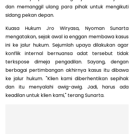
dan memanggil ulang para pihak untuk mengikuti
sidang pekan depan.
Kuasa Hukum Jro Wiryasa, Nyoman Sunarta
mengatakan, sejak awal ia enggan membawa kasus
ini ke jalur hukum. Sejumlah upaya dilakukan agar
konflik internal bernuansa adat tersebut tidak
terkspose dimeja pengadilan. Sayang, dengan
berbagai pertimbangan akhirnya kasus itu dibawa
ke jalur hukum. "Klien kami diberhentikan sepihak
dan itu menyalahi awig-awig. Jadi, harus ada
keadilan untuk klien kami," terang Sunarta.