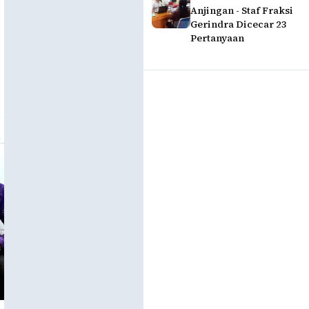
Anjingan - Staf Fraksi
Gerindra Dicecar 23
Pertanyaan