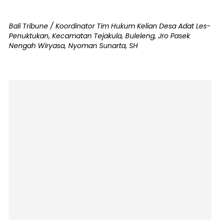
Bali Tribune / Koordinator Tim Hukum Kelian Desa Adat Les-
Penuktukan, Kecamatan Tejakula, Buleleng, Jro Pasek
Nengah Wiryasa, Nyoman Sunarta, SH