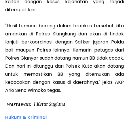
kaitan dengan kasus kejahatan yang terjadi
ditempat lain.
"Hasil temuan barang dalam brankas tersebut kita
amankan di Polres Klungkung dan akan di tindak
lanjuti berkoordinasi dengan Satker jajaran Polda
bali maupun Polres lainnya. Kemarin petugas dari
Polres Gianyar sudah datang namun BB tidak cocok.
Dan hari ini ditunggu dari Polsek Kuta akan datang
untuk memastikan BB yang ditemukan ada
kecocokan dengan kasus di daerahnya," jelas AKP
Ario Seno Wimoko tegas.
wartawan
I Ketut Sugiana
Hukum & Kriminal