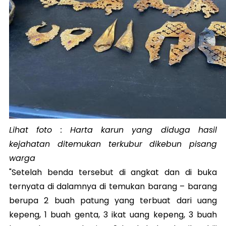
Lihat foto : Harta karun yang diduga hasil
kejahatan ditemukan terkubur dikebun pisang
warga
"Setelah benda tersebut di angkat dan di buka
ternyata di dalamnya di temukan barang – barang
berupa 2 buah patung yang terbuat dari uang
kepeng, 1 buah genta, 3 ikat uang kepeng, 3 buah