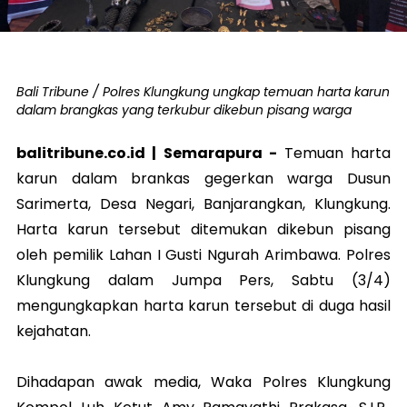
Bali Tribune / Polres Klungkung ungkap temuan harta karun
dalam brangkas yang terkubur dikebun pisang warga
balitribune.co.id | Semarapura -
Temuan harta
karun dalam brankas gegerkan warga Dusun
Sarimerta, Desa Negari, Banjarangkan, Klungkung.
Harta karun tersebut ditemukan dikebun pisang
oleh pemilik Lahan
I Gusti Ngurah Arimbawa.
Polres
Klungkung dalam Jumpa Pers, Sabtu (3/4)
mengungkapkan harta karun tersebut di duga hasil
kejahatan.
Dihadapan awak media, Waka Polres Klungkung