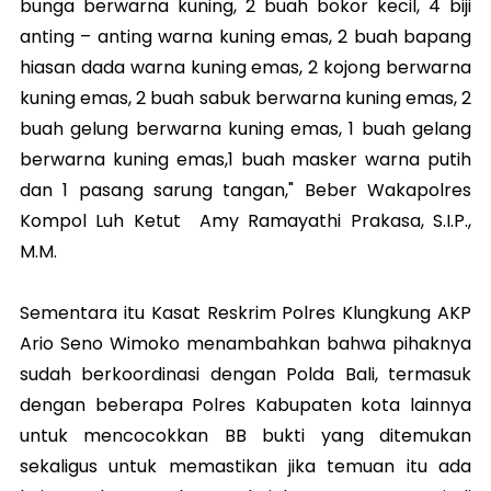
bunga berwarna kuning, 2 buah bokor kecil, 4 biji
anting – anting warna kuning emas, 2 buah bapang
hiasan dada warna kuning emas, 2 kojong berwarna
kuning emas, 2 buah sabuk berwarna kuning emas, 2
buah gelung berwarna kuning emas, 1 buah gelang
berwarna kuning emas,1 buah masker warna putih
dan 1 pasang sarung tangan," Beber Wakapolres
Kompol Luh Ketut Amy Ramayathi Prakasa, S.I.P.,
M.M.
Sementara itu Kasat Reskrim Polres Klungkung AKP
Ario Seno Wimoko menambahkan bahwa pihaknya
sudah berkoordinasi dengan Polda Bali, termasuk
dengan beberapa Polres Kabupaten kota lainnya
untuk mencocokkan BB bukti yang ditemukan
sekaligus untuk memastikan jika temuan itu ada