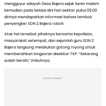
mengguyur wilayah Desa Bajera sejak Senin malam
kemudian pada Selasa dini hari sekitar pukul 05.00
dirinya mendapatkan informasi bahwa tembok
penyengker SDN 2 Bajera roboh.
Atas hal tersebut pihaknya bersama kepolisian,
masyarakat setempat, dan sejumlah guru SDN 2
Bajera langsung melakukan gotong royong untuk
membersihkan longsoran disekitar TKP. “Sekarang
sudah bersih,” imbuhnya.
ADVERTISEMENT