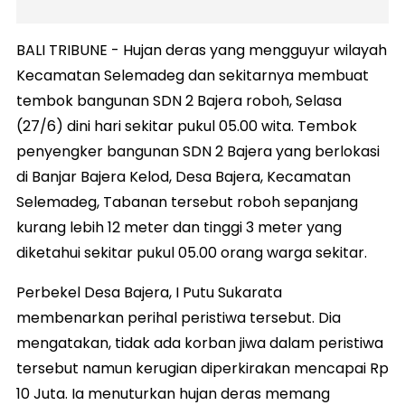
BALI TRIBUNE - Hujan deras yang mengguyur wilayah
Kecamatan Selemadeg dan sekitarnya membuat
tembok bangunan SDN 2 Bajera roboh, Selasa
(27/6) dini hari sekitar pukul 05.00 wita. Tembok
penyengker bangunan SDN 2 Bajera yang berlokasi
di Banjar Bajera Kelod, Desa Bajera, Kecamatan
Selemadeg, Tabanan tersebut roboh sepanjang
kurang lebih 12 meter dan tinggi 3 meter yang
diketahui sekitar pukul 05.00 orang warga sekitar.
Perbekel Desa Bajera, I Putu Sukarata
membenarkan perihal peristiwa tersebut. Dia
mengatakan, tidak ada korban jiwa dalam peristiwa
tersebut namun kerugian diperkirakan mencapai Rp
10 Juta. Ia menuturkan hujan deras memang