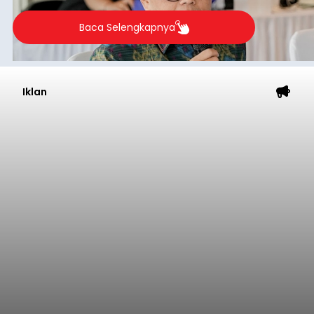
Baca Selengkapnya
Iklan