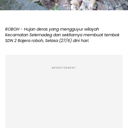
ROBOH - Hujan deras yang mengguyur wilayah
Kecamatan Selemadeg dan sekitarnya membuat tembok
SDN 2 Bajera roboh, Selasa (27/6) dini hari.
ADVERTISEMENT