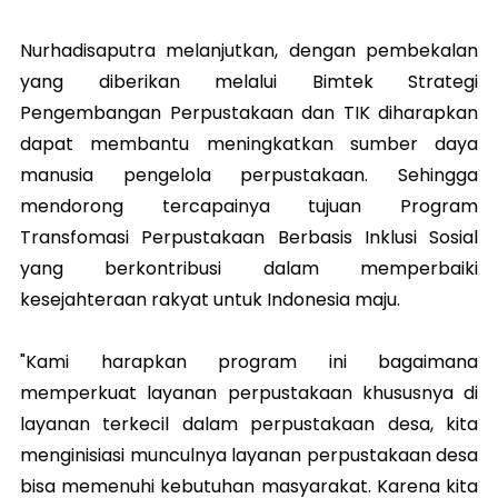
Nurhadisaputra melanjutkan, dengan pembekalan
yang diberikan melalui Bimtek Strategi
Pengembangan Perpustakaan dan TIK diharapkan
dapat membantu meningkatkan sumber daya
manusia pengelola perpustakaan. Sehingga
mendorong tercapainya tujuan Program
Transfomasi Perpustakaan Berbasis Inklusi Sosial
yang berkontribusi dalam memperbaiki
kesejahteraan rakyat untuk Indonesia maju.
"Kami harapkan program ini bagaimana
memperkuat layanan perpustakaan khususnya di
layanan terkecil dalam perpustakaan desa, kita
menginisiasi munculnya layanan perpustakaan desa
bisa memenuhi kebutuhan masyarakat. Karena kita