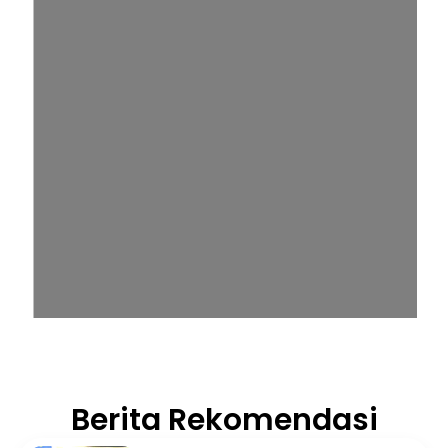
Berita Rekomendasi