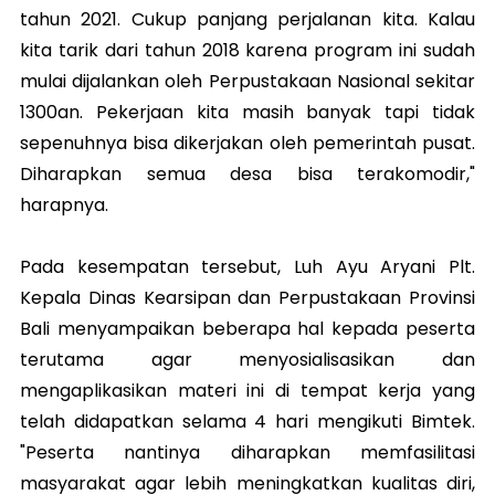
tahun 2021. Cukup panjang perjalanan kita. Kalau
kita tarik dari tahun 2018 karena program ini sudah
mulai dijalankan oleh Perpustakaan Nasional sekitar
1300an. Pekerjaan kita masih banyak tapi tidak
sepenuhnya bisa dikerjakan oleh pemerintah pusat.
Diharapkan semua desa bisa terakomodir,"
harapnya.
Pada kesempatan tersebut, Luh Ayu Aryani Plt.
Kepala Dinas Kearsipan dan Perpustakaan Provinsi
Bali menyampaikan beberapa hal kepada peserta
terutama agar menyosialisasikan dan
mengaplikasikan materi ini di tempat kerja yang
telah didapatkan selama 4 hari mengikuti Bimtek.
"Peserta nantinya diharapkan memfasilitasi
masyarakat agar lebih meningkatkan kualitas diri,