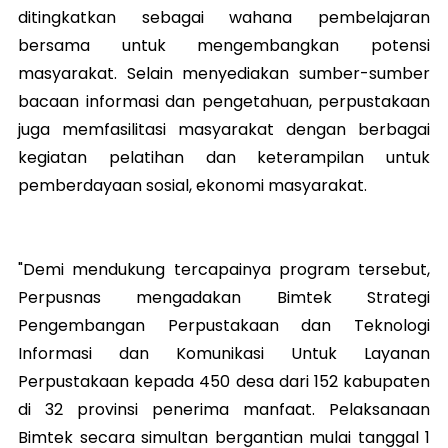
ditingkatkan sebagai wahana pembelajaran
bersama untuk mengembangkan potensi
masyarakat. Selain menyediakan sumber-sumber
bacaan informasi dan pengetahuan, perpustakaan
juga memfasilitasi masyarakat dengan berbagai
kegiatan pelatihan dan keterampilan untuk
pemberdayaan sosial, ekonomi masyarakat.
"Demi mendukung tercapainya program tersebut,
Perpusnas mengadakan Bimtek Strategi
Pengembangan Perpustakaan dan Teknologi
Informasi dan Komunikasi Untuk Layanan
Perpustakaan kepada 450 desa dari 152 kabupaten
di 32 provinsi penerima manfaat. Pelaksanaan
Bimtek secara simultan bergantian mulai tanggal 1