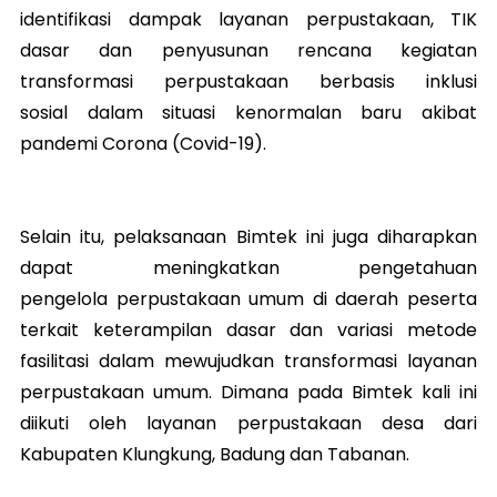
identifikasi dampak layanan perpustakaan, TIK
dasar dan penyusunan rencana kegiatan
transformasi perpustakaan berbasis inklusi
sosial dalam situasi kenormalan baru akibat
pandemi Corona (Covid-19).
Selain itu, pelaksanaan Bimtek ini juga diharapkan
dapat meningkatkan pengetahuan
pengelola perpustakaan umum di daerah peserta
terkait keterampilan dasar dan variasi metode
fasilitasi dalam mewujudkan transformasi layanan
perpustakaan umum. Dimana pada Bimtek kali ini
diikuti oleh layanan perpustakaan desa dari
Kabupaten Klungkung, Badung dan Tabanan.