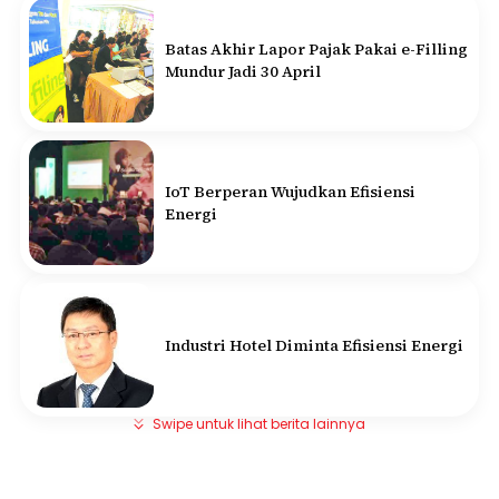
Batas Akhir Lapor Pajak Pakai e-Filling
Mundur Jadi 30 April
IoT Berperan Wujudkan Efisiensi
Energi
Industri Hotel Diminta Efisiensi Energi
Swipe untuk lihat berita lainnya