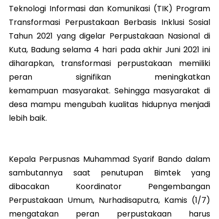
Teknologi Informasi dan Komunikasi (TIK) Program
Transformasi Perpustakaan Berbasis Inklusi Sosial
Tahun 2021 yang digelar Perpustakaan Nasional di
Kuta, Badung selama 4 hari pada akhir Juni 2021 ini
diharapkan, transformasi perpustakaan memiliki
peran signifikan meningkatkan
kemampuan masyarakat. Sehingga masyarakat di
desa mampu mengubah kualitas hidupnya menjadi
lebih baik.
Kepala Perpusnas Muhammad Syarif Bando dalam
sambutannya saat penutupan Bimtek yang
dibacakan Koordinator Pengembangan
Perpustakaan Umum, Nurhadisaputra, Kamis (1/7)
mengatakan peran perpustakaan harus