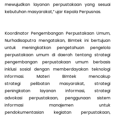
mewujudkan layanan perpustakaan yang sesuai
kebutuhan masyarakat,” ujar Kepala Perpusnas.
Koordinator Pengembangan Perpustakaan Umum,
Nurhadisaputra mengatakan, Bimtek ini bertujuan
untuk meningkatkan pengetahuan pengelola
perpustakaan umum di daerah tentang strategi
pengembangan perpustakaan umum berbasis
inklusi sosial dengan memberdayakan teknologi
informasi. Materi Bimtek mencakup
strategi pelibatan masyarakat, strategi
peningkatan layanan informasi, strategi
advokasi perpustakaan, penggunaan sistem
informasi manajemen untuk
pendokumentasian kegiatan perpustakaan,