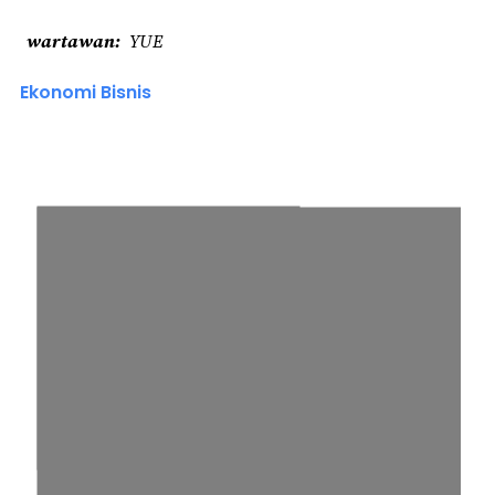
wartawan
YUE
Ekonomi Bisnis