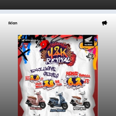
Iklan