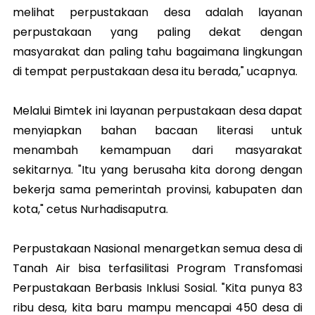
melihat perpustakaan desa adalah layanan
perpustakaan yang paling dekat dengan
masyarakat dan paling tahu bagaimana lingkungan
di tempat perpustakaan desa itu berada," ucapnya.
Melalui Bimtek ini layanan perpustakaan desa dapat
menyiapkan bahan bacaan literasi untuk
menambah kemampuan dari masyarakat
sekitarnya. "Itu yang berusaha kita dorong dengan
bekerja sama pemerintah provinsi, kabupaten dan
kota," cetus Nurhadisaputra.
Perpustakaan Nasional menargetkan semua desa di
Tanah Air bisa terfasilitasi Program Transfomasi
Perpustakaan Berbasis Inklusi Sosial. "Kita punya 83
ribu desa, kita baru mampu mencapai 450 desa di