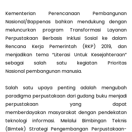
Kementerian Perencanaan Pembangunan
Nasional/Bappenas bahkan mendukung dengan
meluncurkan program Transformasi Layanan
Perpustakaan Berbasis Inklusi Sosial ke dalam
Rencana Kerja Pemerintah (RKP) 2019, dan
menjadikan tema “Literasi Untuk Kesejahteraan”
sebagai salah satu kegiatan Prioritas
Nasional pembangunan manusia.
Salah satu upaya penting adalah mengubah
paradigma perpustakaan dari gudang buku menjadi
perpustakaan yang dapat
memberdayakan masyarakat dengan pendekatan
teknologi informasi. Melalui Bimbingan Teknis
(Bimtek) Strategi Pengembangan Perpustakaan-