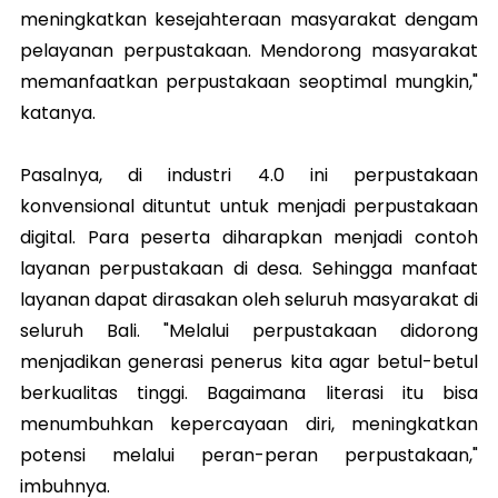
meningkatkan kesejahteraan masyarakat dengam
pelayanan perpustakaan. Mendorong masyarakat
memanfaatkan perpustakaan seoptimal mungkin,"
katanya.
Pasalnya, di industri 4.0 ini perpustakaan
konvensional dituntut untuk menjadi perpustakaan
digital. Para peserta diharapkan menjadi contoh
layanan perpustakaan di desa. Sehingga manfaat
layanan dapat dirasakan oleh seluruh masyarakat di
seluruh Bali. "Melalui perpustakaan didorong
menjadikan generasi penerus kita agar betul-betul
berkualitas tinggi. Bagaimana literasi itu bisa
menumbuhkan kepercayaan diri, meningkatkan
potensi melalui peran-peran perpustakaan,"
imbuhnya.