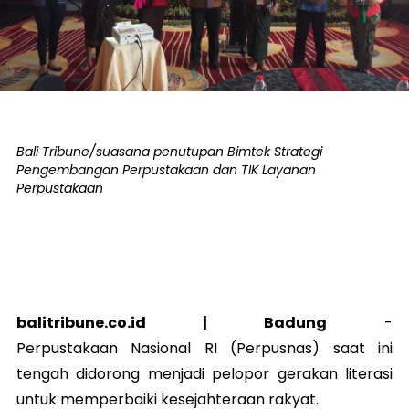
Bali Tribune/suasana penutupan Bimtek Strategi
Pengembangan Perpustakaan dan TIK Layanan
Perpustakaan
balitribune.co.id | Badung
-
Perpustakaan Nasional RI (Perpusnas) saat ini
tengah didorong menjadi pelopor gerakan literasi
untuk memperbaiki kesejahteraan rakyat.