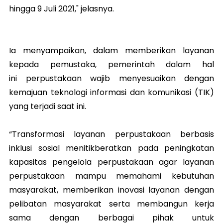
hingga 9 Juli 2021," jelasnya.
Ia menyampaikan, dalam memberikan layanan
kepada pemustaka, pemerintah dalam hal
ini perpustakaan wajib menyesuaikan dengan
kemajuan teknologi informasi dan komunikasi (TIK)
yang terjadi saat ini.
“Transformasi layanan perpustakaan berbasis
inklusi sosial menitikberatkan pada peningkatan
kapasitas pengelola perpustakaan agar layanan
perpustakaan mampu memahami kebutuhan
masyarakat, memberikan inovasi layanan dengan
pelibatan masyarakat serta membangun kerja
sama dengan berbagai pihak untuk