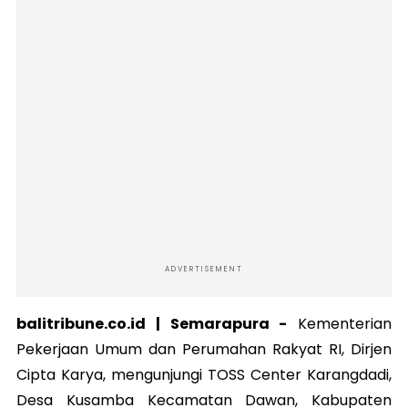
ADVERTISEMENT
balitribune.co.id | Semarapura -
Kementerian
Pekerjaan Umum dan Perumahan Rakyat RI, Dirjen
Cipta Karya, mengunjungi TOSS Center Karangdadi,
Desa Kusamba Kecamatan Dawan, Kabupaten