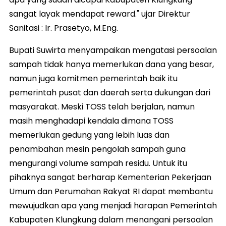
sangat layak mendapat reward." ujar Direktur
Sanitasi : Ir. Prasetyo, M.Eng.
Bupati Suwirta menyampaikan mengatasi persoalan
sampah tidak hanya memerlukan dana yang besar,
namun juga komitmen pemerintah baik itu
pemerintah pusat dan daerah serta dukungan dari
masyarakat. Meski TOSS telah berjalan, namun
masih menghadapi kendala dimana TOSS
memerlukan gedung yang lebih luas dan
penambahan mesin pengolah sampah guna
mengurangi volume sampah residu. Untuk itu
pihaknya sangat berharap Kementerian Pekerjaan
Umum dan Perumahan Rakyat RI dapat membantu
mewujudkan apa yang menjadi harapan Pemerintah
Kabupaten Klungkung dalam menangani persoalan