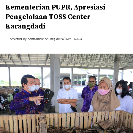
Kementerian PUPR, Apresiasi
Pengelolaan TOSS Center
Karangdadi
Submitted by
contributor
on
Thu, 10/21/2021 - 03:04