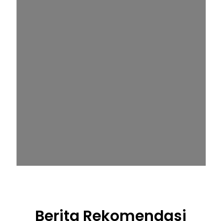
Berita Rekomendasi