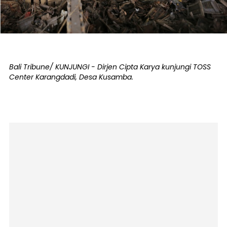
Bali Tribune/ KUNJUNGI - Dirjen Cipta Karya kunjungi TOSS
Center Karangdadi, Desa Kusamba.