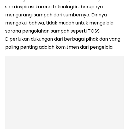
satu inspirasi karena teknologi ini berupaya
mengurangi sampah dari sumbernya. Dirinya
mengakui bahwa, tidak mudah untuk mengelola
sarana pengolahan sampah seperti TOSS.
Diperlukan dukungan dari berbagai pihak dan yang
paling penting adalah komitmen dari pengelola.