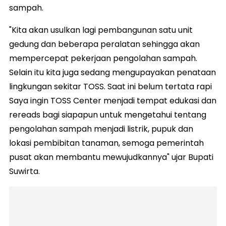
sampah.
"Kita akan usulkan lagi pembangunan satu unit
gedung dan beberapa peralatan sehingga akan
mempercepat pekerjaan pengolahan sampah.
Selain itu kita juga sedang mengupayakan penataan
lingkungan sekitar TOSS. Saat ini belum tertata rapi
Saya ingin TOSS Center menjadi tempat edukasi dan
rereads bagi siapapun untuk mengetahui tentang
pengolahan sampah menjadi listrik, pupuk dan
lokasi pembibitan tanaman, semoga pemerintah
pusat akan membantu mewujudkannya" ujar Bupati
Suwirta.