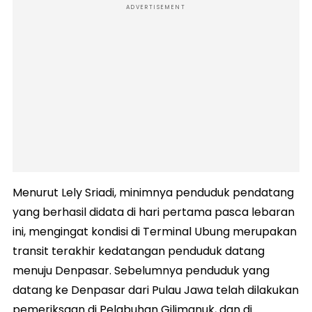
ADVERTISEMENT
Menurut Lely Sriadi, minimnya penduduk pendatang
yang berhasil didata di hari pertama pasca lebaran
ini, mengingat kondisi di Terminal Ubung merupakan
transit terakhir kedatangan penduduk datang
menuju Denpasar. Sebelumnya penduduk yang
datang ke Denpasar dari Pulau Jawa telah dilakukan
pemeriksaan di Pelabuhan Gilimanuk, dan di