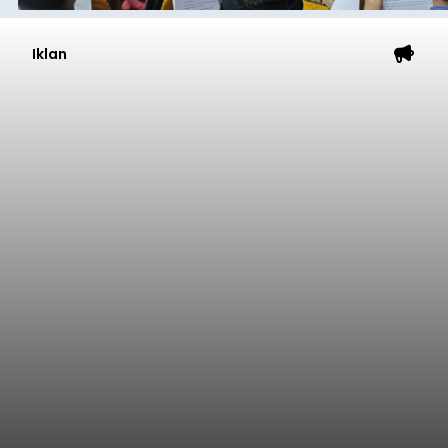
Iklan