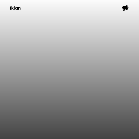
Iklan