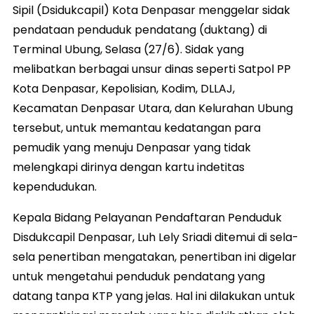
Sipil (Dsidukcapil) Kota Denpasar menggelar sidak
pendataan penduduk pendatang (duktang) di
Terminal Ubung, Selasa (27/6). Sidak yang
melibatkan berbagai unsur dinas seperti Satpol PP
Kota Denpasar, Kepolisian, Kodim, DLLAJ,
Kecamatan Denpasar Utara, dan Kelurahan Ubung
tersebut, untuk memantau kedatangan para
pemudik yang menuju Denpasar yang tidak
melengkapi dirinya dengan kartu indetitas
kependudukan.
Kepala Bidang Pelayanan Pendaftaran Penduduk
Disdukcapil Denpasar, Luh Lely Sriadi ditemui di sela-
sela penertiban mengatakan, penertiban ini digelar
untuk mengetahui penduduk pendatang yang
datang tanpa KTP yang jelas. Hal ini dilakukan untuk