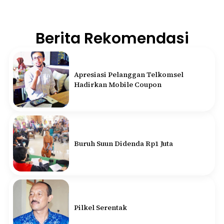
Berita Rekomendasi
Apresiasi Pelanggan Telkomsel
Hadirkan Mobile Coupon
Buruh Suun Didenda Rp1 Juta
Pilkel Serentak