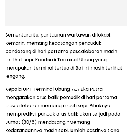
Sementara itu, pantaunan wartawan di lokasi,
kemarin, memang kedatangan penduduk
pendatang di hari pertama pascalebaran masih
terlihat sepi. Kondisi di Terminal Ubung yang
merupakan terminal tertua di Bali ini masih terlihat
lengang.
Kepala UPT Terminal Ubung, A.A Eka Putra
mengatakan arus balik pemudik di hari pertama
pasca lebaran memang masih sepi. Pihaknya
memprediksi, puncak arus balik akan terjadi pada
Jumat (30/6) mendatang. “Memang
kedatangannya masih sepi, jumlah pastinya tiang