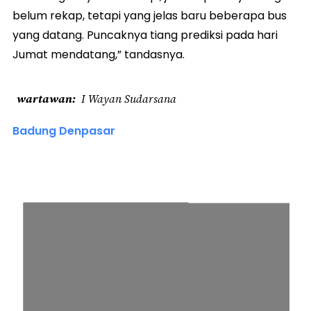
belum rekap, tetapi yang jelas baru beberapa bus
yang datang. Puncaknya tiang prediksi pada hari
Jumat mendatang,” tandasnya.
wartawan
I Wayan Sudarsana
Badung Denpasar