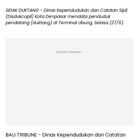
SIDAK DUKTANG - Dinas Kependudukan dan Catatan Sipil
(Disdukcapil) Kota Denpasar mendata penduduk
pendatang (duktang) di Terminal Ubung, Selasa (27/6).
ADVERTISEMENT
BALI TRIBUNE - Dinas Kependudukan dan Catatan