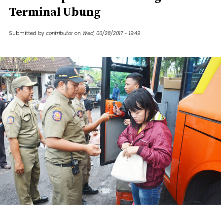
Terminal Ubung
Submitted by
contributor
on
Wed, 06/28/2017 - 19:49