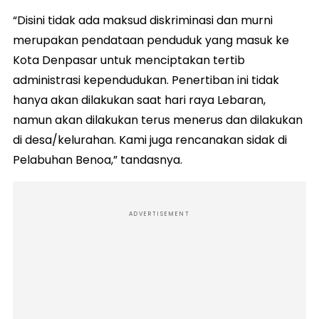
“Disini tidak ada maksud diskriminasi dan murni
merupakan pendataan penduduk yang masuk ke
Kota Denpasar untuk menciptakan tertib
administrasi kependudukan. Penertiban ini tidak
hanya akan dilakukan saat hari raya Lebaran,
namun akan dilakukan terus menerus dan dilakukan
di desa/kelurahan. Kami juga rencanakan sidak di
Pelabuhan Benoa,” tandasnya.
ADVERTISEMENT