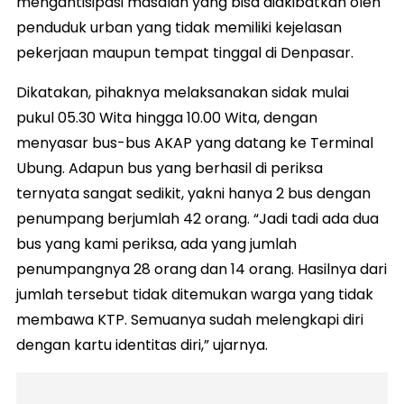
mengantisipasi masalah yang bisa diakibatkan oleh
penduduk urban yang tidak memiliki kejelasan
pekerjaan maupun tempat tinggal di Denpasar.
Dikatakan, pihaknya melaksanakan sidak mulai
pukul 05.30 Wita hingga 10.00 Wita, dengan
menyasar bus-bus AKAP yang datang ke Terminal
Ubung. Adapun bus yang berhasil di periksa
ternyata sangat sedikit, yakni hanya 2 bus dengan
penumpang berjumlah 42 orang. “Jadi tadi ada dua
bus yang kami periksa, ada yang jumlah
penumpangnya 28 orang dan 14 orang. Hasilnya dari
jumlah tersebut tidak ditemukan warga yang tidak
membawa KTP. Semuanya sudah melengkapi diri
dengan kartu identitas diri,” ujarnya.