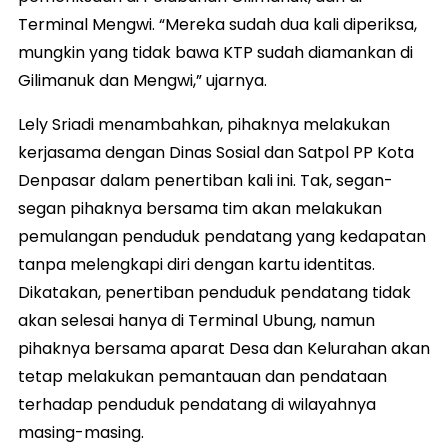
Terminal Mengwi. “Mereka sudah dua kali diperiksa,
mungkin yang tidak bawa KTP sudah diamankan di
Gilimanuk dan Mengwi,” ujarnya.
Lely Sriadi menambahkan, pihaknya melakukan
kerjasama dengan Dinas Sosial dan Satpol PP Kota
Denpasar dalam penertiban kali ini. Tak, segan-
segan pihaknya bersama tim akan melakukan
pemulangan penduduk pendatang yang kedapatan
tanpa melengkapi diri dengan kartu identitas.
Dikatakan, penertiban penduduk pendatang tidak
akan selesai hanya di Terminal Ubung, namun
pihaknya bersama aparat Desa dan Kelurahan akan
tetap melakukan pemantauan dan pendataan
terhadap penduduk pendatang di wilayahnya
masing-masing.