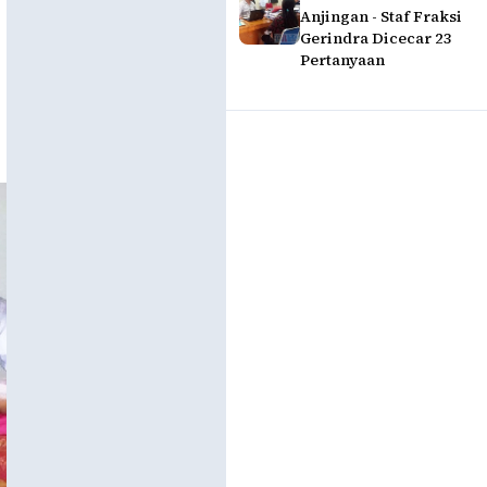
Anjingan - Staf Fraksi
Gerindra Dicecar 23
Pertanyaan