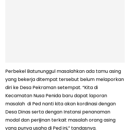
Perbekel Batununggul masalahkan ada tamu asing
yang bekerja ditempat tersebut belum melaporkan
diri ke Desa Pekraman setempat. “Kita di
Kecamatan Nusa Penida baru dapat laporan
masalah di Ped nanti kita akan kordinasi dengan
Desa Dinas serta dengan Instansi penanaman
modal dan perijinan terkait masalah orang asing
yang punya usaha di Ped ini,” tandasnya.