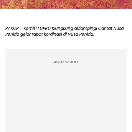
RAKOR - Komisi I DPRD Klungkung didampingi Camat Nusa
Penida gelar rapat kordinasi di Nusa Penida.
ADVERTISEMENT