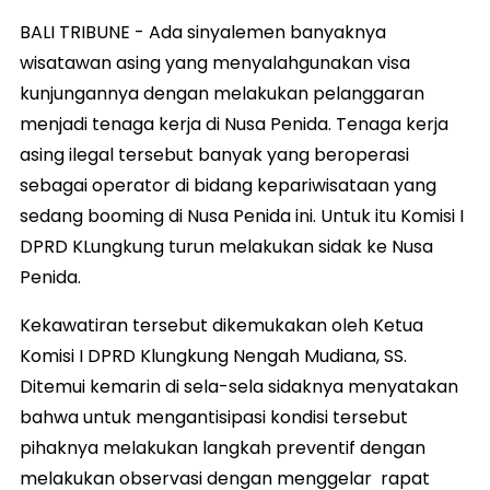
BALI TRIBUNE - Ada sinyalemen banyaknya
wisatawan asing yang menyalahgunakan visa
kunjungannya dengan melakukan pelanggaran
menjadi tenaga kerja di Nusa Penida. Tenaga kerja
asing ilegal tersebut banyak yang beroperasi
sebagai operator di bidang kepariwisataan yang
sedang booming di Nusa Penida ini. Untuk itu Komisi I
DPRD KLungkung turun melakukan sidak ke Nusa
Penida.
Kekawatiran tersebut dikemukakan oleh Ketua
Komisi I DPRD Klungkung Nengah Mudiana, SS.
Ditemui kemarin di sela-sela sidaknya menyatakan
bahwa untuk mengantisipasi kondisi tersebut
pihaknya melakukan langkah preventif dengan
melakukan observasi dengan menggelar rapat