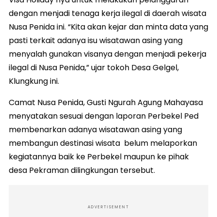
dengan menjadi tenaga kerja ilegal di daerah wisata
Nusa Penida ini. “Kita akan kejar dan minta data yang
pasti terkait adanya isu wisatawan asing yang
menyalah gunakan visanya dengan menjadi pekerja
ilegal di Nusa Penida,” ujar tokoh Desa Gelgel,
Klungkung ini.
Camat Nusa Penida, Gusti Ngurah Agung Mahayasa
menyatakan sesuai dengan laporan Perbekel Ped
membenarkan adanya wisatawan asing yang
membangun destinasi wisata belum melaporkan
kegiatannya baik ke Perbekel maupun ke pihak
desa Pekraman dilingkungan tersebut.
ADVERTISEMENT