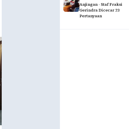
Anjingan - Staf Fraksi
Gerindra Dicecar 23
Pertanyaan