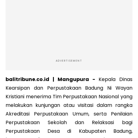
ADVERTISEMENT
balitribune.co.id |
Mangupura
-
Kepala Dinas
Kearsipan dan Perpustakaan Badung Ni Wayan
Kristiani menerima Tim Perpustakaan Nasional yang
melakukan kunjungan atau visitasi dalam rangka
Akreditasi Perpustakaan Umum, serta Penilaian
Perpustakaan Sekolah dan Relaksasi bagi
Perpustakaan Desa di Kabupaten Badung,