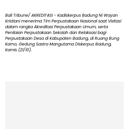
Bali Tribune/ AKREDITASI - Kadiskerpus Badung Ni Wayan
Kristiani menerima Tim Perpustakaan Nasional saat Visitasi
dalam rangka Akreditasi Perpustakaan Umum, serta
Penilaian Perpustakaan Sekolah dan Relaksasi bagi
Perpustakaan Desa di Kabupaten Badung, di Ruang Bung
Karno, Gedung Sastra Mangutama Diskerpus Badung,
Kamis (21/10).