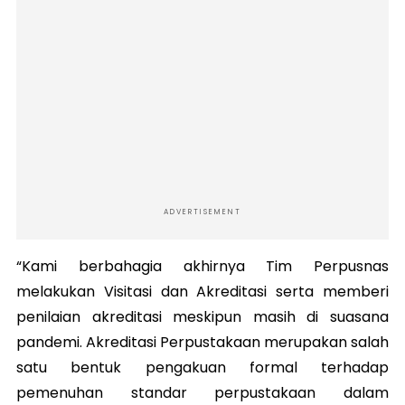
ADVERTISEMENT
“Kami berbahagia akhirnya Tim Perpusnas
melakukan Visitasi dan Akreditasi serta memberi
penilaian akreditasi meskipun masih di suasana
pandemi. Akreditasi Perpustakaan merupakan salah
satu bentuk pengakuan formal terhadap
pemenuhan standar perpustakaan dalam