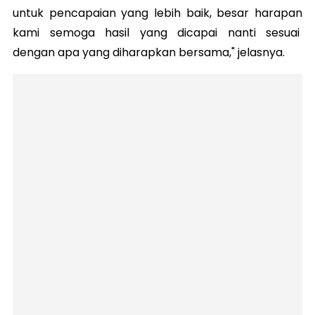
untuk pencapaian yang lebih baik, besar harapan
kami semoga hasil yang dicapai nanti sesuai
dengan apa yang diharapkan bersama," jelasnya.