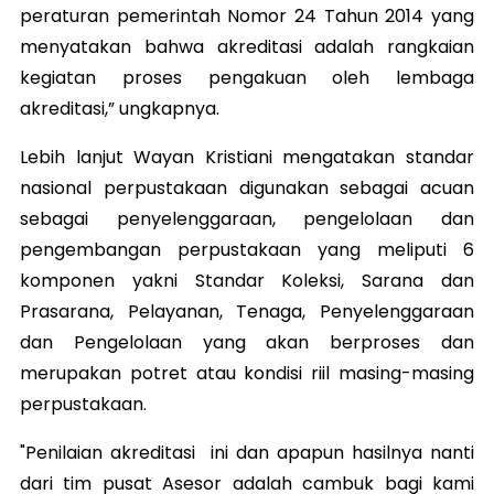
peraturan pemerintah Nomor 24 Tahun 2014 yang
menyatakan bahwa akreditasi adalah rangkaian
kegiatan proses pengakuan oleh lembaga
akreditasi,” ungkapnya.
Lebih lanjut Wayan Kristiani mengatakan standar
nasional perpustakaan digunakan sebagai acuan
sebagai penyelenggaraan, pengelolaan dan
pengembangan perpustakaan yang meliputi 6
komponen yakni Standar Koleksi, Sarana dan
Prasarana, Pelayanan, Tenaga, Penyelenggaraan
dan Pengelolaan yang akan berproses dan
merupakan potret atau kondisi riil masing-masing
perpustakaan.
"Penilaian akreditasi ini dan apapun hasilnya nanti
dari tim pusat Asesor adalah cambuk bagi kami