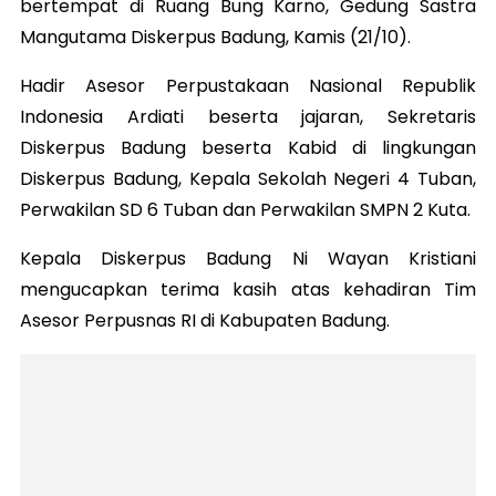
bertempat di Ruang Bung Karno, Gedung Sastra
Mangutama Diskerpus Badung, Kamis (21/10).
Hadir Asesor Perpustakaan Nasional Republik
Indonesia Ardiati beserta jajaran, Sekretaris
Diskerpus Badung beserta Kabid di lingkungan
Diskerpus Badung, Kepala Sekolah Negeri 4 Tuban,
Perwakilan SD 6 Tuban dan Perwakilan SMPN 2 Kuta.
Kepala Diskerpus Badung Ni Wayan Kristiani
mengucapkan terima kasih atas kehadiran Tim
Asesor Perpusnas RI di Kabupaten Badung.