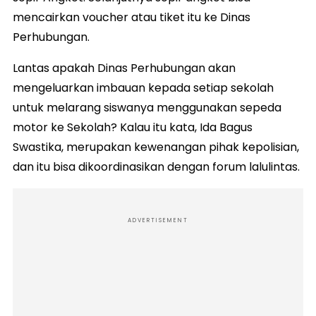
mencairkan voucher atau tiket itu ke Dinas
Perhubungan.
Lantas apakah Dinas Perhubungan akan
mengeluarkan imbauan kepada setiap sekolah
untuk melarang siswanya menggunakan sepeda
motor ke Sekolah? Kalau itu kata, Ida Bagus
Swastika, merupakan kewenangan pihak kepolisian,
dan itu bisa dikoordinasikan dengan forum lalulintas.
ADVERTISEMENT