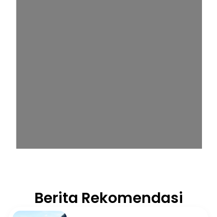
Berita Rekomendasi