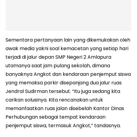
Sementara pertanyaan lain yang dikemukakan oleh
awak media yakni soal kemacetan yang setiap hari
terjadi di jalur depan SMP Negeri 2 Amlapura
utamanya saat jam pulang sekolah, dimana
banyaknya Angkot dan kendaraan penjemput siswa
yang memaksa parkir disepanjang dua jalur ruas
Jendral Sudirman tersebut. “Itu juga sedang kita
carikan solusinya. Kita rencanakan untuk
memanfaatkan ruas jalan disebelah Kantor Dinas
Perhubungan sebagai tempat kendaraan
penjemput siswa, termasuk Angkot,” tandasnya.