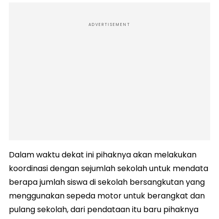
ADVERTISEMENT
Dalam waktu dekat ini pihaknya akan melakukan
koordinasi dengan sejumlah sekolah untuk mendata
berapa jumlah siswa di sekolah bersangkutan yang
menggunakan sepeda motor untuk berangkat dan
pulang sekolah, dari pendataan itu baru pihaknya