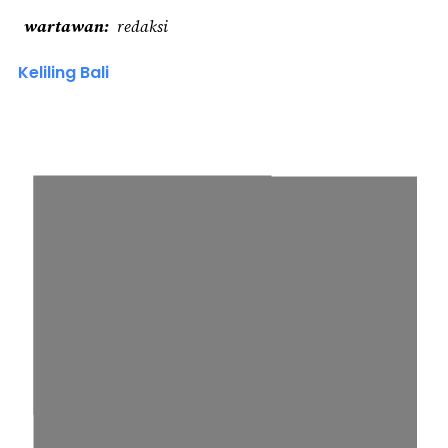
wartawan
redaksi
Keliling Bali