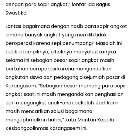
dengan para sopir angkot,” lontar Ida Bagus
Swastika.
Lantas bagaimana dengan nasib para sopir angkot
dimana banyak angkot yang memilih tidak
beroperasi karena sepi penumpang? Masalah ini
tidak ditampiknya, pihaknya menyebutkan jika
selama ini sebagian besar sopir angkot masih
bertahan beroperasi karena mengandalkan
angkutan siswa dan pedagang disejumlah pasar di
Karangasem. “Sebagian besar memang para sopir
angkot saat ini masih mengandalkan penghasilan
dari mengangkut anak-anak sekolah. Jadi kami
masih mencarikan solusi bagaimana
mengoptimalkan hal ini,” kata Mantan Kepala
Kesbangpolinmas Karangasem ini.