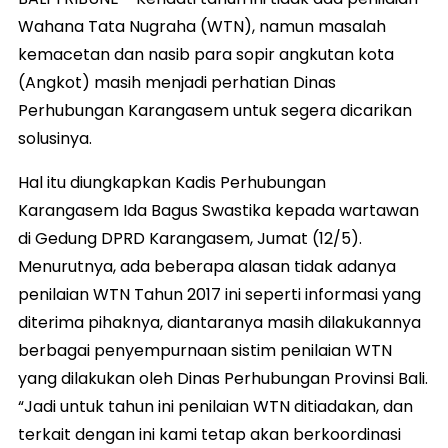
Wahana Tata Nugraha (WTN), namun masalah
kemacetan dan nasib para sopir angkutan kota
(Angkot) masih menjadi perhatian Dinas
Perhubungan Karangasem untuk segera dicarikan
solusinya.
Hal itu diungkapkan Kadis Perhubungan
Karangasem Ida Bagus Swastika kepada wartawan
di Gedung DPRD Karangasem, Jumat (12/5).
Menurutnya, ada beberapa alasan tidak adanya
penilaian WTN Tahun 2017 ini seperti informasi yang
diterima pihaknya, diantaranya masih dilakukannya
berbagai penyempurnaan sistim penilaian WTN
yang dilakukan oleh Dinas Perhubungan Provinsi Bali.
“Jadi untuk tahun ini penilaian WTN ditiadakan, dan
terkait dengan ini kami tetap akan berkoordinasi