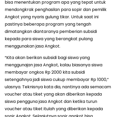
bisa menentukan program apa yang tepat untuk
mendongkrak penghasilan para sopir dan pemilik
Angkot yang nyaris gulung tikar. Untuk saat ini
pastinya beberapa program yang tengah
dimatangkan diantaranya pemberian subsidi
kepada para siswa yang berangkat pulang
menggunakan jasa Angkot.
“Kita akan berikan subsidi bagi siswa yang
menggunajan jasa Angkot, kalau biasanya siswa
membayar ongkos Rp 2000 kita subsidi
setengahnya jadi siswa cukup membayar Rp 1000,”
ulasnya. Teknisnya kata dia, nantinya ada semacam
voucher atau tiket yang akan diberikan kepada
siswa pengguna jasa Angkot dan ketika turun
voucher atau tiket itulah yang diberikan kepada
sopir Angkot. Selanjutnya sopir angkot bisa