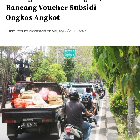
Rancang Voucher Subsidi
Ongkos Angkot
Submitted by
contributor
on
Sat, 05/13/2017 - 12:07