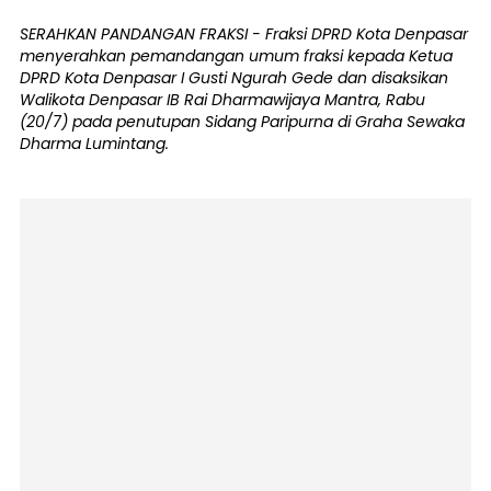
SERAHKAN PANDANGAN FRAKSI - Fraksi DPRD Kota Denpasar
menyerahkan pemandangan umum fraksi kepada Ketua
DPRD Kota Denpasar I Gusti Ngurah Gede dan disaksikan
Walikota Denpasar IB Rai Dharmawijaya Mantra, Rabu
(20/7) pada penutupan Sidang Paripurna di Graha Sewaka
Dharma Lumintang.