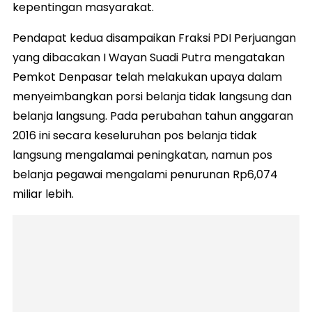
kepentingan masyarakat.
Pendapat kedua disampaikan Fraksi PDI Perjuangan
yang dibacakan I Wayan Suadi Putra mengatakan
Pemkot Denpasar telah melakukan upaya dalam
menyeimbangkan porsi belanja tidak langsung dan
belanja langsung. Pada perubahan tahun anggaran
2016 ini secara keseluruhan pos belanja tidak
langsung mengalamai peningkatan, namun pos
belanja pegawai mengalami penurunan Rp6,074
miliar lebih.