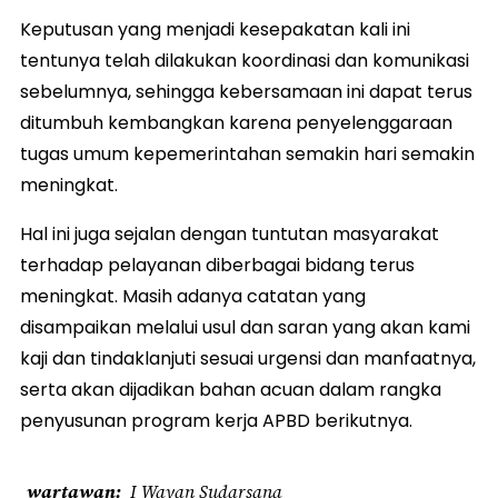
Keputusan yang menjadi kesepakatan kali ini
tentunya telah dilakukan koordinasi dan komunikasi
sebelumnya, sehingga kebersamaan ini dapat terus
ditumbuh kembangkan karena penyelenggaraan
tugas umum kepemerintahan semakin hari semakin
meningkat.
Hal ini juga sejalan dengan tuntutan masyarakat
terhadap pelayanan diberbagai bidang terus
meningkat. Masih adanya catatan yang
disampaikan melalui usul dan saran yang akan kami
kaji dan tindaklanjuti sesuai urgensi dan manfaatnya,
serta akan dijadikan bahan acuan dalam rangka
penyusunan program kerja APBD berikutnya.
wartawan
I Wayan Sudarsana