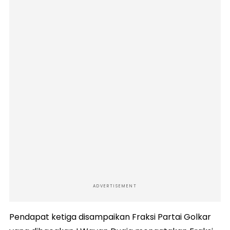
ADVERTISEMENT
Pendapat ketiga disampaikan Fraksi Partai Golkar