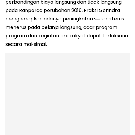
perbandingan biaya langsung dan tidak langsung
pada Ranperda perubahan 2016, Fraksi Gerindra
mengharapkan adanya peningkatan secara terus
menerus pada belanja langsung, agar program-
program dan kegiatan pro rakyat dapat terlaksana
secara maksimal.