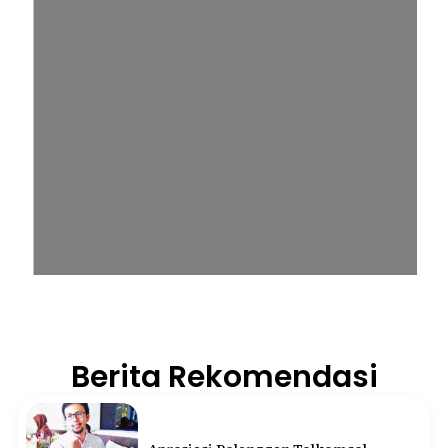
Berita Rekomendasi