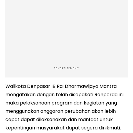
ADVERTISEMENT
Walikota Denpasar IB Rai Dharmawijaya Mantra
mengatakan dengan telah disepakati Ranperda ini
maka pelaksanaan program dan kegiatan yang
menggunakan anggaran perubahan akan lebih
cepat dapat dilaksanakan dan manfaat untuk
kepentingan masyarakat dapat segera dinikmati.