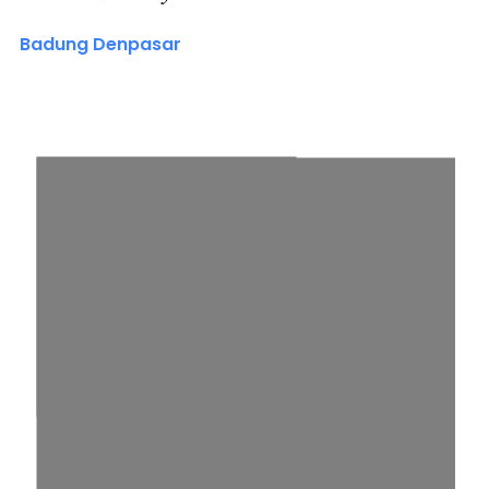
Badung Denpasar