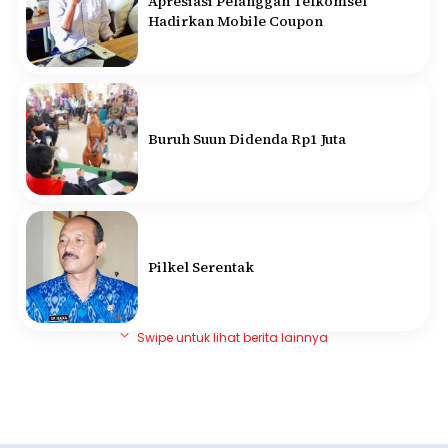
Apresiasi Pelanggan Telkomsel
Hadirkan Mobile Coupon
Buruh Suun Didenda Rp1 Juta
Pilkel Serentak
Swipe untuk lihat berita lainnya