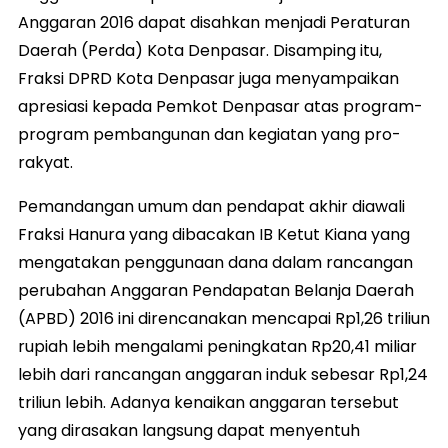
Anggaran 2016 dapat disahkan menjadi Peraturan
Daerah (Perda) Kota Denpasar. Disamping itu,
Fraksi DPRD Kota Denpasar juga menyampaikan
apresiasi kepada Pemkot Denpasar atas program-
program pembangunan dan kegiatan yang pro-
rakyat.
Pemandangan umum dan pendapat akhir diawali
Fraksi Hanura yang dibacakan IB Ketut Kiana yang
mengatakan penggunaan dana dalam rancangan
perubahan Anggaran Pendapatan Belanja Daerah
(APBD) 2016 ini direncanakan mencapai Rp1,26 triliun
rupiah lebih mengalami peningkatan Rp20,41 miliar
lebih dari rancangan anggaran induk sebesar Rp1,24
triliun lebih. Adanya kenaikan anggaran tersebut
yang dirasakan langsung dapat menyentuh