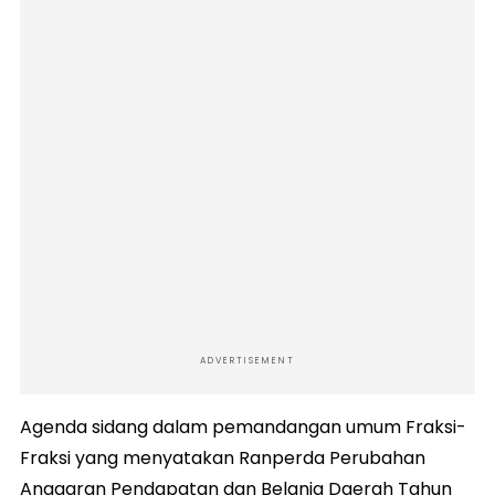
ADVERTISEMENT
Agenda sidang dalam pemandangan umum Fraksi-
Fraksi yang menyatakan Ranperda Perubahan
Anggaran Pendapatan dan Belanja Daerah Tahun