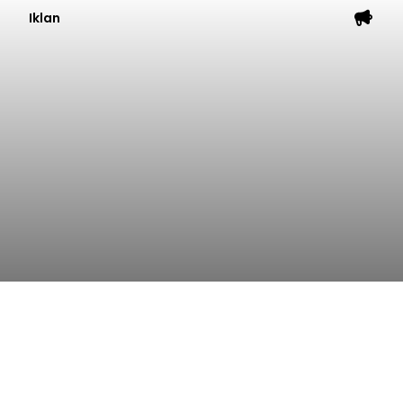
Iklan