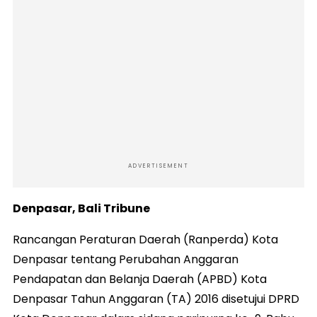
ADVERTISEMENT
Denpasar, Bali Tribune
Rancangan Peraturan Daerah (Ranperda) Kota
Denpasar tentang Perubahan Anggaran
Pendapatan dan Belanja Daerah (APBD) Kota
Denpasar Tahun Anggaran (TA) 2016 disetujui DPRD