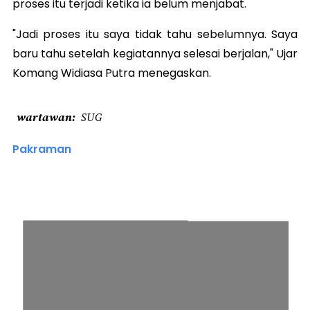
proses itu terjadi ketika ia belum menjabat.
"Jadi proses itu saya tidak tahu sebelumnya. Saya
baru tahu setelah kegiatannya selesai berjalan," Ujar
Komang Widiasa Putra menegaskan.
wartawan
SUG
Pakraman