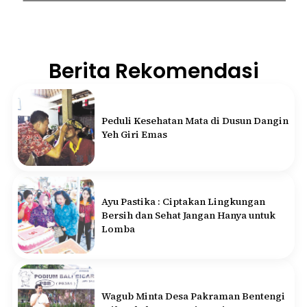
Berita Rekomendasi
Peduli Kesehatan Mata di Dusun Dangin
Yeh Giri Emas
Ayu Pastika : Ciptakan Lingkungan
Bersih dan Sehat Jangan Hanya untuk
Lomba
Wagub Minta Desa Pakraman Bentengi