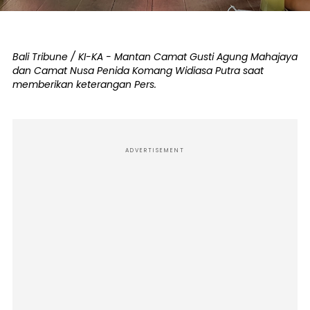
Bali Tribune / KI-KA - Mantan Camat Gusti Agung Mahajaya
dan Camat Nusa Penida Komang Widiasa Putra saat
memberikan keterangan Pers.
ADVERTISEMENT