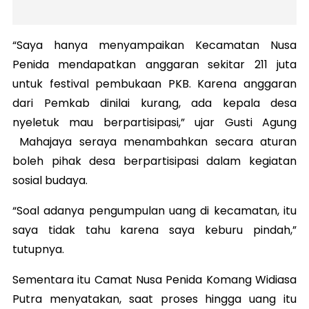
“Saya hanya menyampaikan Kecamatan Nusa
Penida mendapatkan anggaran sekitar 211 juta
untuk festival pembukaan PKB. Karena anggaran
dari Pemkab dinilai kurang, ada kepala desa
nyeletuk mau berpartisipasi,” ujar Gusti Agung
Mahajaya seraya menambahkan secara aturan
boleh pihak desa berpartisipasi dalam kegiatan
sosial budaya.
“Soal adanya pengumpulan uang di kecamatan, itu
saya tidak tahu karena saya keburu pindah,”
tutupnya.
Sementara itu Camat Nusa Penida Komang Widiasa
Putra menyatakan, saat proses hingga uang itu