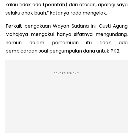
kalau tidak ada (perintah) dari atasan, apalagi saya
selaku anak buah,” katanya rada mengelak.
Terkait pengakuan Wayan Sudana ini, Gusti Agung
Mahajaya mengakui hanya sifatnya mengundang,
namun dalam pertemuan itu tidak ada
pembicaraan soal pengumpulan dana untuk PKB.
ADVERTISEMENT