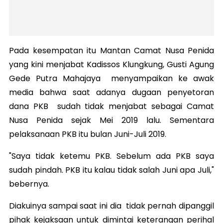
Pada kesempatan itu Mantan Camat Nusa Penida
yang kini menjabat Kadissos Klungkung, Gusti Agung
Gede Putra Mahajaya menyampaikan ke awak
media bahwa saat adanya dugaan penyetoran
dana PKB sudah tidak menjabat sebagai Camat
Nusa Penida sejak Mei 2019 lalu. Sementara
pelaksanaan PKB itu bulan Juni-Juli 2019.
"Saya tidak ketemu PKB. Sebelum ada PKB saya
sudah pindah. PKB itu kalau tidak salah Juni apa Juli,"
bebernya.
Diakuinya sampai saat ini dia tidak pernah dipanggil
pihak kejaksaan untuk dimintai keterangan perihal