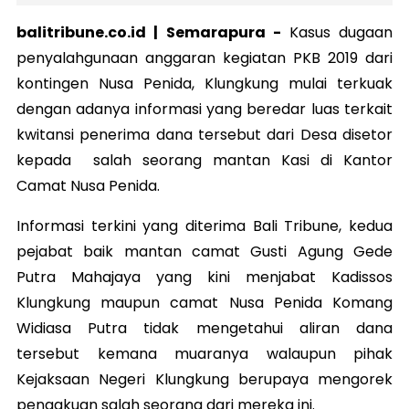
balitribune.co.id | Semarapura -
Kasus dugaan
penyalahgunaan anggaran kegiatan PKB 2019 dari
kontingen Nusa Penida, Klungkung mulai terkuak
dengan adanya informasi yang beredar luas terkait
kwitansi penerima dana tersebut dari Desa disetor
kepada salah seorang mantan Kasi di Kantor
Camat Nusa Penida.
Informasi terkini yang diterima Bali Tribune, kedua
pejabat baik mantan camat Gusti Agung Gede
Putra Mahajaya yang kini menjabat Kadissos
Klungkung maupun camat Nusa Penida Komang
Widiasa Putra tidak mengetahui aliran dana
tersebut kemana muaranya walaupun pihak
Kejaksaan Negeri Klungkung berupaya mengorek
pengakuan salah seorang dari mereka ini.