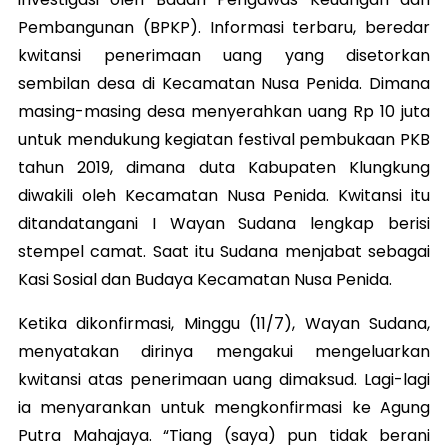
Pembangunan (BPKP). Informasi terbaru, beredar
kwitansi penerimaan uang yang disetorkan
sembilan desa di Kecamatan Nusa Penida. Dimana
masing-masing desa menyerahkan uang Rp 10 juta
untuk mendukung kegiatan festival pembukaan PKB
tahun 2019, dimana duta Kabupaten Klungkung
diwakili oleh Kecamatan Nusa Penida. Kwitansi itu
ditandatangani I Wayan Sudana lengkap berisi
stempel camat. Saat itu Sudana menjabat sebagai
Kasi Sosial dan Budaya Kecamatan Nusa Penida.
Ketika dikonfirmasi,
Minggu (11/7),
Wayan Sudana,
menyatakan dirinya mengakui mengeluarkan
kwitansi atas penerimaan uang dimaksud. Lagi-lagi
ia menyarankan untuk mengkonfirmasi ke Agung
Putra Mahajaya. “Tiang (saya) pun tidak berani