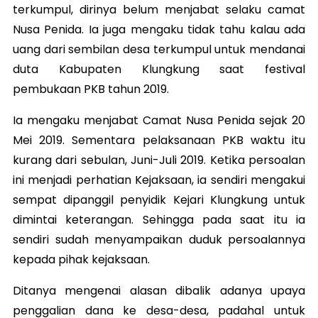
terkumpul, dirinya belum menjabat selaku camat
Nusa Penida. Ia juga mengaku tidak tahu kalau ada
uang dari sembilan desa terkumpul untuk mendanai
duta Kabupaten Klungkung saat festival
pembukaan PKB tahun 2019.
Ia mengaku menjabat Camat Nusa Penida sejak 20
Mei 2019. Sementara pelaksanaan PKB waktu itu
kurang dari sebulan, Juni-Juli 2019. Ketika persoalan
ini menjadi perhatian Kejaksaan, ia sendiri mengakui
sempat dipanggil penyidik Kejari Klungkung untuk
dimintai keterangan. Sehingga pada saat itu ia
sendiri sudah menyampaikan duduk persoalannya
kepada pihak kejaksaan.
Ditanya mengenai alasan dibalik adanya upaya
penggalian dana ke desa-desa, padahal untuk