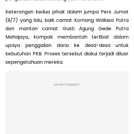
Keterangan kedua pihak dalam jumpa Pers Jumat
(9/7) yang lalu, baik camat Komang Widiasa Putra
dan mantan camat Gusti Agung Gede Putra
Mahajaya, kompak membantah terlibat dalam
upaya penggalian dana ke desa-desa untuk
kebutuhan PKB. Proses tersebut diakui terjadi diluar
sepengetahuan mereka.
ADVERTISEMENT