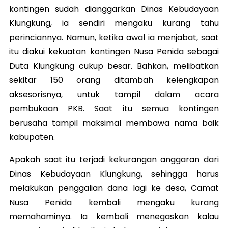
kontingen sudah dianggarkan Dinas Kebudayaan
Klungkung, ia sendiri mengaku kurang tahu
perinciannya. Namun, ketika awal ia menjabat, saat
itu diakui kekuatan kontingen Nusa Penida sebagai
Duta Klungkung cukup besar. Bahkan, melibatkan
sekitar 150 orang ditambah kelengkapan
aksesorisnya, untuk tampil dalam acara
pembukaan PKB. Saat itu semua kontingen
berusaha tampil maksimal membawa nama baik
kabupaten.
Apakah saat itu terjadi kekurangan anggaran dari
Dinas Kebudayaan Klungkung, sehingga harus
melakukan penggalian dana lagi ke desa, Camat
Nusa Penida kembali mengaku kurang
memahaminya. Ia kembali menegaskan kalau