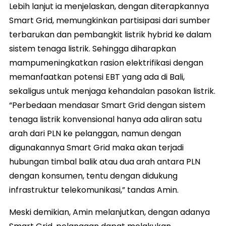
Lebih lanjut ia menjelaskan, dengan diterapkannya
Smart Grid, memungkinkan partisipasi dari sumber
terbarukan dan pembangkit listrik hybrid ke dalam
sistem tenaga listrik. Sehingga diharapkan
mampumeningkatkan rasion elektrifikasi dengan
memanfaatkan potensi EBT yang ada di Bali,
sekaligus untuk menjaga kehandalan pasokan listrik.
“Perbedaan mendasar Smart Grid dengan sistem
tenaga listrik konvensional hanya ada aliran satu
arah dari PLN ke pelanggan, namun dengan
digunakannya Smart Grid maka akan terjadi
hubungan timbal balik atau dua arah antara PLN
dengan konsumen, tentu dengan didukung
infrastruktur telekomunikasi,” tandas Amin.
Meski demikian, Amin melanjutkan, dengan adanya