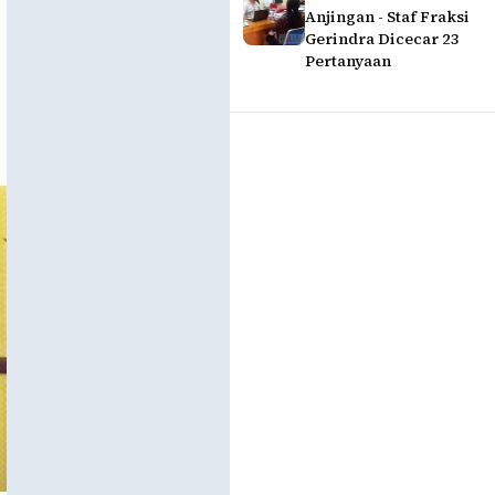
Anjingan - Staf Fraksi
Gerindra Dicecar 23
Pertanyaan