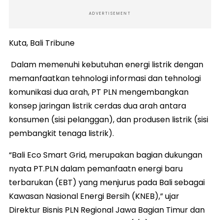
ADVERTISEMENT
Kuta, Bali Tribune
Dalam memenuhi kebutuhan energi listrik dengan
memanfaatkan tehnologi informasi dan tehnologi
komunikasi dua arah, PT PLN mengembangkan
konsep jaringan listrik cerdas dua arah antara
konsumen (sisi pelanggan), dan produsen listrik (sisi
pembangkit tenaga listrik).
“Bali Eco Smart Grid, merupakan bagian dukungan
nyata PT.PLN dalam pemanfaatn energi baru
terbarukan (EBT) yang menjurus pada Bali sebagai
Kawasan Nasional Energi Bersih (KNEB),” ujar
Direktur Bisnis PLN Regional Jawa Bagian Timur dan