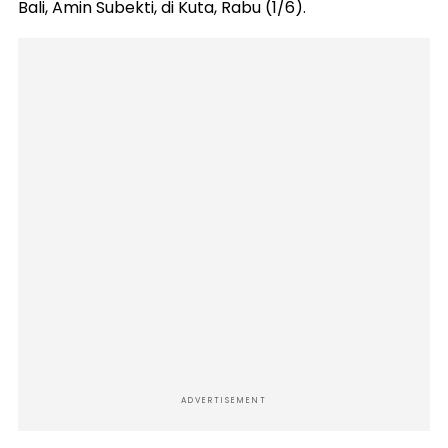
Bali, Amin Subekti, di Kuta, Rabu (1/6).
ADVERTISEMENT