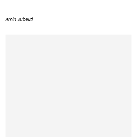
Amin Subekti