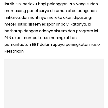
listrik. “Ini berlaku bagi pelanggan PLN yang sudah
memasang panel surya di rumah atau bangunan
miliknya, dan nantinya mereka akan dipasangi
meter listrik sistem ekspor impor,” katanya. Ia
berharap dengan adanya sistem dan program ini
PLN akan mampu terus meningkatkan
pemanfaatan EBT dalam upaya peningkatan rasio
kelistrikan.