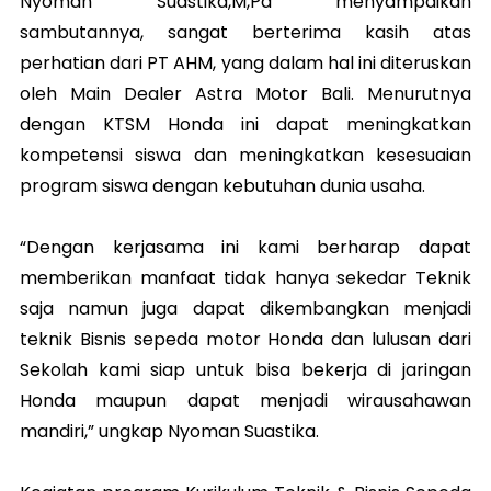
Nyoman Suastika,M,Pd menyampaikan
sambutannya, sangat berterima kasih atas
perhatian dari PT AHM, yang dalam hal ini diteruskan
oleh Main Dealer Astra Motor Bali. Menurutnya
dengan KTSM Honda ini dapat meningkatkan
kompetensi siswa dan meningkatkan kesesuaian
program siswa dengan kebutuhan dunia usaha.
“Dengan kerjasama ini kami berharap dapat
memberikan manfaat tidak hanya sekedar Teknik
saja namun juga dapat dikembangkan menjadi
teknik Bisnis sepeda motor Honda dan lulusan dari
Sekolah kami siap untuk bisa bekerja di jaringan
Honda maupun dapat menjadi wirausahawan
mandiri,” ungkap Nyoman Suastika.