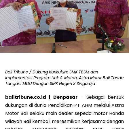
Bali Tribune / Dukung Kurikulum SMK TBSM dan
Implementasi Program Link & Match, Astra Motor Bali Tanda
Tangani MOU Dengan SMK Negeri 3 Singaraja
balitribune.co.id | Denpasar
– Sebagai bentuk
dukungan di dunia Pendidikan PT AHM melalui Astra
Motor Bali selaku main dealer sepeda motor Honda
wilayah Bali kembali meresmikan kerjasama dengan