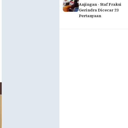
Anjingan - Staf Fraksi
Gerindra Dicecar 23
Pertanyaan