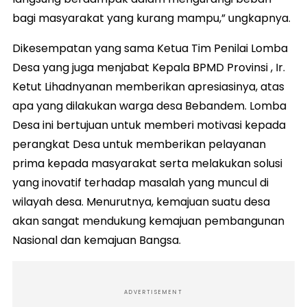
bagi masyarakat yang kurang mampu,” ungkapnya.
Dikesempatan yang sama Ketua Tim Penilai Lomba
Desa yang juga menjabat Kepala BPMD Provinsi , Ir.
Ketut Lihadnyanan memberikan apresiasinya, atas
apa yang dilakukan warga desa Bebandem. Lomba
Desa ini bertujuan untuk memberi motivasi kepada
perangkat Desa untuk memberikan pelayanan
prima kepada masyarakat serta melakukan solusi
yang inovatif terhadap masalah yang muncul di
wilayah desa. Menurutnya, kemajuan suatu desa
akan sangat mendukung kemajuan pembangunan
Nasional dan kemajuan Bangsa.
ADVERTISEMENT