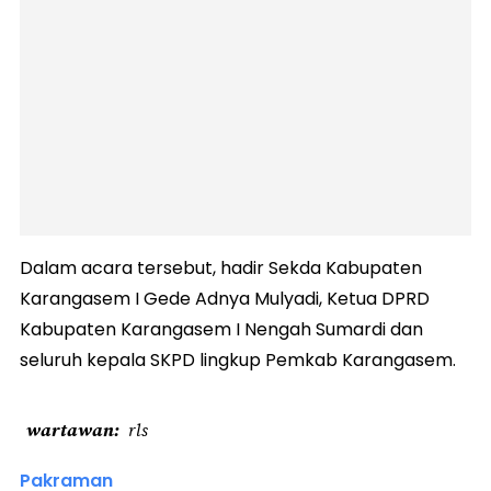
Dalam acara tersebut, hadir Sekda Kabupaten
Karangasem I Gede Adnya Mulyadi, Ketua DPRD
Kabupaten Karangasem I Nengah Sumardi dan
seluruh kepala SKPD lingkup Pemkab Karangasem.
wartawan
rls
Pakraman