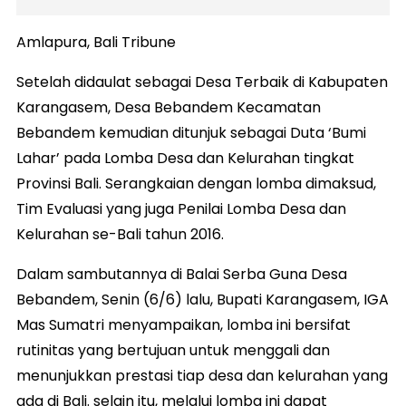
Amlapura, Bali Tribune
Setelah didaulat sebagai Desa Terbaik di Kabupaten
Karangasem, Desa Bebandem Kecamatan
Bebandem kemudian ditunjuk sebagai Duta ‘Bumi
Lahar’ pada Lomba Desa dan Kelurahan tingkat
Provinsi Bali. Serangkaian dengan lomba dimaksud,
Tim Evaluasi yang juga Penilai Lomba Desa dan
Kelurahan se-Bali tahun 2016.
Dalam sambutannya di Balai Serba Guna Desa
Bebandem, Senin (6/6) lalu, Bupati Karangasem, IGA
Mas Sumatri menyampaikan, lomba ini bersifat
rutinitas yang bertujuan untuk menggali dan
menunjukkan prestasi tiap desa dan kelurahan yang
ada di Bali. selain itu, melalui lomba ini dapat