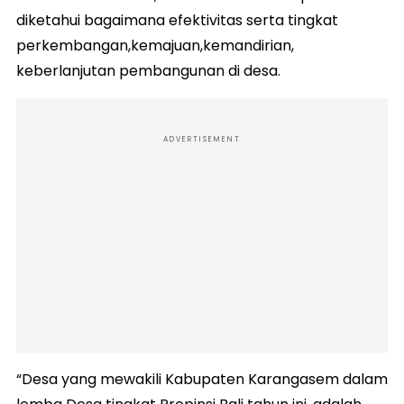
diketahui bagaimana efektivitas serta tingkat
perkembangan,kemajuan,kemandirian,
keberlanjutan pembangunan di desa.
ADVERTISEMENT
“Desa yang mewakili Kabupaten Karangasem dalam