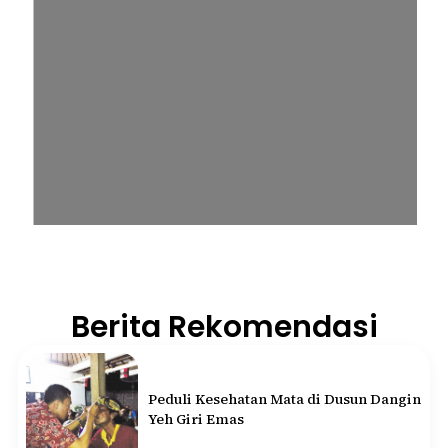
Berita Rekomendasi
Peduli Kesehatan Mata di Dusun Dangin
Yeh Giri Emas