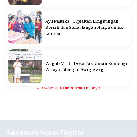
Ayu Pastika : Ciptakan Lingkungan
Bersih dan Sehat Jangan Hanya untuk
Lomba
Wagub Minta Desa Pakraman Bentengi
Wilayah dengan Awig-Awig
Swipe untuk lihat berita lainnya
Ancaman Scam Digital