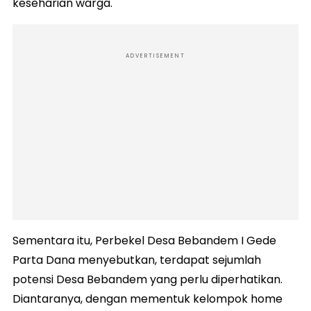
keseharian warga.
ADVERTISEMENT
Sementara itu, Perbekel Desa Bebandem I Gede
Parta Dana menyebutkan, terdapat sejumlah
potensi Desa Bebandem yang perlu diperhatikan.
Diantaranya, dengan mementuk kelompok home