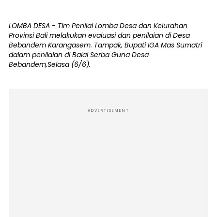
LOMBA DESA - Tim Penilai Lomba Desa dan Kelurahan
Provinsi Bali melakukan evaluasi dan penilaian di Desa
Bebandem Karangasem. Tampak, Bupati IGA Mas Sumatri
dalam penilaian di Balai Serba Guna Desa
Bebandem,Selasa (6/6).
ADVERTISEMENT