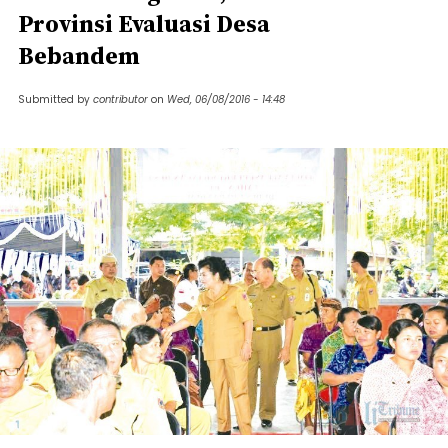
Provinsi Evaluasi Desa
Bebandem
Submitted by
contributor
on
Wed, 06/08/2016 - 14:48