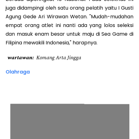
juga didampingi oleh satu orang pelatih yaitu I Gusti
Agung Gede Ari Wirawan Wetan. "Mudah-mudahan
empat orang atlet ini nanti ada yang lolos seleksi
dan masuk enam besar untuk maju di Sea Game di
Filipina mewakili Indonesia," harapnya.
wartawan
Komang Arta Jingga
Olahraga