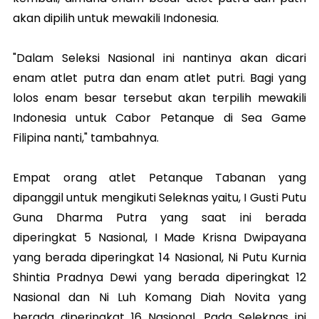
akan dipilih untuk mewakili Indonesia.
"Dalam Seleksi Nasional ini nantinya akan dicari
enam atlet putra dan enam atlet putri. Bagi yang
lolos enam besar tersebut akan terpilih mewakili
Indonesia untuk Cabor Petanque di Sea Game
Filipina nanti," tambahnya.
Empat orang atlet Petanque Tabanan yang
dipanggil untuk mengikuti Seleknas yaitu, I Gusti Putu
Guna Dharma Putra yang saat ini berada
diperingkat 5 Nasional, I Made Krisna Dwipayana
yang berada diperingkat 14 Nasional, Ni Putu Kurnia
Shintia Pradnya Dewi yang berada diperingkat 12
Nasional dan Ni Luh Komang Diah Novita yang
berada diperingkat 16 Nasional. Pada Seleknas ini