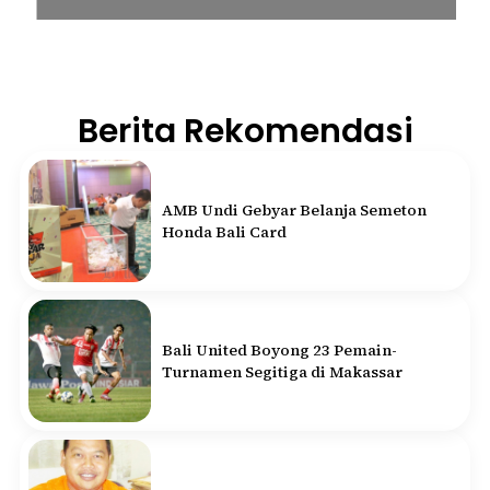
Berita Rekomendasi
AMB Undi Gebyar Belanja Semeton
Honda Bali Card
Bali United Boyong 23 Pemain-
Turnamen Segitiga di Makassar