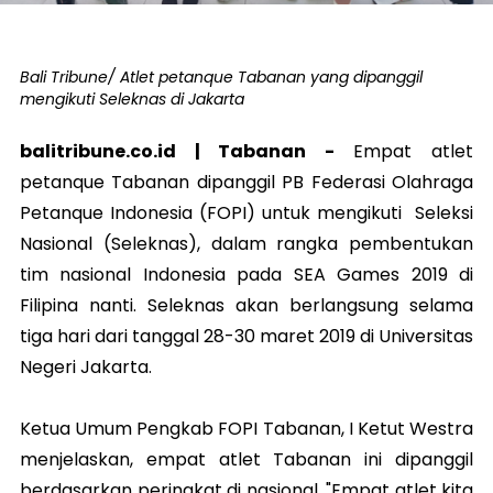
Bali Tribune/ Atlet petanque Tabanan yang dipanggil
mengikuti Seleknas di Jakarta
balitribune.co.id | Tabanan -
Empat atlet
petanque Tabanan dipanggil PB Federasi Olahraga
Petanque Indonesia (FOPI) untuk mengikuti Seleksi
Nasional (Seleknas), dalam rangka pembentukan
tim nasional Indonesia pada SEA Games 2019 di
Filipina nanti. Seleknas akan berlangsung selama
tiga hari dari tanggal 28-30 maret 2019 di Universitas
Negeri Jakarta.
Ketua Umum Pengkab FOPI Tabanan, I Ketut Westra
menjelaskan, empat atlet Tabanan ini dipanggil
berdasarkan peringkat di nasional. "Empat atlet kita