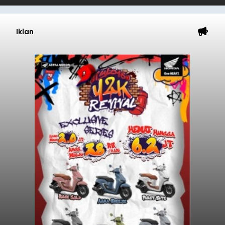
Iklan