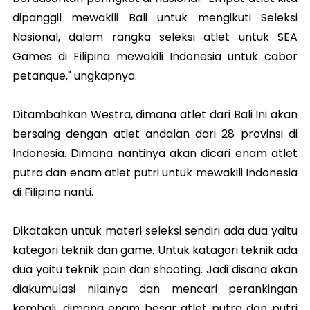
dipanggil mewakili Bali untuk mengikuti Seleksi
Nasional, dalam rangka seleksi atlet untuk SEA
Games di Filipina mewakili Indonesia untuk cabor
petanque," ungkapnya.
Ditambahkan Westra, dimana atlet dari Bali Ini akan
bersaing dengan atlet andalan dari 28 provinsi di
Indonesia. Dimana nantinya akan dicari enam atlet
putra dan enam atlet putri untuk mewakili Indonesia
di Filipina nanti.
Dikatakan untuk materi seleksi sendiri ada dua yaitu
kategori teknik dan game. Untuk katagori teknik ada
dua yaitu teknik poin dan shooting. Jadi disana akan
diakumulasi nilainya dan mencari perankingan
kembali, dimana enam besar atlet putra dan putri