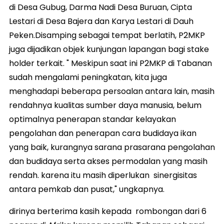
di Desa Gubug, Darma Nadi Desa Buruan, Cipta
Lestari di Desa Bajera dan Karya Lestari di Dauh
Peken.Disamping sebagai tempat berlatih, P2MKP
juga dijadikan objek kunjungan lapangan bagi stake
holder terkait. " Meskipun saat ini P2MKP di Tabanan
sudah mengalami peningkatan, kita juga
menghadapi beberapa persoalan antara lain, masih
rendahnya kualitas sumber daya manusia, belum
optimalnya penerapan standar kelayakan
pengolahan dan penerapan cara budidaya ikan
yang baik, kurangnya sarana prasarana pengolahan
dan budidaya serta akses permodalan yang masih
rendah. karena itu masih diperlukan sinergisitas
antara pemkab dan pusat," ungkapnya.
dirinya berterima kasih kepada rombongan dari 6