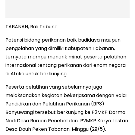
TABANAN, Bali Tribune
Potensi bidang perikanan baik budidaya maupun
pengolahan yang dimiliki Kabupaten Tabanan,
ternyata mampu menarik minat peserta pelatihan
internasional tentang perikanan dari enam negara
di Afrika untuk berkunjung.
Peserta pelatihan yang sebelumnya juga
melaksanakan kegiatan bekerjasama dengan Balai
Pendidikan dan Pelatihan Perikanan (BP3)
Banyuwangi tersebut berkunjung ke P2MKP Darma
Nadi Desa Buruan Penebel dan P2MKP Karya Lestari
Desa Dauh Peken Tabanan, Minggu (29/5).