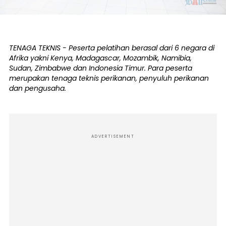
TENAGA TEKNIS - Peserta pelatihan berasal dari 6 negara di
Afrika yakni Kenya, Madagascar, Mozambik, Namibia,
Sudan, Zimbabwe dan Indonesia Timur. Para peserta
merupakan tenaga teknis perikanan, penyuluh perikanan
dan pengusaha.
ADVERTISEMENT