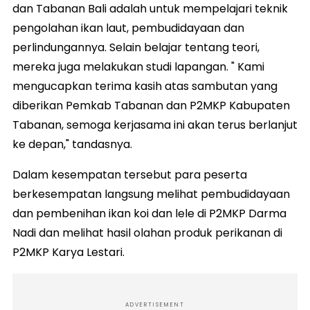
dan Tabanan Bali adalah untuk mempelajari teknik
pengolahan ikan laut, pembudidayaan dan
perlindungannya. Selain belajar tentang teori,
mereka juga melakukan studi lapangan. " Kami
mengucapkan terima kasih atas sambutan yang
diberikan Pemkab Tabanan dan P2MKP Kabupaten
Tabanan, semoga kerjasama ini akan terus berlanjut
ke depan," tandasnya.
Dalam kesempatan tersebut para peserta
berkesempatan langsung melihat pembudidayaan
dan pembenihan ikan koi dan lele di P2MKP Darma
Nadi dan melihat hasil olahan produk perikanan di
P2MKP Karya Lestari.
ADVERTISEMENT