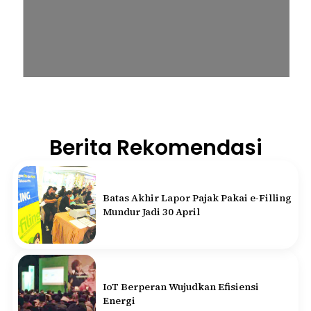
Berita Rekomendasi
Batas Akhir Lapor Pajak Pakai e-Filling
Mundur Jadi 30 April
IoT Berperan Wujudkan Efisiensi
Energi