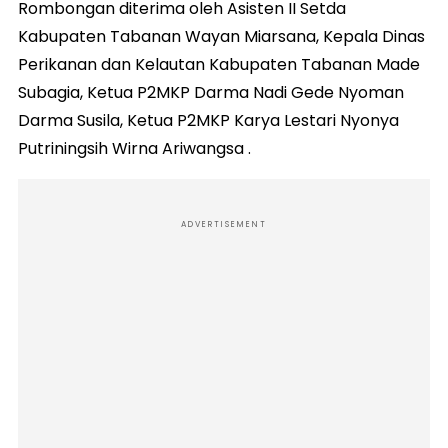
Rombongan diterima oleh Asisten II Setda
Kabupaten Tabanan Wayan Miarsana, Kepala Dinas
Perikanan dan Kelautan Kabupaten Tabanan Made
Subagia, Ketua P2MKP Darma Nadi Gede Nyoman
Darma Susila, Ketua P2MKP Karya Lestari Nyonya
Putriningsih Wirna Ariwangsa .
ADVERTISEMENT