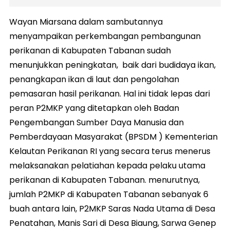
Wayan Miarsana dalam sambutannya
menyampaikan perkembangan pembangunan
perikanan di Kabupaten Tabanan sudah
menunjukkan peningkatan, baik dari budidaya ikan,
penangkapan ikan di laut dan pengolahan
pemasaran hasil perikanan. Hal ini tidak lepas dari
peran P2MKP yang ditetapkan oleh Badan
Pengembangan Sumber Daya Manusia dan
Pemberdayaan Masyarakat (BPSDM ) Kementerian
Kelautan Perikanan RI yang secara terus menerus
melaksanakan pelatiahan kepada pelaku utama
perikanan di Kabupaten Tabanan. menurutnya,
jumlah P2MKP di Kabupaten Tabanan sebanyak 6
buah antara lain, P2MKP Saras Nada Utama di Desa
Penatahan, Manis Sari di Desa Biaung, Sarwa Genep