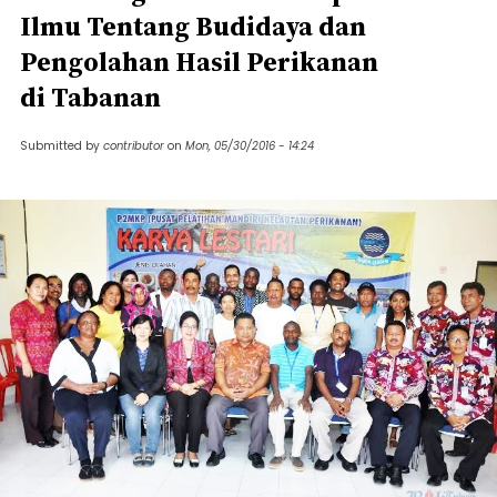
Ilmu Tentang Budidaya dan
Pengolahan Hasil Perikanan
di Tabanan
Submitted by
contributor
on
Mon, 05/30/2016 - 14:24