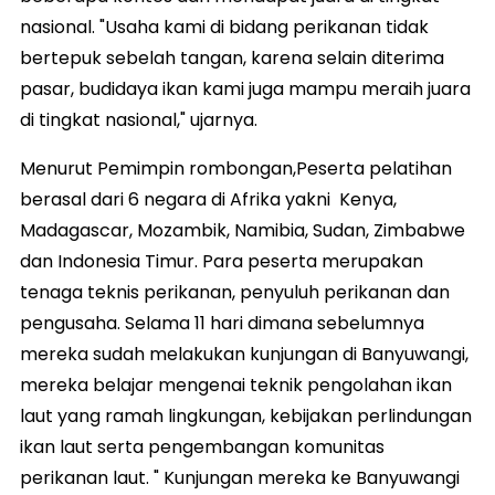
nasional. "Usaha kami di bidang perikanan tidak
bertepuk sebelah tangan, karena selain diterima
pasar, budidaya ikan kami juga mampu meraih juara
di tingkat nasional," ujarnya.
Menurut Pemimpin rombongan,Peserta pelatihan
berasal dari 6 negara di Afrika yakni Kenya,
Madagascar, Mozambik, Namibia, Sudan, Zimbabwe
dan Indonesia Timur. Para peserta merupakan
tenaga teknis perikanan, penyuluh perikanan dan
pengusaha. Selama 11 hari dimana sebelumnya
mereka sudah melakukan kunjungan di Banyuwangi,
mereka belajar mengenai teknik pengolahan ikan
laut yang ramah lingkungan, kebijakan perlindungan
ikan laut serta pengembangan komunitas
perikanan laut. " Kunjungan mereka ke Banyuwangi