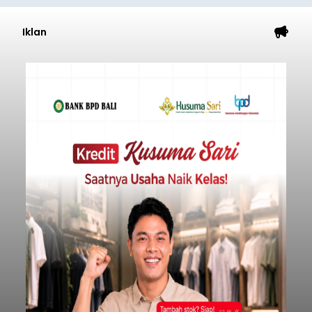
Iklan