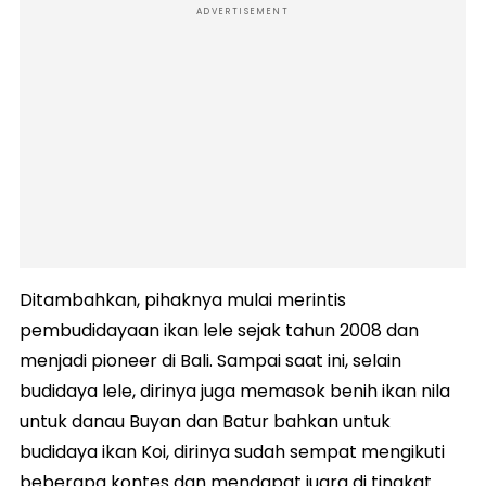
ADVERTISEMENT
Ditambahkan, pihaknya mulai merintis
pembudidayaan ikan lele sejak tahun 2008 dan
menjadi pioneer di Bali. Sampai saat ini, selain
budidaya lele, dirinya juga memasok benih ikan nila
untuk danau Buyan dan Batur bahkan untuk
budidaya ikan Koi, dirinya sudah sempat mengikuti
beberapa kontes dan mendapat juara di tingkat