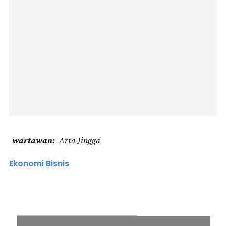
wartawan
Arta Jingga
Ekonomi Bisnis