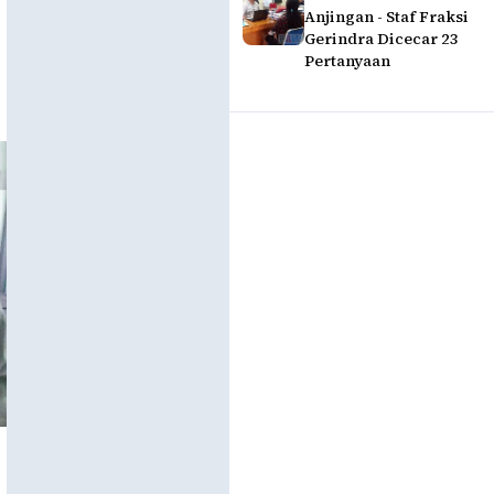
Anjingan - Staf Fraksi
Gerindra Dicecar 23
Pertanyaan