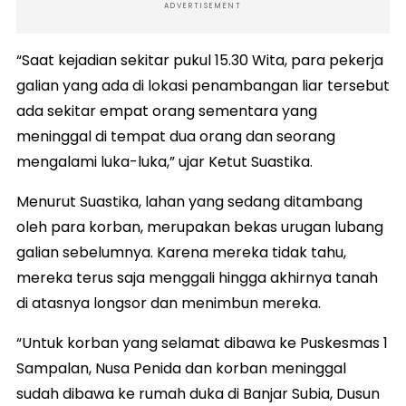
ADVERTISEMENT
“Saat kejadian sekitar pukul 15.30 Wita, para pekerja
galian yang ada di lokasi penambangan liar tersebut
ada sekitar empat orang sementara yang
meninggal di tempat dua orang dan seorang
mengalami luka-luka,” ujar Ketut Suastika.
Menurut Suastika, lahan yang sedang ditambang
oleh para korban, merupakan bekas urugan lubang
galian sebelumnya. Karena mereka tidak tahu,
mereka terus saja menggali hingga akhirnya tanah
di atasnya longsor dan menimbun mereka.
“Untuk korban yang selamat dibawa ke Puskesmas 1
Sampalan, Nusa Penida dan korban meninggal
sudah dibawa ke rumah duka di Banjar Subia, Dusun