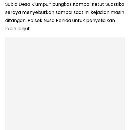
Subia Desa Klumpu,” pungkas Kompol Ketut Suastika
seraya menyebutkan sampai saat ini kejadian masih
ditangani Polsek Nusa Penida untuk penyelidikan
lebih lanjut.