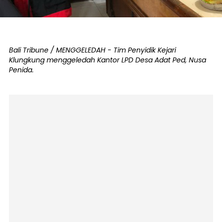
Bali Tribune / MENGGELEDAH - Tim Penyidik Kejari
Klungkung menggeledah Kantor LPD Desa Adat Ped, Nusa
Penida.