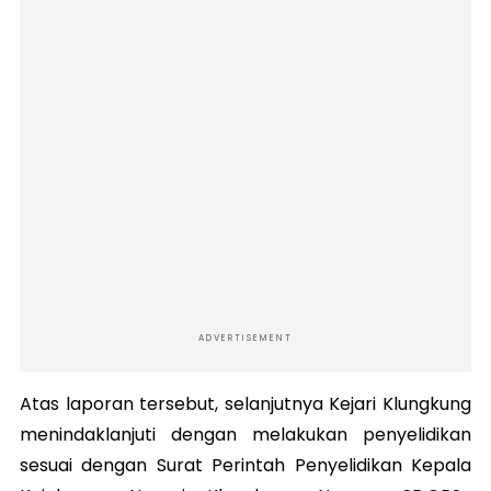
ADVERTISEMENT
Atas laporan tersebut, selanjutnya Kejari Klungkung
menindaklanjuti dengan melakukan penyelidikan
sesuai dengan Surat Perintah Penyelidikan Kepala