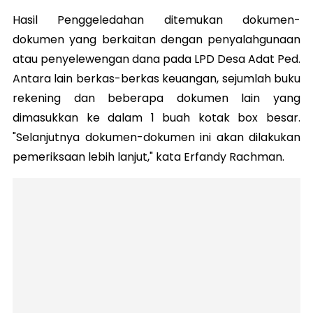
Hasil Penggeledahan ditemukan dokumen-
dokumen yang berkaitan dengan penyalahgunaan
atau penyelewengan dana pada LPD Desa Adat Ped.
Antara lain berkas-berkas keuangan, sejumlah buku
rekening dan beberapa dokumen lain yang
dimasukkan ke dalam 1 buah kotak box besar.
"Selanjutnya dokumen-dokumen ini akan dilakukan
pemeriksaan lebih lanjut," kata Erfandy Rachman.