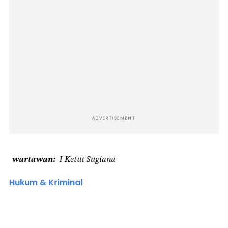
ADVERTISEMENT
wartawan
I Ketut Sugiana
Hukum & Kriminal