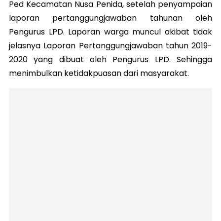
Ped Kecamatan Nusa Penida, setelah penyampaian
laporan pertanggungjawaban tahunan oleh
Pengurus LPD. Laporan warga muncul akibat tidak
jelasnya Laporan Pertanggungjawaban tahun 2019-
2020 yang dibuat oleh Pengurus LPD. Sehingga
menimbulkan ketidakpuasan dari masyarakat.