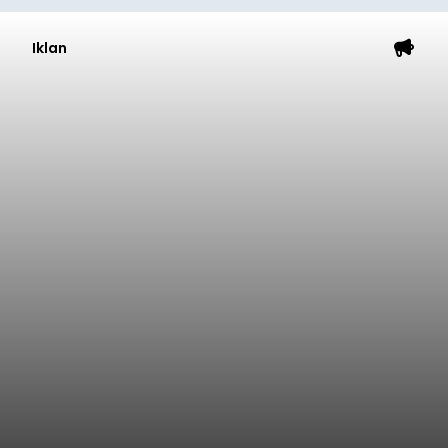
Iklan