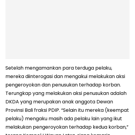
Setelah mengamankan para terduga pelaku,
mereka diinterogasi dan mengakui melakukan aksi
pengeroyokan dan penusukan terhadap korban.
Terungkap yang melakukan aksi penusukan adalah
DKDA yang merupakan anak anggota Dewan
Provinsi Bali fraksi PDIP. “Selain itu mereka (keempat
pelaku) mengaku masih ada pelaku lain yang ikut
melakukan pengeroyokan terhadap kedua korban,”