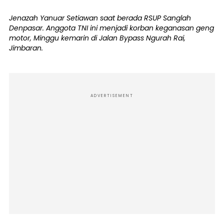
Jenazah Yanuar Setiawan saat berada RSUP Sanglah
Denpasar. Anggota TNI ini menjadi korban keganasan geng
motor, Minggu kemarin di Jalan Bypass Ngurah Rai,
Jimbaran.
ADVERTISEMENT