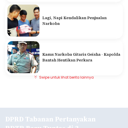
Lagi, Napi Kendalikan Penjualan
Narkoba
Kasus Narkoba Gitaris Geisha - Kapolda
Bantah Hentikan Perkara
Swipe untuk lihat berita lainnya
DPRD Tabanan Pertanyakan