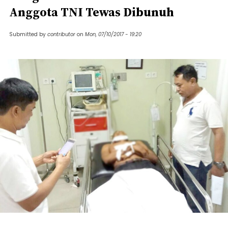
Anggota TNI Tewas Dibunuh
Submitted by
contributor
on
Mon, 07/10/2017 - 19:20