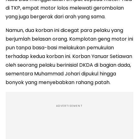
di TKP, empat motor lolos melewati gerombolan
yang juga bergerak dari arah yang sama.
Namun, dua korban ini dicegat para pelaku yang
berjumlah belasan orang. Komplotan geng motor ini
pun tanpa basa-basi melakukan pemukulan
terhadap kedua korban ini. Korban Yanuar Setiawan
oleh seorang pelaku berinisial DKDA di bagian dada,
sementara Muhammad Johari dipukul hingga
bonyok yang menyebabkan rahang patah.
ADVERTISEMENT