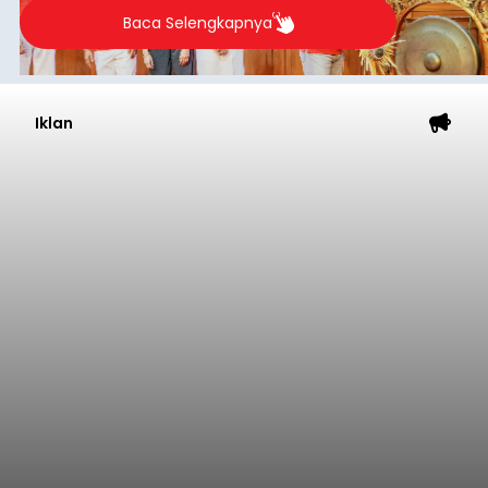
Baca Selengkapnya
Iklan