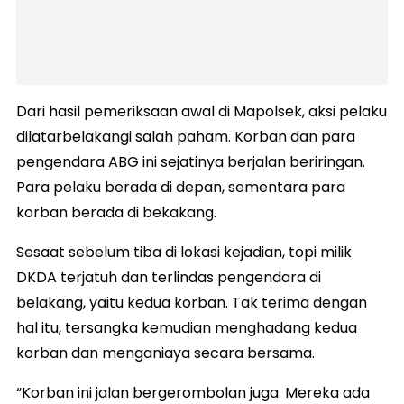
Dari hasil pemeriksaan awal di Mapolsek, aksi pelaku
dilatarbelakangi salah paham. Korban dan para
pengendara ABG ini sejatinya berjalan beriringan.
Para pelaku berada di depan, sementara para
korban berada di bekakang.
Sesaat sebelum tiba di lokasi kejadian, topi milik
DKDA terjatuh dan terlindas pengendara di
belakang, yaitu kedua korban. Tak terima dengan
hal itu, tersangka kemudian menghadang kedua
korban dan menganiaya secara bersama.
“Korban ini jalan bergerombolan juga. Mereka ada