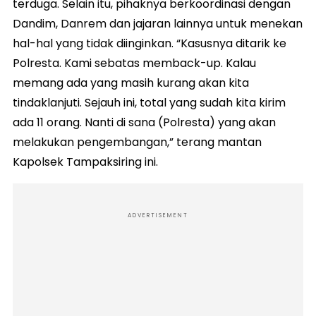
terduga. Selain itu, pihaknya berkoordinasi dengan
Dandim, Danrem dan jajaran lainnya untuk menekan
hal-hal yang tidak diinginkan. “Kasusnya ditarik ke
Polresta. Kami sebatas memback-up. Kalau
memang ada yang masih kurang akan kita
tindaklanjuti. Sejauh ini, total yang sudah kita kirim
ada 11 orang. Nanti di sana (Polresta) yang akan
melakukan pengembangan,” terang mantan
Kapolsek Tampaksiring ini.
ADVERTISEMENT