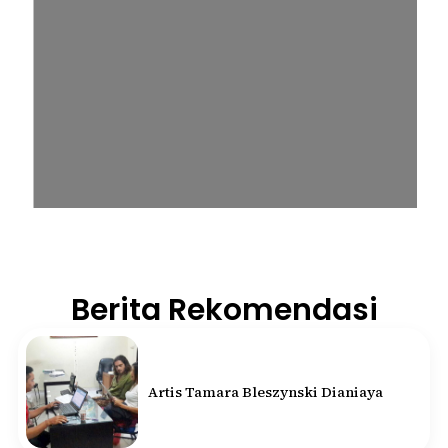
Berita Rekomendasi
Artis Tamara Bleszynski Dianiaya