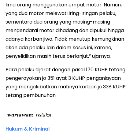
lima orang menggunakan empat motor. Namun,
yang dua motor melewati iring-iringan pelaku,
sementara dua orang yang masing-masing
mengendarai motor dihadang dan dipukul hingga
adanya korban jiwa. Tidak menutup kemungkinan
akan ada pelaku lain dalam kasus ini, karena,
penyelidikan masih terus berlanjut,” ujarnya.
Para pelaku dijerat dengan pasal 170 KUHP tetang
pengeroyokan jo 351 ayat 3 KUHP penganiayaan
yang mengakibatkan matinya korban jo 338 KUHP
tetang pembunuhan.
wartawan
redaksi
Hukum & Kriminal