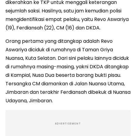
dikerahkan ke TKP untuk menggali keterangan
sejumlah saksi. Hasilnya, satu jam kemudian polisi
mengidentifikasi empat pelaku, yaitu Revo Aswariya
(19), Ferdiansah (22), CM (16) dan DKDA.
Orang pertama yang ditangkap adalah Revo
Aswariya diciduk di rumahnya di Taman Griya
Nuansa, Kuta Selatan. Dari sini pelaku lainnya diciduk
di rumahnya masing-masing, yakni DKDA ditangkap
di Kampial, Nusa Dua beserta barang bukti pisau.
Tersangka CM diamankan di Jalan Nuansa Utama,
Jimbaran dan terakhir Ferdiansah dibekuk di Nuansa
Udayana, Jimbaran.
ADVERTISEMENT