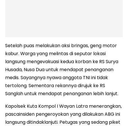
Setelah puas melakukan aksi bringas, geng motor
kabur. Warga yang melintas di seputar lokasi
langsung mengevakuasi kedua korban ke RS Surya
Husada, Nusa Dua untuk mendapat penanganan
medis. Sayangnya nyawa anggota TNI ini tidak
tertolong. Sementara rekannya dirujuk ke RS
Sanglah untuk mendapat penanganan lebih lanjut.
Kapolsek Kuta Kompol I Wayan Latra menerangkan,
pascainsiden pengeroyokan yang dilakukan ABG ini
langsung ditindaklanjuti. Petugas yang sedang piket