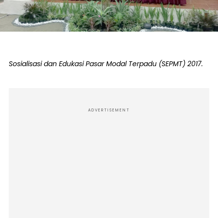
Sosialisasi dan Edukasi Pasar Modal Terpadu (SEPMT) 2017.
ADVERTISEMENT