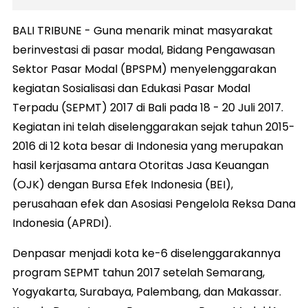
BALI TRIBUNE - Guna menarik minat masyarakat
berinvestasi di pasar modal, Bidang Pengawasan
Sektor Pasar Modal (BPSPM) menyelenggarakan
kegiatan Sosialisasi dan Edukasi Pasar Modal
Terpadu (SEPMT) 2017 di Bali pada 18 - 20 Juli 2017.
Kegiatan ini telah diselenggarakan sejak tahun 2015-
2016 di 12 kota besar di Indonesia yang merupakan
hasil kerjasama antara Otoritas Jasa Keuangan
(OJK) dengan Bursa Efek Indonesia (BEI),
perusahaan efek dan Asosiasi Pengelola Reksa Dana
Indonesia (APRDI).
Denpasar menjadi kota ke-6 diselenggarakannya
program SEPMT tahun 2017 setelah Semarang,
Yogyakarta, Surabaya, Palembang, dan Makassar.