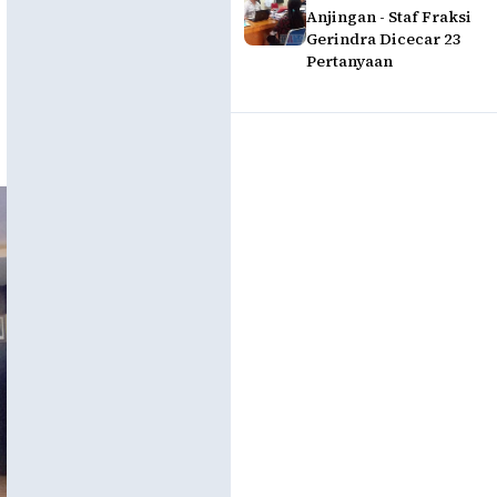
Anjingan - Staf Fraksi
Gerindra Dicecar 23
Pertanyaan