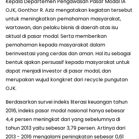
Kepala Departemen Pengawasan Pasar Modal lA
OJK, Gonthor R. Aziz mengatakan kegiatan tersebut
untuk meningkatkan pemahaman masyarakat,
wartawan, dan pelaku bisnis di daerah atas isu
aktual di pasar modal. Serta memberikan
pemahaman kepada masyarakat dalam
berinvestasi yang cerdas dan aman. Hal itu sebagai
bentuk ajakan persuasif kepada masyarakat untuk
dapat menjadi investor di pasar modal, dan
merupakan wujud kongkret dari recycle pungutan
OJK.
Berdasarkan survei indeks literasi keuangan tahun
2016, indeks pasar modal nasional hanya sebesar
4,4 persen meningkat dari yang sebelumnya di
tahun 2013 yaitu sebesar 3,79 persen. Artinya dari
2013 - 2016 mengalami peningkatan sebesar 0,61