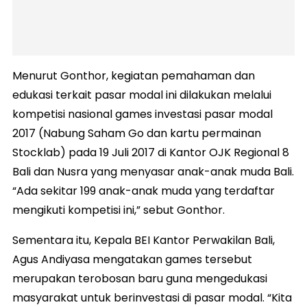
Menurut Gonthor, kegiatan pemahaman dan
edukasi terkait pasar modal ini dilakukan melalui
kompetisi nasional games investasi pasar modal
2017 (Nabung Saham Go dan kartu permainan
Stocklab) pada 19 Juli 2017 di Kantor OJK Regional 8
Bali dan Nusra yang menyasar anak-anak muda Bali.
“Ada sekitar 199 anak-anak muda yang terdaftar
mengikuti kompetisi ini,” sebut Gonthor.
Sementara itu, Kepala BEI Kantor Perwakilan Bali,
Agus Andiyasa mengatakan games tersebut
merupakan terobosan baru guna mengedukasi
masyarakat untuk berinvestasi di pasar modal. “Kita