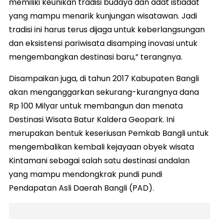
memiliki keunikan tradisi budaya dan adat istiadat
yang mampu menarik kunjungan wisatawan. Jadi
tradisi ini harus terus dijaga untuk keberlangsungan
dan eksistensi pariwisata disamping inovasi untuk
mengembangkan destinasi baru,” terangnya.
Disampaikan juga, di tahun 2017 Kabupaten Bangli
akan menganggarkan sekurang-kurangnya dana
Rp 100 Milyar untuk membangun dan menata
Destinasi Wisata Batur Kaldera Geopark. Ini
merupakan bentuk keseriusan Pemkab Bangli untuk
mengembalikan kembali kejayaan obyek wisata
Kintamani sebagai salah satu destinasi andalan
yang mampu mendongkrak pundi pundi
Pendapatan Asli Daerah Bangli (PAD).