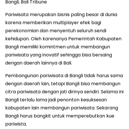
Bangli, Bali Tribune
Pariwisata merupakan bisnis paling besar di dunia
karena memberikan multiplayer efek bagi
perekonomian dan menyentuh seluruh sendi
kehidupan. Oleh karenanya Pemerintah Kabupaten
Bangli memiliki komintmen untuk membangun
pariwisata yang inovatif sehingga bisa bersaing
dengan daerah lainnya di Bali.
Pembangunan pariwisata di Bangli tidak harus sama
dengan daerah lain, tetapi Bangli bisa membangun
citra pariwisata dengan jati dirinya sendiri. Selama ini
Bangli terlalu lama jadi penonton kesuksesan
kabupaten lain membangun pariwisata. Sekarang
Bangli harus bangkit untuk memperebutkan kue
pariwista.