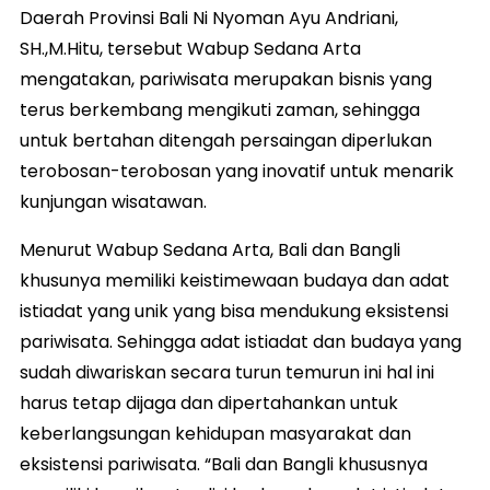
Daerah Provinsi Bali Ni Nyoman Ayu Andriani,
SH.,M.Hitu, tersebut Wabup Sedana Arta
mengatakan, pariwisata merupakan bisnis yang
terus berkembang mengikuti zaman, sehingga
untuk bertahan ditengah persaingan diperlukan
terobosan-terobosan yang inovatif untuk menarik
kunjungan wisatawan.
Menurut Wabup Sedana Arta, Bali dan Bangli
khusunya memiliki keistimewaan budaya dan adat
istiadat yang unik yang bisa mendukung eksistensi
pariwisata. Sehingga adat istiadat dan budaya yang
sudah diwariskan secara turun temurun ini hal ini
harus tetap dijaga dan dipertahankan untuk
keberlangsungan kehidupan masyarakat dan
eksistensi pariwisata. “Bali dan Bangli khususnya