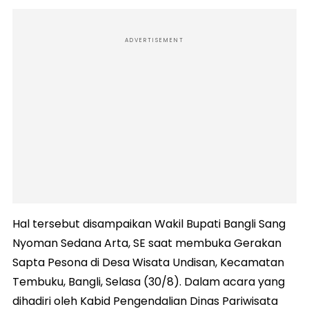
ADVERTISEMENT
Hal tersebut disampaikan Wakil Bupati Bangli Sang
Nyoman Sedana Arta, SE saat membuka Gerakan
Sapta Pesona di Desa Wisata Undisan, Kecamatan
Tembuku, Bangli, Selasa (30/8). Dalam acara yang
dihadiri oleh Kabid Pengendalian Dinas Pariwisata