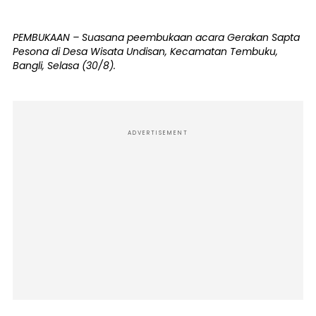
PEMBUKAAN – Suasana peembukaan acara Gerakan Sapta
Pesona di Desa Wisata Undisan, Kecamatan Tembuku,
Bangli, Selasa (30/8).
ADVERTISEMENT