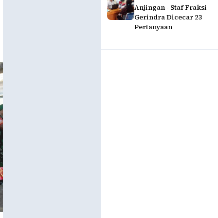
Anjingan - Staf Fraksi
Gerindra Dicecar 23
Pertanyaan