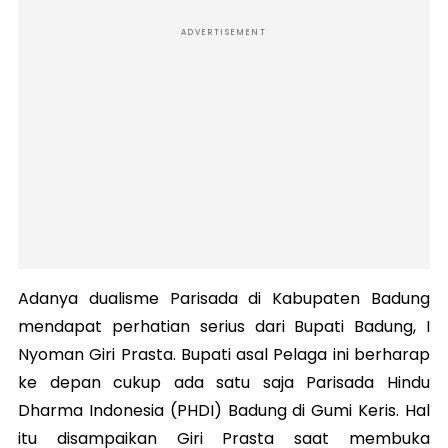
ADVERTISEMENT
Adanya dualisme Parisada di Kabupaten Badung
mendapat perhatian serius dari Bupati Badung, I
Nyoman Giri Prasta. Bupati asal Pelaga ini berharap
ke depan cukup ada satu saja Parisada Hindu
Dharma Indonesia (PHDI) Badung di Gumi Keris. Hal
itu disampaikan Giri Prasta saat membuka