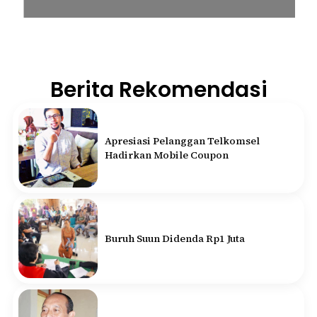
Berita Rekomendasi
Apresiasi Pelanggan Telkomsel
Hadirkan Mobile Coupon
Buruh Suun Didenda Rp1 Juta