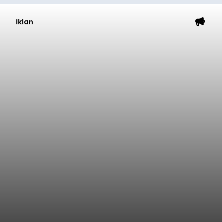
Iklan