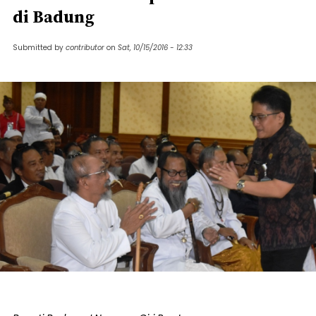
di Badung
Submitted by
contributor
on
Sat, 10/15/2016 - 12:33