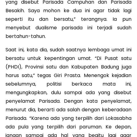
yang disebut Parisada Campuhan dan Parisada
Besakih. Saya mohon ke dua ini agar tidak lagi
seperti itu dan bersatu,” terangnya. Ia pun
menyebut dualisme parisada ini terjadi sudah
bertahun-tahun.
Saat ini, kata dia, sudah saatnya lembaga umat ini
bersatu untuk kepentingan umat. “Di Pusat satu
(PHDI), Provinsi satu dan Kabupaten Badung juga
harus satu,” tegas Giri Prasta. Menengok kejadian
sebelumnya, politisi berkaca mata ini,
mengungkapkan, dulu sampai ada yang disebut
penyelamat Parisada. Dengan kata penyelamat,
menurut dia, berarti ada salah dengan keberadaan
Parisada. “Karena ada yang terpilih dari Lokasabha
ada pula yang terpilih dari paruman. Ke depan,
jangan sampai ada hal yang begitu lagi agar