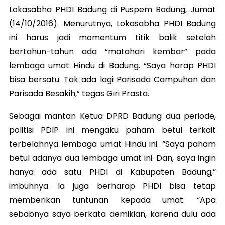
Lokasabha PHDI Badung di Puspem Badung, Jumat
(14/10/2016). Menurutnya, Lokasabha PHDI Badung
ini harus jadi momentum titik balik setelah
bertahun-tahun ada “matahari kembar” pada
lembaga umat Hindu di Badung. “Saya harap PHDI
bisa bersatu. Tak ada lagi Parisada Campuhan dan
Parisada Besakih,” tegas Giri Prasta.
Sebagai mantan Ketua DPRD Badung dua periode,
politisi PDIP ini mengaku paham betul terkait
terbelahnya lembaga umat Hindu ini. “Saya paham
betul adanya dua lembaga umat ini. Dan, saya ingin
hanya ada satu PHDI di Kabupaten Badung,”
imbuhnya. Ia juga berharap PHDI bisa tetap
memberikan tuntunan kepada umat. “Apa
sebabnya saya berkata demikian, karena dulu ada