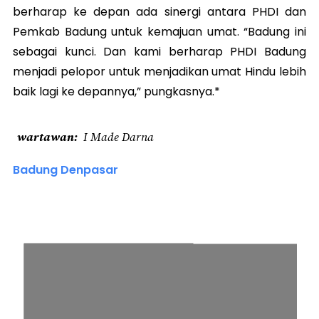
berharap ke depan ada sinergi antara PHDI dan
Pemkab Badung untuk kemajuan umat. “Badung ini
sebagai kunci. Dan kami berharap PHDI Badung
menjadi pelopor untuk menjadikan umat Hindu lebih
baik lagi ke depannya,” pungkasnya.*
wartawan
I Made Darna
Badung Denpasar