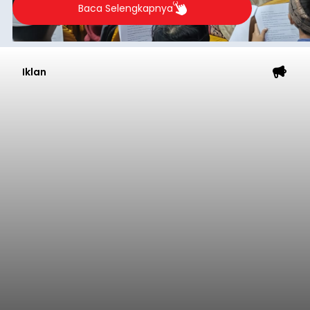
Baca Selengkapnya
Iklan