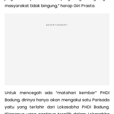
masyarakat tidak bingung,” harap Giri Prasta.
ADVERTISEMENT
Untuk mencegah ada “matahari kembar” PHDI
Badung, dirinya hanya akan mengakui satu Parisada
yaitu yang terlahir dari Lokasabha PHDI Badung.