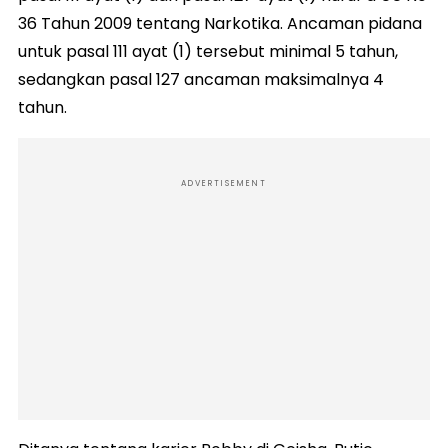
36 Tahun 2009 tentang Narkotika. Ancaman pidana
untuk pasal 111 ayat (1) tersebut minimal 5 tahun,
sedangkan pasal 127 ancaman maksimalnya 4
tahun.
ADVERTISEMENT