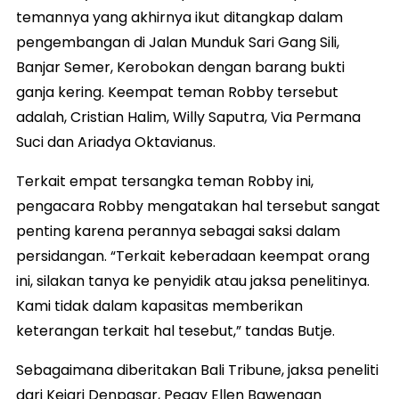
temannya yang akhirnya ikut ditangkap dalam
pengembangan di Jalan Munduk Sari Gang Sili,
Banjar Semer, Kerobokan dengan barang bukti
ganja kering. Keempat teman Robby tersebut
adalah, Cristian Halim, Willy Saputra, Via Permana
Suci dan Ariadya Oktavianus.
Terkait empat tersangka teman Robby ini,
pengacara Robby mengatakan hal tersebut sangat
penting karena perannya sebagai saksi dalam
persidangan. “Terkait keberadaan keempat orang
ini, silakan tanya ke penyidik atau jaksa penelitinya.
Kami tidak dalam kapasitas memberikan
keterangan terkait hal tesebut,” tandas Butje.
Sebagaimana diberitakan Bali Tribune, jaksa peneliti
dari Kejari Denpasar, Peggy Ellen Bawengan