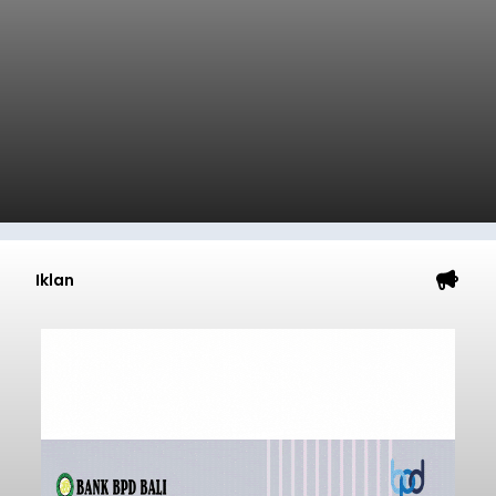
Iklan