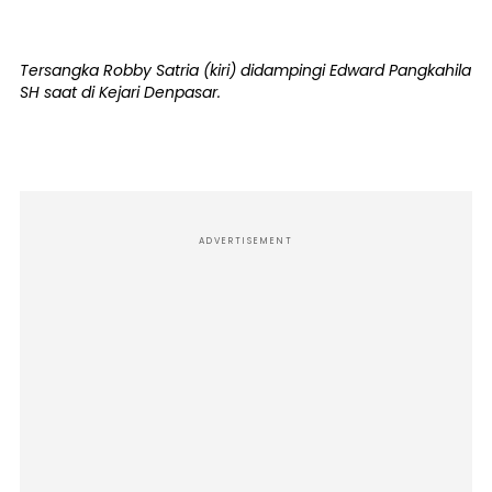
Tersangka Robby Satria (kiri) didampingi Edward Pangkahila
SH saat di Kejari Denpasar.
ADVERTISEMENT