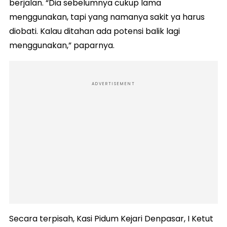
berjalan. “Dia sebelumnya cukup lama
menggunakan, tapi yang namanya sakit ya harus
diobati. Kalau ditahan ada potensi balik lagi
menggunakan,” paparnya.
ADVERTISEMENT
Secara terpisah, Kasi Pidum Kejari Denpasar, I Ketut