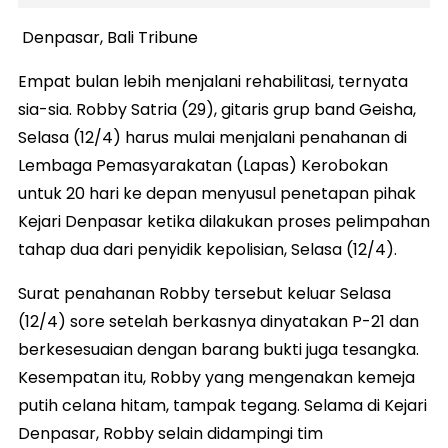
Denpasar, Bali Tribune
Empat bulan lebih menjalani rehabilitasi, ternyata
sia-sia. Robby Satria (29), gitaris grup band Geisha,
Selasa (12/4) harus mulai menjalani penahanan di
Lembaga Pemasyarakatan (Lapas) Kerobokan
untuk 20 hari ke depan menyusul penetapan pihak
Kejari Denpasar ketika dilakukan proses pelimpahan
tahap dua dari penyidik kepolisian, Selasa (12/4).
Surat penahanan Robby tersebut keluar Selasa
(12/4) sore setelah berkasnya dinyatakan P-21 dan
berkesesuaian dengan barang bukti juga tesangka.
Kesempatan itu, Robby yang mengenakan kemeja
putih celana hitam, tampak tegang. Selama di Kejari
Denpasar, Robby selain didampingi tim