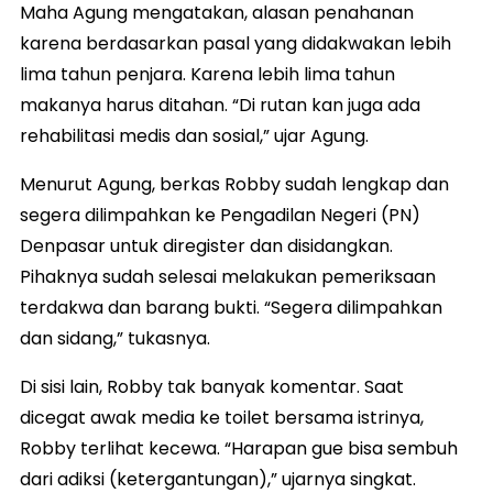
Maha Agung mengatakan, alasan penahanan
karena berdasarkan pasal yang didakwakan lebih
lima tahun penjara. Karena lebih lima tahun
makanya harus ditahan. “Di rutan kan juga ada
rehabilitasi medis dan sosial,” ujar Agung.
Menurut Agung, berkas Robby sudah lengkap dan
segera dilimpahkan ke Pengadilan Negeri (PN)
Denpasar untuk diregister dan disidangkan.
Pihaknya sudah selesai melakukan pemeriksaan
terdakwa dan barang bukti. “Segera dilimpahkan
dan sidang,” tukasnya.
Di sisi lain, Robby tak banyak komentar. Saat
dicegat awak media ke toilet bersama istrinya,
Robby terlihat kecewa. “Harapan gue bisa sembuh
dari adiksi (ketergantungan),” ujarnya singkat.