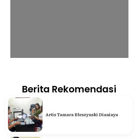
Berita Rekomendasi
Artis Tamara Bleszynski Dianiaya