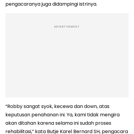
pengacaranya juga didampingi istrinya.
ADVERTISEMENT
“Robby sangat syok, kecewa dan down, atas
keputusan penahanan ini. Ya, kami tidak mengira
akan ditahan karena selama ini sudah proses
rehabilitasi,” kata Butje Karel Bernard SH, pengacara