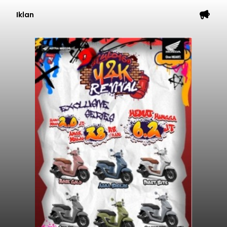
Iklan