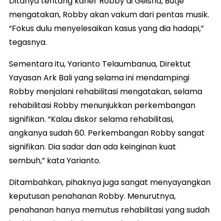
Ditanya tentang karier Robby di Geisha, Butje
mengatakan, Robby akan vakum dari pentas musik.
“Fokus dulu menyelesaikan kasus yang dia hadapi,”
tegasnya.
Sementara itu, Yarianto Telaumbanua, Direktut
Yayasan Ark Bali yang selama ini mendampingi
Robby menjalani rehabilitasi mengatakan, selama
rehabilitasi Robby menunjukkan perkembangan
signifikan. “Kalau diskor selama rehabilitasi,
angkanya sudah 60. Perkembangan Robby sangat
signifikan. Dia sadar dan ada keinginan kuat
sembuh,” kata Yarianto.
Ditambahkan, pihaknya juga sangat menyayangkan
keputusan penahanan Robby. Menurutnya,
penahanan hanya memutus rehabilitasi yang sudah