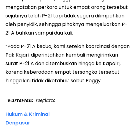
mengatakan perkara untuk empat orang tersebut
sejatinya telah P-21 tapi tidak segera dilimpahkan
oleh penyidik, sehingga pihaknya mengeluarkan P-
21 A bahkan sampai dua kali.
“Pada P-21 A kedua, kami setelah koordinasi dengan
Pak Kajari, diperintahkan kembali mengirimkan
surat P-21 A dan ditembuskan hingga ke Kapolri,
karena keberadaan empat tersangka tersebut
hingga kini tidak diketahui,” sebut Peggy.
wartawan
soegiarto
Hukum & Kriminal
Denpasar