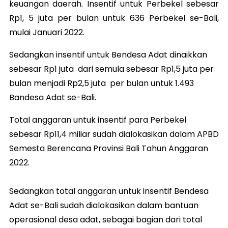
keuangan daerah. Insentif untuk Perbekel sebesar
Rp1, 5 juta per bulan untuk 636 Perbekel se-Bali,
mulai Januari 2022.
Sedangkan insentif untuk Bendesa Adat dinaikkan
sebesar Rp1 juta dari semula sebesar Rp1,5 juta per
bulan menjadi Rp2,5 juta per bulan untuk 1.493
Bandesa Adat se-Bali.
Total anggaran untuk insentif para Perbekel
sebesar Rp11,4 miliar sudah dialokasikan dalam APBD
Semesta Berencana Provinsi Bali Tahun Anggaran
2022.
Sedangkan total anggaran untuk insentif Bendesa
Adat se-Bali sudah dialokasikan dalam bantuan
operasional desa adat, sebagai bagian dari total