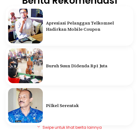
Berita Rekomendasi
Apresiasi Pelanggan Telkomsel
Hadirkan Mobile Coupon
Buruh Suun Didenda Rp1 Juta
Pilkel Serentak
Swipe untuk lihat berita lainnya