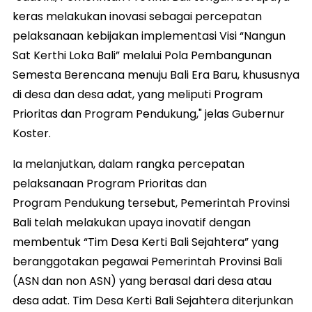
keras melakukan inovasi sebagai percepatan
pelaksanaan kebijakan implementasi Visi “Nangun
Sat Kerthi Loka Bali” melalui Pola Pembangunan
Semesta Berencana menuju Bali Era Baru, khususnya
di desa dan desa adat, yang meliputi Program
Prioritas dan Program Pendukung," jelas Gubernur
Koster.
Ia melanjutkan, dalam rangka percepatan
pelaksanaan Program Prioritas dan
Program Pendukung tersebut, Pemerintah Provinsi
Bali telah melakukan upaya inovatif dengan
membentuk “Tim Desa Kerti Bali Sejahtera” yang
beranggotakan pegawai Pemerintah Provinsi Bali
(ASN dan non ASN) yang berasal dari desa atau
desa adat. Tim Desa Kerti Bali Sejahtera diterjunkan