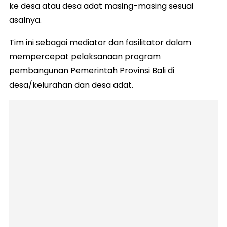
ke desa atau desa adat masing-masing sesuai
asalnya.
Tim ini sebagai mediator dan fasilitator dalam
mempercepat pelaksanaan program
pembangunan Pemerintah Provinsi Bali di
desa/kelurahan dan desa adat.