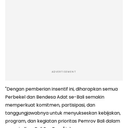
ADVERTISEMENT
"Dengan pemberian insentif ini, diharapkan semua
Perbekel dan Bendesa Adat se-Bali semakin
memperkuat komitmen, partisipasi, dan
tanggungjawabnya untuk menyukseskan kebijakan,
program, dan kegiatan prioritas Pemrov Bali dalam