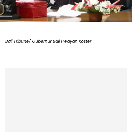
Bali Tribune/ Gubernur Bali I Wayan Koster