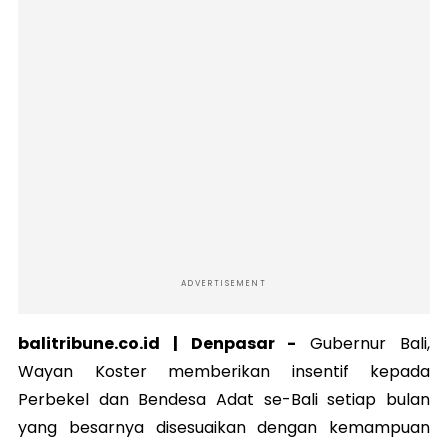
ADVERTISEMENT
balitribune.co.id | Denpasar -
Gubernur Bali,
Wayan Koster memberikan insentif kepada
Perbekel dan Bendesa Adat se-Bali setiap bulan
yang besarnya disesuaikan dengan kemampuan