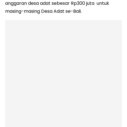
anggaran desa adat sebesar Rp300 juta untuk
masing-masing Desa Adat se-Bali.