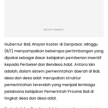
ADVERTISEMENT
Gubernur Bali, Wayan Koster di Denpasar, Minggu
(9/1) menyampaikan beberapa pertimbangan yang
dipakai sebagai dasar kebijakan pemberian insentif
kepada Perbekel dan Bendesa Adat. Antara lain
adalah, dalam sistem pemerintahan daerah di Bali,
desa dan desa adat merupakan struktur
pemerintahan terendah yang menjadi lembaga
pelaksana kebijakan Pemerintah Provinsi Bali di
tingkat desa dan desa adat.