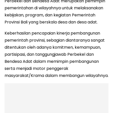
Perbekel dan Bendesa Adat merupakan pemimpin
pemerintahan di wilayahnya untuk melaksanakan
kebijakan, program, dan kegiatan Pemerintah
Provinsi Bali yang berskala desa dan desa adat.
Keberhasilan pencapaian kinerja pembangunan
pemerintah provinsi, sebagian diantaranya sangat
ditentukan oleh adanya komitmen, kemampuan,
partisipasi, dan tanggungjawab Perbekel dan
Bendesa Adat dalam memimpin pembangunan
serta menjadi motor penggerak
masyarakat/Krama dalam membangun wilayahnya.