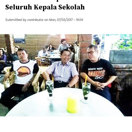
Seluruh Kepala Sekolah
Submitted by
contributor
on
Mon, 07/03/2017 - 19:04