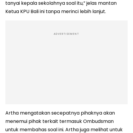
tanyai kepala sekolahnya soal itu,” jelas mantan
Ketua KPU Bali ini tanpa merinci lebih lanjut.
ADVERTISEMENT
Artha mengatakan secepatnya pihaknya akan
menemui pihak terkait termasuk Ombudsman
untuk membahas soal ini. Artha juga melihat untuk