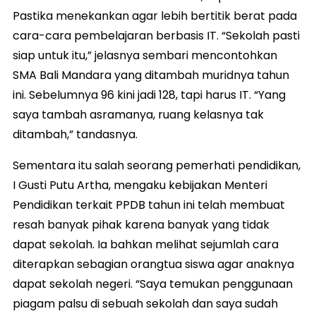
Pastika menekankan agar lebih bertitik berat pada
cara-cara pembelajaran berbasis IT. “Sekolah pasti
siap untuk itu,” jelasnya sembari mencontohkan
SMA Bali Mandara yang ditambah muridnya tahun
ini. Sebelumnya 96 kini jadi 128, tapi harus IT. “Yang
saya tambah asramanya, ruang kelasnya tak
ditambah,” tandasnya.
Sementara itu salah seorang pemerhati pendidikan,
I Gusti Putu Artha, mengaku kebijakan Menteri
Pendidikan terkait PPDB tahun ini telah membuat
resah banyak pihak karena banyak yang tidak
dapat sekolah. Ia bahkan melihat sejumlah cara
diterapkan sebagian orangtua siswa agar anaknya
dapat sekolah negeri. “Saya temukan penggunaan
piagam palsu di sebuah sekolah dan saya sudah