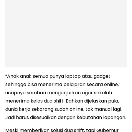
“Anak anak semua punya laptop atau gadget
sehingga bisa menerima pelajaran secara online,”
ucapnya sembari menganjurkan agar sekolah
menerima kelas dua shift. Bahkan dijelaskan pula,
dunia kerja sekarang sudah online, tak manual lagi.
Jadi harus disesuaikan dengan kebutahan lapangan.
Meski memberikan solusi dua shift, tapi Gubernur