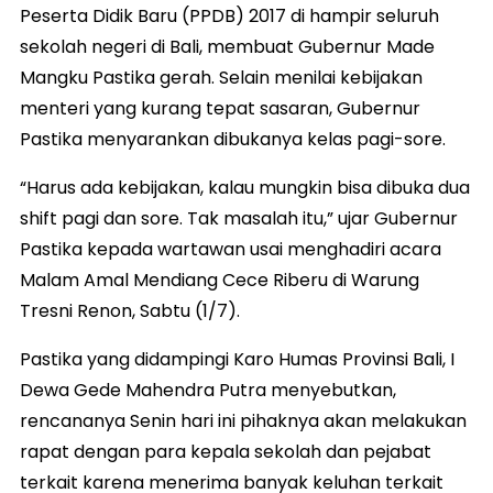
Peserta Didik Baru (PPDB) 2017 di hampir seluruh
sekolah negeri di Bali, membuat Gubernur Made
Mangku Pastika gerah. Selain menilai kebijakan
menteri yang kurang tepat sasaran, Gubernur
Pastika menyarankan dibukanya kelas pagi-sore.
“Harus ada kebijakan, kalau mungkin bisa dibuka dua
shift pagi dan sore. Tak masalah itu,” ujar Gubernur
Pastika kepada wartawan usai menghadiri acara
Malam Amal Mendiang Cece Riberu di Warung
Tresni Renon, Sabtu (1/7).
Pastika yang didampingi Karo Humas Provinsi Bali, I
Dewa Gede Mahendra Putra menyebutkan,
rencananya Senin hari ini pihaknya akan melakukan
rapat dengan para kepala sekolah dan pejabat
terkait karena menerima banyak keluhan terkait