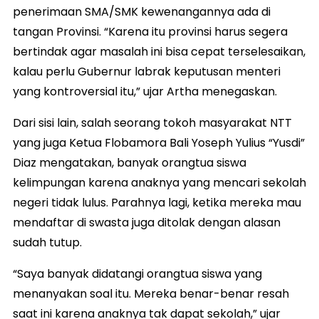
penerimaan SMA/SMK kewenangannya ada di
tangan Provinsi. “Karena itu provinsi harus segera
bertindak agar masalah ini bisa cepat terselesaikan,
kalau perlu Gubernur labrak keputusan menteri
yang kontroversial itu,” ujar Artha menegaskan.
Dari sisi lain, salah seorang tokoh masyarakat NTT
yang juga Ketua Flobamora Bali Yoseph Yulius “Yusdi”
Diaz mengatakan, banyak orangtua siswa
kelimpungan karena anaknya yang mencari sekolah
negeri tidak lulus. Parahnya lagi, ketika mereka mau
mendaftar di swasta juga ditolak dengan alasan
sudah tutup.
“Saya banyak didatangi orangtua siswa yang
menanyakan soal itu. Mereka benar-benar resah
saat ini karena anaknya tak dapat sekolah,” ujar