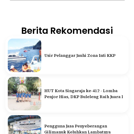
Berita Rekomendasi
Usir Pelanggar Jauhi Zona Inti KKP
HUT Kota Singaraja ke-412 - Lomba
Penjor Hias, DKP Buleleng Raih Juara I
Pengguna Jasa Penyeberangan
Gilimanuk Keluhkan Lambatnya