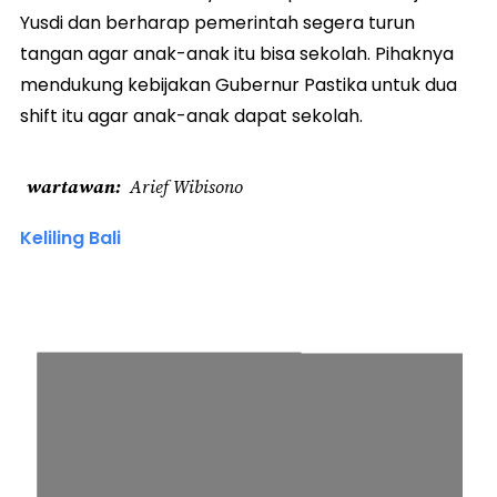
Yusdi dan berharap pemerintah segera turun
tangan agar anak-anak itu bisa sekolah. Pihaknya
mendukung kebijakan Gubernur Pastika untuk dua
shift itu agar anak-anak dapat sekolah.
wartawan
Arief Wibisono
Keliling Bali