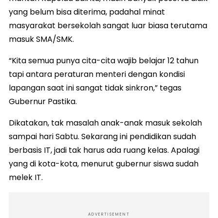
yang belum bisa diterima, padahal minat
masyarakat bersekolah sangat luar biasa terutama
masuk SMA/SMK.
“Kita semua punya cita-cita wajib belajar 12 tahun
tapi antara peraturan menteri dengan kondisi
lapangan saat ini sangat tidak sinkron,” tegas
Gubernur Pastika.
Dikatakan, tak masalah anak-anak masuk sekolah
sampai hari Sabtu. Sekarang ini pendidikan sudah
berbasis IT, jadi tak harus ada ruang kelas. Apalagi
yang di kota-kota, menurut gubernur siswa sudah
melek IT.
ADVERTISEMENT