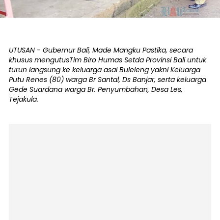
UTUSAN - Gubernur Bali, Made Mangku Pastika, secara
khusus mengutusTim Biro Humas Setda Provinsi Bali untuk
turun langsung ke keluarga asal Buleleng yakni Keluarga
Putu Renes (80) warga Br Santal, Ds Banjar, serta keluarga
Gede Suardana warga Br. Penyumbahan, Desa Les,
Tejakula.