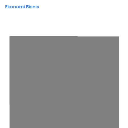
Ekonomi Bisnis