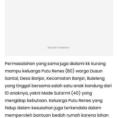
ADVERTISEMENT
Permasalahan yang sama juga dialami kk kurang
mampu keluarga Putu Renes (80) warga Dusun
Santal, Desa Banjar, Kecamatan Banjar, Buleleng
yang tinggal bersama salah satu anak kandung dari
10 anaknya, yakni Made Sutarmi (40) yang
mengidap kebutaan. Keluarga Putu Renes yang
hidup dalam kesusahan juga terkendala dalam
memperoleh bantuan bedah rumah karena lahan