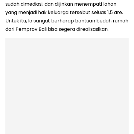
sudah dimediasi, dan diijinkan menempati lahan
yang menjadi hak keluarga tersebut seluas 1,5 are.
Untuk itu, Ia sangat berharap bantuan bedah rumah
dari Pemprov Bali bisa segera direalisasikan.