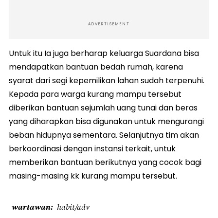
ADVERTISEMENT
Untuk itu Ia juga berharap keluarga Suardana bisa
mendapatkan bantuan bedah rumah, karena
syarat dari segi kepemilikan lahan sudah terpenuhi.
Kepada para warga kurang mampu tersebut
diberikan bantuan sejumlah uang tunai dan beras
yang diharapkan bisa digunakan untuk mengurangi
beban hidupnya sementara. Selanjutnya tim akan
berkoordinasi dengan instansi terkait, untuk
memberikan bantuan berikutnya yang cocok bagi
masing-masing kk kurang mampu tersebut.
wartawan
habit/adv