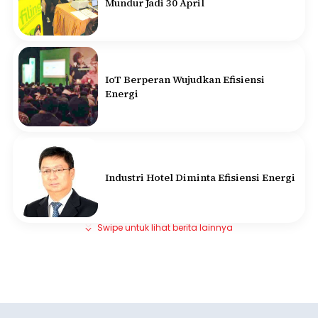
Mundur Jadi 30 April
IoT Berperan Wujudkan Efisiensi
Energi
Industri Hotel Diminta Efisiensi Energi
Swipe untuk lihat berita lainnya