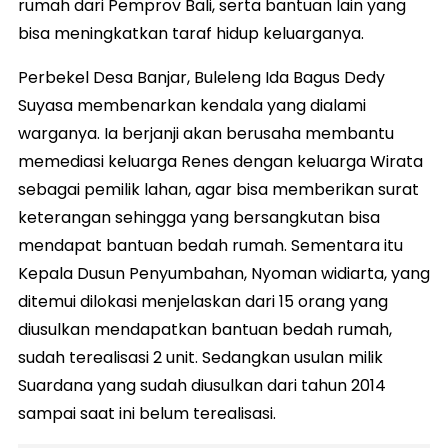
rumah dari Pemprov Bali, serta bantuan lain yang
bisa meningkatkan taraf hidup keluarganya.
Perbekel Desa Banjar, Buleleng Ida Bagus Dedy
Suyasa membenarkan kendala yang dialami
warganya. Ia berjanji akan berusaha membantu
memediasi keluarga Renes dengan keluarga Wirata
sebagai pemilik lahan, agar bisa memberikan surat
keterangan sehingga yang bersangkutan bisa
mendapat bantuan bedah rumah. Sementara itu
Kepala Dusun Penyumbahan, Nyoman widiarta, yang
ditemui dilokasi menjelaskan dari 15 orang yang
diusulkan mendapatkan bantuan bedah rumah,
sudah terealisasi 2 unit. Sedangkan usulan milik
Suardana yang sudah diusulkan dari tahun 2014
sampai saat ini belum terealisasi.