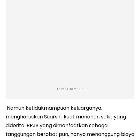
ADVERTISEMENT
Namun ketidakmampuan keluarganya,
mengharuskan Suarsini kuat menahan sakit yang
diderita. BPJS yang dimanfaatkan sebagai
tanggungan berobat pun, hanya menanggung biaya