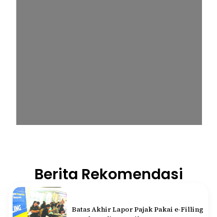
Berita Rekomendasi
Batas Akhir Lapor Pajak Pakai e-Filling