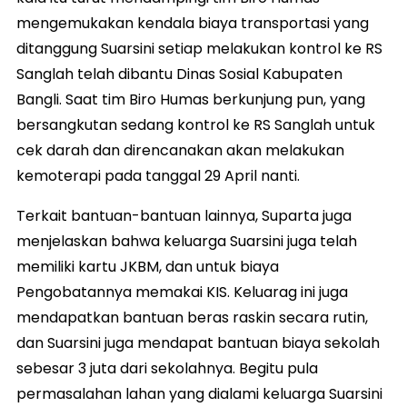
mengemukakan kendala biaya transportasi yang
ditanggung Suarsini setiap melakukan kontrol ke RS
Sanglah telah dibantu Dinas Sosial Kabupaten
Bangli. Saat tim Biro Humas berkunjung pun, yang
bersangkutan sedang kontrol ke RS Sanglah untuk
cek darah dan direncanakan akan melakukan
kemoterapi pada tanggal 29 April nanti.
Terkait bantuan-bantuan lainnya, Suparta juga
menjelaskan bahwa keluarga Suarsini juga telah
memiliki kartu JKBM, dan untuk biaya
Pengobatannya memakai KIS. Keluarag ini juga
mendapatkan bantuan beras raskin secara rutin,
dan Suarsini juga mendapat bantuan biaya sekolah
sebesar 3 juta dari sekolahnya. Begitu pula
permasalahan lahan yang dialami keluarga Suarsini