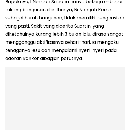
Bapaknya, I Nengah Sudiana hanya bekerja sebagai
tukang bangunan dan Ibunya, Ni Nengah Kemir
sebagai buruh bangunan, tidak memiliki penghasilan
yang pasti. Sakit yang diderita Suarsini yang
diketahuinya kurang lebih 3 bulan lalu, dirasa sangat
mengganggu aktifitasnya sehari-hari. Ia mengaku
tenaganya lesu dan mengalami nyeri-nyeri pada
daerah kanker dibagian perutnya.