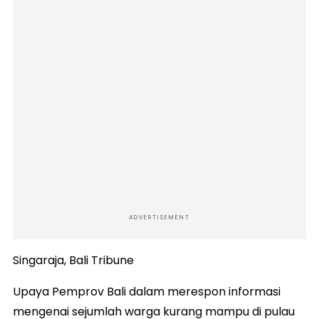
ADVERTISEMENT
Singaraja, Bali Tribune
Upaya Pemprov Bali dalam merespon informasi
mengenai sejumlah warga kurang mampu di pulau