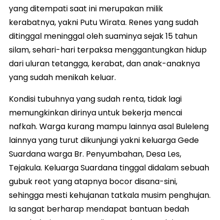
yang ditempati saat ini merupakan milik
kerabatnya, yakni Putu Wirata. Renes yang sudah
ditinggal meninggal oleh suaminya sejak 15 tahun
silam, sehari-hari terpaksa menggantungkan hidup
dari uluran tetangga, kerabat, dan anak-anaknya
yang sudah menikah keluar.
Kondisi tubuhnya yang sudah renta, tidak lagi
memungkinkan dirinya untuk bekerja mencai
nafkah. Warga kurang mampu lainnya asal Buleleng
lainnya yang turut dikunjungi yakni keluarga Gede
Suardana warga Br. Penyumbahan, Desa Les,
Tejakula. Keluarga Suardana tinggal didalam sebuah
gubuk reot yang atapnya bocor disana-sini,
sehingga mesti kehujanan tatkala musim penghujan.
Ia sangat berharap mendapat bantuan bedah