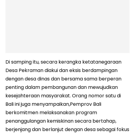
Di samping itu, secara kerangka ketatanegaraan
Desa Pekraman diakui dan eksis berdampingan
dengan desa dinas dan bersama sama berperan
penting dalam pembangunan dan mewujudkan
kesejahteraan masyarakat. Orang nomor satu di
Bali ini juga menyampaikan,Pemprov Bali
berkomitmen melaksanakan program
penanggulangan kemiskinan secara bertahap,
berjenjang dan berlanjut dengan desa sebagai fokus