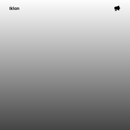
Iklan