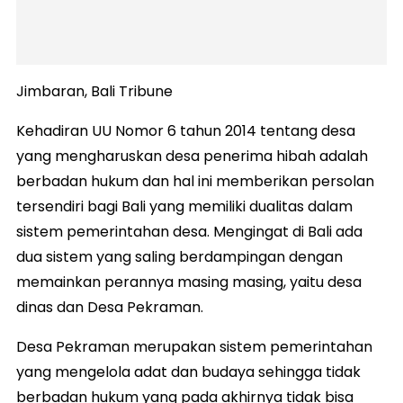
Jimbaran, Bali Tribune
Kehadiran UU Nomor 6 tahun 2014 tentang desa
yang mengharuskan desa penerima hibah adalah
berbadan hukum dan hal ini memberikan persolan
tersendiri bagi Bali yang memiliki dualitas dalam
sistem pemerintahan desa. Mengingat di Bali ada
dua sistem yang saling berdampingan dengan
memainkan perannya masing masing, yaitu desa
dinas dan Desa Pekraman.
Desa Pekraman merupakan sistem pemerintahan
yang mengelola adat dan budaya sehingga tidak
berbadan hukum yang pada akhirnya tidak bisa