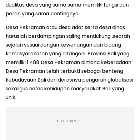
dualitas desa yang sama sama memiliki fungsi dan
peran yang sama pentingnya.
Desa Pekraman atau desa adat serta desa dinas
haruslah berdampingan saling mendukung ,searah
sejalan sesuai dengan kewenangan dan bidang
kemasyarakatan yang ditangani. Provinsi Bali yang
memiliki 1 488 Desa Pekraman dimana keberadaan
Desa Pekraman telah terbukti sebagai benteng
kebudayaan Bali dari derasnya pengaruh globalisasi
sekaligus nafas kehidupan masyarakat Bali yang
unik.
ADVERTISEMENT