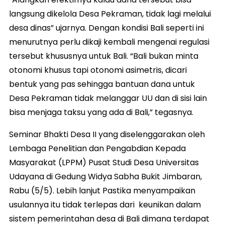
langsung dikelola Desa Pekraman, tidak lagi melalui
desa dinas” ujarnya. Dengan kondisi Bali seperti ini
menurutnya perlu dikaji kembali mengenai regulasi
tersebut khususnya untuk Bali. “Bali bukan minta
otonomi khusus tapi otonomi asimetris, dicari
bentuk yang pas sehingga bantuan dana untuk
Desa Pekraman tidak melanggar UU dan di sisi lain
bisa menjaga taksu yang ada di Bali,” tegasnya.
Seminar Bhakti Desa II yang diselenggarakan oleh
Lembaga Penelitian dan Pengabdian Kepada
Masyarakat (LPPM) Pusat Studi Desa Universitas
Udayana di Gedung Widya Sabha Bukit Jimbaran,
Rabu (5/5). Lebih lanjut Pastika menyampaikan
usulannya itu tidak terlepas dari keunikan dalam
sistem pemerintahan desa di Bali dimana terdapat