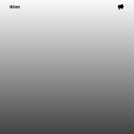
Iklan