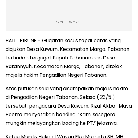
ADVERTISEMENT
BALI TRIBUNE - Gugatan kasus tapal batas yang
diajukan Desa Kuwum, Kecamatan Marga, Tabanan
terhadap tergugat Bupati Tabanan dan Desa
Batannyuh, Kecamatan Marga, Tabanan, ditolak
majelis hakim Pengadilan Negeri Tabanan.
Atas putusan sela yang disampaikan majelis hakim
di Pengadilan Negeri Tabanan, Selasa ( 23/5 )
tersebut, pengacara Desa Kuwum, Rizal Akbar Maya
Poetra menyatakan banding. “Kami sesegera
mungkin melayangkan bading ke PT,” jelasnya.
Ketua Majelis Hakim I Wayan Eka Mariarta SH, MH