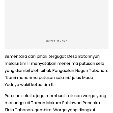
ADVERTISEMENT
Sementara dari pihak tergugat Desa Batannyuh
melalui tim 11 menyatakan menerima putusan sela
yang diambil oleh pihak Pengadilan Negeri Tabanan.
“Kami menerima putusan sela ini,” jelas Made
Yadnya wakil ketua tim 11.
Putusan sela itu juga membuat ratusan warga yang
menunggu di Taman Makam Pahlawan Pancaka
Tirta Tabanan, gembira. Warga yang diangkut