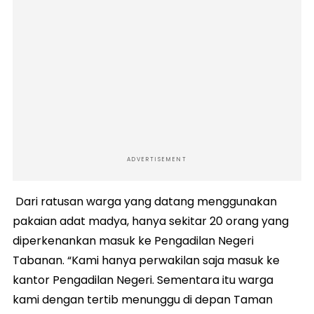
ADVERTISEMENT
Dari ratusan warga yang datang menggunakan
pakaian adat madya, hanya sekitar 20 orang yang
diperkenankan masuk ke Pengadilan Negeri
Tabanan. “Kami hanya perwakilan saja masuk ke
kantor Pengadilan Negeri. Sementara itu warga
kami dengan tertib menunggu di depan Taman