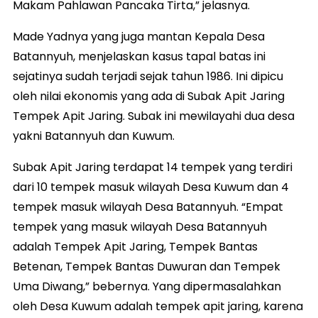
Makam Pahlawan Pancaka Tirta,” jelasnya.
Made Yadnya yang juga mantan Kepala Desa
Batannyuh, menjelaskan kasus tapal batas ini
sejatinya sudah terjadi sejak tahun 1986. Ini dipicu
oleh nilai ekonomis yang ada di Subak Apit Jaring
Tempek Apit Jaring. Subak ini mewilayahi dua desa
yakni Batannyuh dan Kuwum.
Subak Apit Jaring terdapat 14 tempek yang terdiri
dari 10 tempek masuk wilayah Desa Kuwum dan 4
tempek masuk wilayah Desa Batannyuh. “Empat
tempek yang masuk wilayah Desa Batannyuh
adalah Tempek Apit Jaring, Tempek Bantas
Betenan, Tempek Bantas Duwuran dan Tempek
Uma Diwang,” bebernya. Yang dipermasalahkan
oleh Desa Kuwum adalah tempek apit jaring, karena