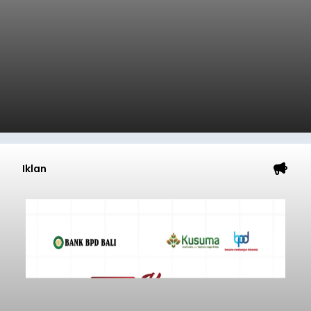
Iklan