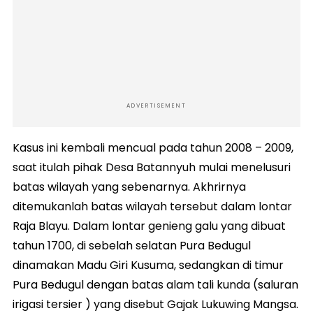
ADVERTISEMENT
Kasus ini kembali mencual pada tahun 2008 – 2009,
saat itulah pihak Desa Batannyuh mulai menelusuri
batas wilayah yang sebenarnya. Akhrirnya
ditemukanlah batas wilayah tersebut dalam lontar
Raja Blayu. Dalam lontar genieng galu yang dibuat
tahun 1700, di sebelah selatan Pura Bedugul
dinamakan Madu Giri Kusuma, sedangkan di timur
Pura Bedugul dengan batas alam tali kunda (saluran
irigasi tersier ) yang disebut Gajak Lukuwing Mangsa.