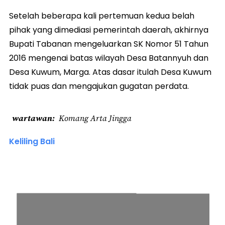
Setelah beberapa kali pertemuan kedua belah
pihak yang dimediasi pemerintah daerah, akhirnya
Bupati Tabanan mengeluarkan SK Nomor 51 Tahun
2016 mengenai batas wilayah Desa Batannyuh dan
Desa Kuwum, Marga. Atas dasar itulah Desa Kuwum
tidak puas dan mengajukan gugatan perdata.
wartawan
Komang Arta Jingga
Keliling Bali