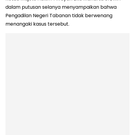
dalam putusan selanya menyampaikan bahwa
Pengadilan Negeri Tabanan tidak berwenang
menangaki kasus tersebut.