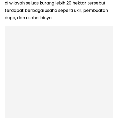
di wilayah seluas kurang lebih 20 hektar tersebut
terdapat berbagai usaha seperti ukir, pembuatan
dupa, dan usaha lainya.