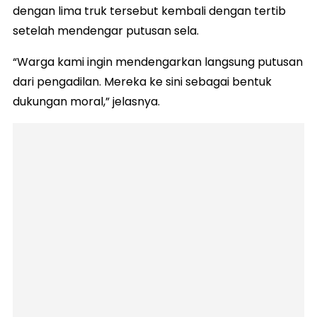
dengan lima truk tersebut kembali dengan tertib
setelah mendengar putusan sela.
“Warga kami ingin mendengarkan langsung putusan
dari pengadilan. Mereka ke sini sebagai bentuk
dukungan moral,” jelasnya.