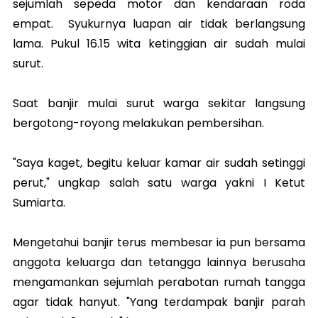
sejumlah sepeda motor dan kendaraan roda
empat. Syukurnya luapan air tidak berlangsung
lama. Pukul 16.15 wita ketinggian air sudah mulai
surut.
Saat banjir mulai surut warga sekitar langsung
bergotong-royong melakukan pembersihan.
"Saya kaget, begitu keluar kamar air sudah setinggi
perut," ungkap salah satu warga yakni I Ketut
Sumiarta.
Mengetahui banjir terus membesar ia pun bersama
anggota keluarga dan tetangga lainnya berusaha
mengamankan sejumlah perabotan rumah tangga
agar tidak hanyut.
"Yang terdampak banjir parah