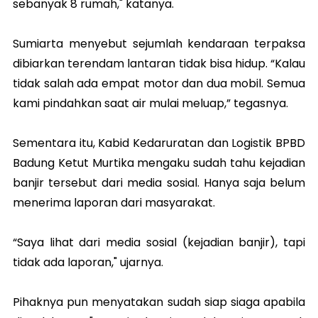
sebanyak 8 rumah," katanya.
Sumiarta menyebut sejumlah kendaraan terpaksa
dibiarkan terendam lantaran tidak bisa hidup.
“Kalau
tidak salah ada empat motor dan dua mobil. Semua
kami pindahkan saat air mulai meluap,” tegasnya.
Sementara itu, Kabid Kedaruratan dan Logistik BPBD
Badung Ketut Murtika mengaku sudah tahu kejadian
banjir tersebut dari media sosial. Hanya saja belum
menerima laporan dari masyarakat.
“Saya lihat dari media sosial (kejadian banjir), tapi
tidak ada laporan," ujarnya.
Pihaknya pun menyatakan sudah siap siaga apabila