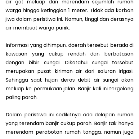
air got meluap dan merendam sejumlah rumah
warga hingga ketinggian 1 meter. Tidak ada korban
jiwa dalam peristiwa ini. Namun, tinggi dan derasnya
air membuat warga panik.
Informasi yang dihimpun, daerah tersebut berada di
kawasan yang cukup rendah dan berbatasan
dengan bibir sungai. Diketahui sungai tersebut
merupakan pusat kiriman air dari saluran irigasi.
Sehingga saat hujan deras debit air sungai akan
meluap ke permukaan jalan. Banjir kali ini tergolong
paling parah.
Dalam peristiwa ini sedikitnya ada delapan rumah
yang terendam banjir cukup parah. Banjir tak hanya
merendam perabotan rumah tangga, namun juga