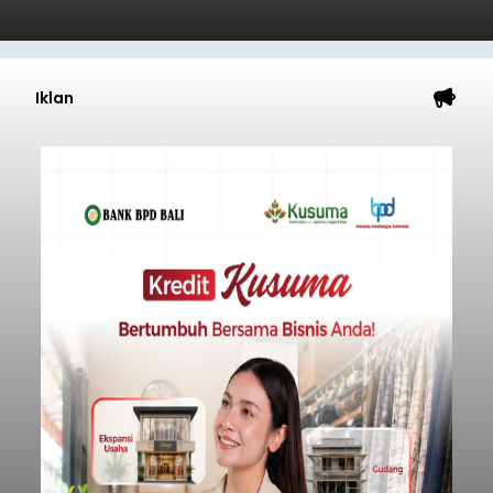
Iklan