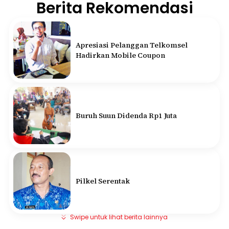
Berita Rekomendasi
Apresiasi Pelanggan Telkomsel
Hadirkan Mobile Coupon
Buruh Suun Didenda Rp1 Juta
Pilkel Serentak
Swipe untuk lihat berita lainnya