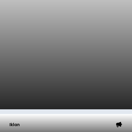
Iklan