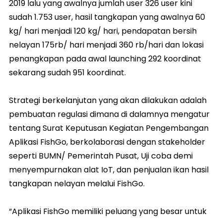
2019 lalu yang awalnya jumlah user 326 user kini
sudah 1.753 user, hasil tangkapan yang awalnya 60
kg/ hari menjadi 120 kg/ hari, pendapatan bersih
nelayan 175rb/ hari menjadi 360 rb/hari dan lokasi
penangkapan pada awal launching 292 koordinat
sekarang sudah 951 koordinat.
Strategi berkelanjutan yang akan dilakukan adalah
pembuatan regulasi dimana di dalamnya mengatur
tentang Surat Keputusan Kegiatan Pengembangan
Aplikasi FishGo, berkolaborasi dengan stakeholder
seperti BUMN/ Pemerintah Pusat, Uji coba demi
menyempurnakan alat IoT, dan penjualan ikan hasil
tangkapan nelayan melalui FishGo.
“Aplikasi FishGo memiliki peluang yang besar untuk