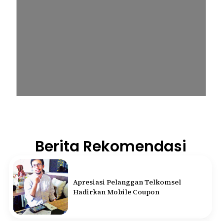
Berita Rekomendasi
Apresiasi Pelanggan Telkomsel
Hadirkan Mobile Coupon