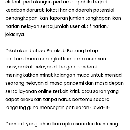
air laut, pertolongan pertama apabila terjadi
keadaan darurat, lokasi harian daerah potensial
penangkapan ikan, laporan jumlah tangkapan ikan
harian nelayan serta jumlah user aktif harian,”
jelasnya.
Dikatakan bahwa Pemkab Badung tetap
berkomitmen meningkatkan perekonomian
masyarakat nelayan di tengah pandemi,
meningkatkan minat kalangan muda untuk menjadi
seorang nelayan di masa pandemi dan masa depan
serta layanan online terkait kritik atau saran yang
dapat dilakukan tanpa harus bertemu secara
langsung guna mencegah penularan Covid-19.
Dampak yang dihasilkan aplikasi ini dari launching