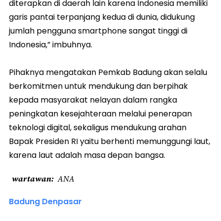
diterapkan di daerah lain karena Indonesia memiliki
garis pantai terpanjang kedua di dunia, didukung
jumlah pengguna smartphone sangat tinggi di
Indonesia,” imbuhnya.
Pihaknya mengatakan Pemkab Badung akan selalu
berkomitmen untuk mendukung dan berpihak
kepada masyarakat nelayan dalam rangka
peningkatan kesejahteraan melalui penerapan
teknologi digital, sekaligus mendukung arahan
Bapak Presiden RI yaitu berhenti memunggungi laut,
karena laut adalah masa depan bangsa.
wartawan
ANA
Badung Denpasar