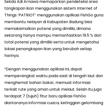
Sekda Adi Arnawa memaparkan pendeteksi area
tangkapan ikan menggunakan sistem Internet of
Things ‘PATRIOT’ menggunakan aplikasi FishGo guna
membantu nelayan di Kabupaten Badung bisa
memaksimalkan potensi yang dimiliki, dimana
sekarang hanya mampu memanfaatkan 19.5 % dari
total potensi yang dimiliki serta untuk mengetahui
lokasi penangkapan ikan yang berubah setiap
harinya.
“Dengan menggunakan aplikasi ini, dapat
mempersingkat waktu pada saat di tengah laut dan
menghemat bahan bakar, memuat informasi
terkait rute yang aman untuk melaut. Selain itu juga
terdapat 7 (tujuh) fitur baru aplikasi FishGo
diantaranya informasi cuaca, ketinggian gelombang