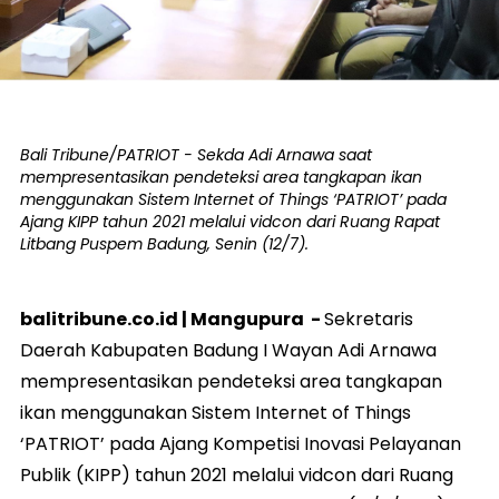
Bali Tribune/PATRIOT - Sekda Adi Arnawa saat
mempresentasikan pendeteksi area tangkapan ikan
menggunakan Sistem Internet of Things ‘PATRIOT’ pada
Ajang KIPP tahun 2021 melalui vidcon dari Ruang Rapat
Litbang Puspem Badung, Senin (12/7).
balitribune.co.id |
Mangupura
-
Sekretaris
Daerah Kabupaten Badung I Wayan Adi Arnawa
mempresentasikan pendeteksi area tangkapan
ikan menggunakan Sistem Internet of Things
‘PATRIOT’ pada Ajang Kompetisi Inovasi Pelayanan
Publik (KIPP) tahun 2021 melalui vidcon dari Ruang