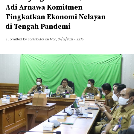
Adi Arnawa Komitmen
Tingkatkan Ekonomi Nelayan
di Tengah Pandemi
Submitted by
contributor
on
Mon, 07/12/2021 - 22:15