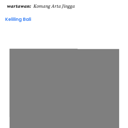
wartawan
Komang Arta Jingga
Keliling Bali