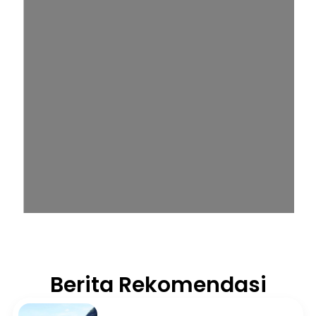
Berita Rekomendasi