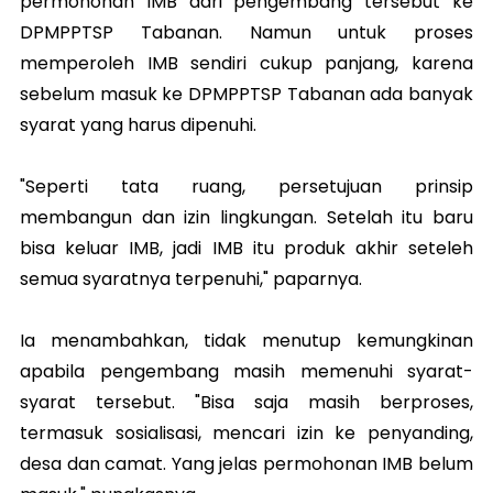
permohonan IMB dari pengembang tersebut ke
DPMPPTSP Tabanan. Namun untuk proses
memperoleh IMB sendiri cukup panjang, karena
sebelum masuk ke DPMPPTSP Tabanan ada banyak
syarat yang harus dipenuhi.
"Seperti tata ruang, persetujuan prinsip
membangun dan izin lingkungan. Setelah itu baru
bisa keluar IMB, jadi IMB itu produk akhir seteleh
semua syaratnya terpenuhi," paparnya.
Ia menambahkan, tidak menutup kemungkinan
apabila pengembang masih memenuhi syarat-
syarat tersebut. "Bisa saja masih berproses,
termasuk sosialisasi, mencari izin ke penyanding,
desa dan camat. Yang jelas permohonan IMB belum