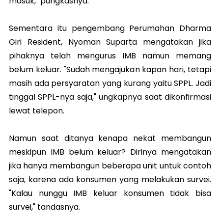
masuk," pungkasnya.
Sementara itu pengembang Perumahan Dharma
Giri Resident, Nyoman Suparta mengatakan jika
pihaknya telah mengurus IMB namun memang
belum keluar. "Sudah mengajukan kapan hari, tetapi
masih ada persyaratan yang kurang yaitu SPPL. Jadi
tinggal SPPL-nya saja," ungkapnya saat dikonfirmasi
lewat telepon.
Namun saat ditanya kenapa nekat membangun
meskipun IMB belum keluar? Dirinya mengatakan
jika hanya membangun beberapa unit untuk contoh
saja, karena ada konsumen yang melakukan survei.
"Kalau nunggu IMB keluar konsumen tidak bisa
survei," tandasnya.