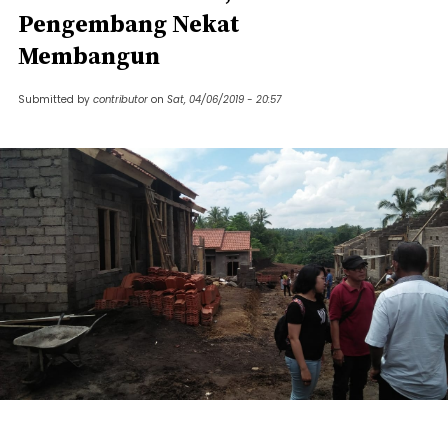
Pengembang Nekat
Membangun
Submitted by
contributor
on
Sat, 04/06/2019 - 20:57