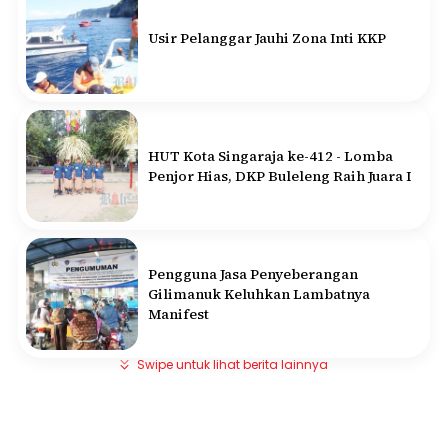
Usir Pelanggar Jauhi Zona Inti KKP
HUT Kota Singaraja ke-412 - Lomba
Penjor Hias, DKP Buleleng Raih Juara I
Pengguna Jasa Penyeberangan
Gilimanuk Keluhkan Lambatnya
Manifest
Swipe untuk lihat berita lainnya