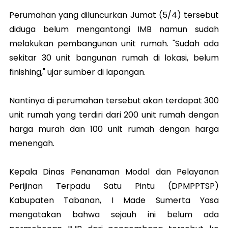
Perumahan yang diluncurkan Jumat (5/4) tersebut
diduga belum mengantongi IMB namun sudah
melakukan pembangunan unit rumah. "Sudah ada
sekitar 30 unit bangunan rumah di lokasi, belum
finishing," ujar sumber di lapangan.
Nantinya di perumahan tersebut akan terdapat 300
unit rumah yang terdiri dari 200 unit rumah dengan
harga murah dan 100 unit rumah dengan harga
menengah.
Kepala Dinas Penanaman Modal dan Pelayanan
Perijinan Terpadu Satu Pintu (DPMPPTSP)
Kabupaten Tabanan, I Made Sumerta Yasa
mengatakan bahwa sejauh ini belum ada