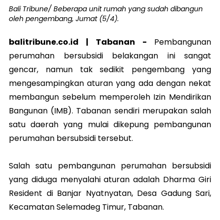
Bali Tribune/ Beberapa unit rumah yang sudah dibangun
oleh pengembang, Jumat (5/4).
balitribune.co.id | Tabanan -
Pembangunan
perumahan bersubsidi belakangan ini sangat
gencar, namun tak sedikit pengembang yang
mengesampingkan aturan yang ada dengan nekat
membangun sebelum memperoleh Izin Mendirikan
Bangunan (IMB). Tabanan sendiri merupakan salah
satu daerah yang mulai dikepung pembangunan
perumahan bersubsidi tersebut.
Salah satu pembangunan perumahan bersubsidi
yang diduga menyalahi aturan adalah Dharma Giri
Resident di Banjar Nyatnyatan, Desa Gadung Sari,
Kecamatan Selemadeg Timur, Tabanan.