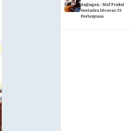
Anjingan - Staf Fraksi
Gerindra Dicecar 23
Pertanyaan