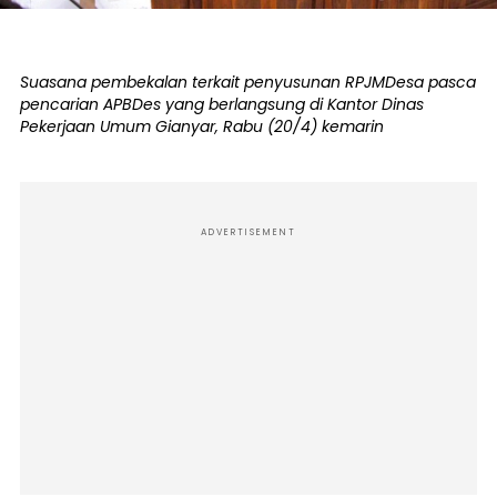
Suasana pembekalan terkait penyusunan RPJMDesa pasca
pencarian APBDes yang berlangsung di Kantor Dinas
Pekerjaan Umum Gianyar, Rabu (20/4) kemarin
ADVERTISEMENT