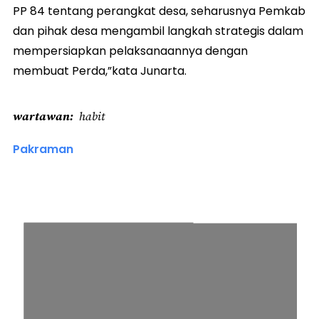
PP 84 tentang perangkat desa, seharusnya Pemkab
dan pihak desa mengambil langkah strategis dalam
mempersiapkan pelaksanaannya dengan
membuat Perda,”kata Junarta.
wartawan
habit
Pakraman