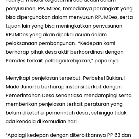
penyusunan RPJMDes, tersedianya perangkat yang
bisa dipergunakan dalam menyusun RPJMDes, serta
tujuan lain yang bisa meningkatkan penyusunan
RPJMDes yang akan dipakai acuan dalam
pelaksanaan pembangunan. “Kedepan kami
berharap pihak desa aktif berkoordinasi dengan
Pemdes terkait pelbagai kebijakan,” paparnya.
Menyikapi penjelasan tersebut, Perbekel Bukian, I
Made Junarta berharap instansi terkait dengan
Pemerintahan Desa senantiasa mendampingi serta
memberikan penjelasan terkait peraturan yang
belum diketahui pemerintah desa , sehingga tidak
ada kendala di kemudian hari.
“Apalagi kedepan dengan diterbitkannya PP 83 dan