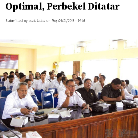
Optimal, Perbekel Ditatar
Submitted by
contributor
on
Thu, 04/21/2016 - 14:46