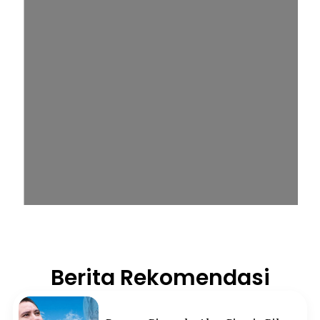
Berita Rekomendasi