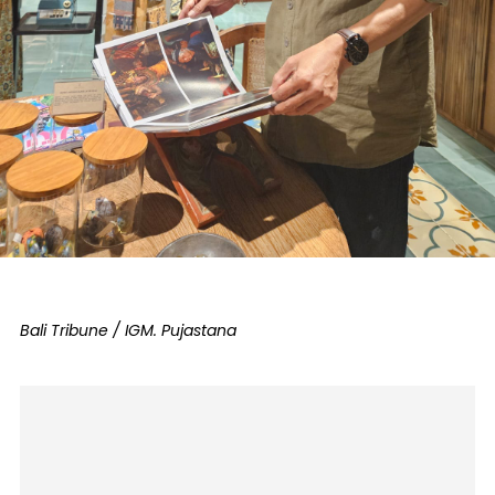
Bali Tribune / IGM. Pujastana