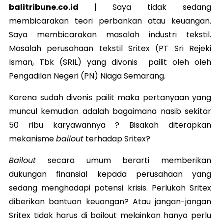
balitribune.co.id |
Saya tidak sedang
membicarakan teori perbankan atau keuangan.
Saya membicarakan masalah industri tekstil.
Masalah perusahaan tekstil Sritex (PT Sri Rejeki
Isman, Tbk (SRIL) yang divonis pailit oleh oleh
Pengadilan Negeri (PN) Niaga Semarang.
Karena sudah divonis pailit maka pertanyaan yang
muncul kemudian adalah bagaimana nasib sekitar
50 ribu karyawannya ? Bisakah diterapkan
mekanisme
bailout
terhadap Sritex?
Bailout
secara umum berarti memberikan
dukungan finansial kepada perusahaan yang
sedang menghadapi potensi krisis. Perlukah Sritex
diberikan bantuan keuangan? Atau jangan-jangan
Sritex tidak harus di bailout melainkan hanya perlu