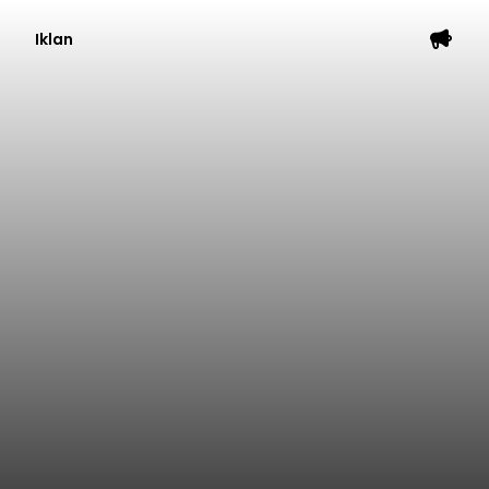
Iklan