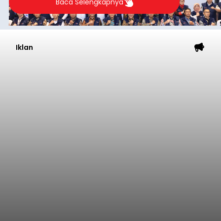
Baca Selengkapnya
Iklan