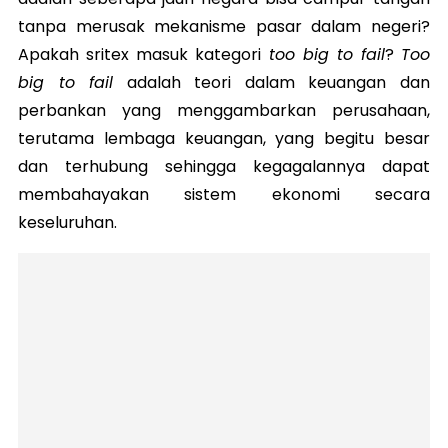
tanpa merusak mekanisme pasar dalam negeri?
Apakah sritex masuk kategori
too big to fail
?
Too
big to fail
adalah teori dalam keuangan dan
perbankan yang menggambarkan perusahaan,
terutama lembaga keuangan, yang begitu besar
dan terhubung sehingga kegagalannya dapat
membahayakan sistem ekonomi secara
keseluruhan.