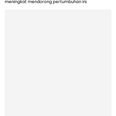
meningkat mendorong pertumbuhan ini.