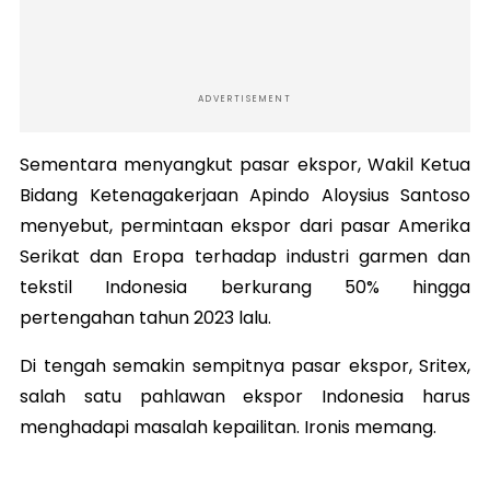
ADVERTISEMENT
Sementara menyangkut pasar ekspor, Wakil Ketua
Bidang Ketenagakerjaan Apindo Aloysius Santoso
menyebut, permintaan ekspor dari pasar Amerika
Serikat dan Eropa terhadap industri garmen dan
tekstil Indonesia berkurang 50% hingga
pertengahan tahun 2023 lalu.
Di tengah semakin sempitnya pasar ekspor, Sritex,
salah satu pahlawan ekspor Indonesia harus
menghadapi masalah kepailitan. Ironis memang.