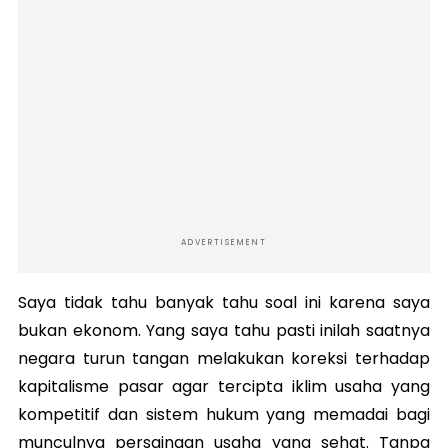
ADVERTISEMENT
Saya tidak tahu banyak tahu soal ini karena saya
bukan ekonom. Yang saya tahu pasti inilah saatnya
negara turun tangan melakukan koreksi terhadap
kapitalisme pasar agar tercipta iklim usaha yang
kompetitif dan sistem hukum yang memadai bagi
munculnya persaingan usaha yang sehat. Tanpa