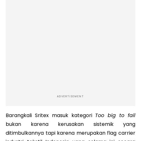
ADVERTISEMENT
Barangkali Sritex masuk kategori
Too big to fail
bukan karena kerusakan sistemik yang
ditimbulkannya tapi karena merupakan flag carrier