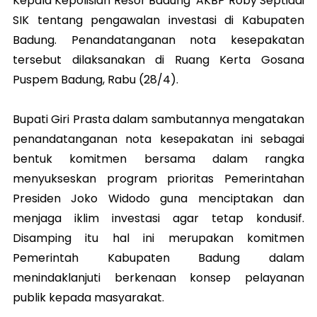
Kepala Kepolisian Resor Badung AKBP Roby Septiadi
SIK tentang pengawalan investasi di Kabupaten
Badung. Penandatanganan nota kesepakatan
tersebut dilaksanakan di Ruang Kerta Gosana
Puspem Badung, Rabu (28/4).
Bupati Giri Prasta dalam sambutannya mengatakan
penandatanganan nota kesepakatan ini sebagai
bentuk komitmen bersama dalam rangka
menyukseskan program prioritas Pemerintahan
Presiden Joko Widodo guna menciptakan dan
menjaga iklim investasi agar tetap kondusif.
Disamping itu hal ini merupakan komitmen
Pemerintah Kabupaten Badung dalam
menindaklanjuti berkenaan konsep pelayanan
publik kepada masyarakat.