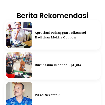
Berita Rekomendasi
Apresiasi Pelanggan Telkomsel
Hadirkan Mobile Coupon
Buruh Suun Didenda Rp1 Juta
Pilkel Serentak