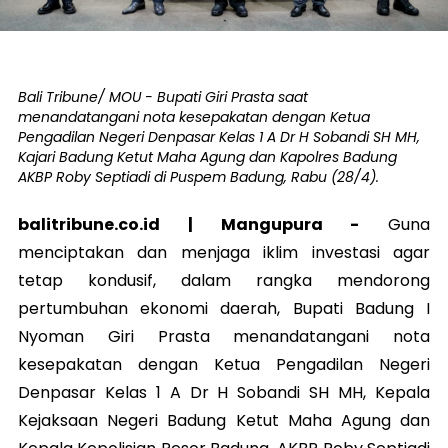
Bali Tribune/ MOU - Bupati Giri Prasta saat
menandatangani nota kesepakatan dengan Ketua
Pengadilan Negeri Denpasar Kelas 1 A Dr H Sobandi SH MH,
Kajari Badung Ketut Maha Agung dan Kapolres Badung
AKBP Roby Septiadi di Puspem Badung, Rabu (28/4).
balitribune.co.id |
Mangupura
-
Guna
menciptakan dan menjaga iklim investasi agar
tetap kondusif, dalam rangka mendorong
pertumbuhan ekonomi daerah, Bupati Badung I
Nyoman Giri Prasta menandatangani nota
kesepakatan dengan Ketua Pengadilan Negeri
Denpasar Kelas 1 A Dr H Sobandi SH MH, Kepala
Kejaksaan Negeri Badung Ketut Maha Agung dan