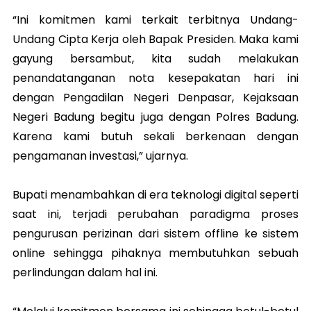
“Ini komitmen kami terkait terbitnya Undang-
Undang Cipta Kerja oleh Bapak Presiden. Maka kami
gayung bersambut, kita sudah melakukan
penandatanganan nota kesepakatan hari ini
dengan Pengadilan Negeri Denpasar, Kejaksaan
Negeri Badung begitu juga dengan Polres Badung.
Karena kami butuh sekali berkenaan dengan
pengamanan investasi,” ujarnya.
Bupati menambahkan di era teknologi digital seperti
saat ini, terjadi perubahan paradigma proses
pengurusan perizinan dari sistem offline ke sistem
online sehingga pihaknya membutuhkan sebuah
perlindungan dalam hal ini.