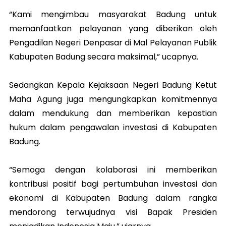
“Kami mengimbau masyarakat Badung untuk
memanfaatkan pelayanan yang diberikan oleh
Pengadilan Negeri Denpasar di Mal Pelayanan Publik
Kabupaten Badung secara maksimal,” ucapnya.
Sedangkan Kepala Kejaksaan Negeri Badung Ketut
Maha Agung juga mengungkapkan komitmennya
dalam mendukung dan memberikan kepastian
hukum dalam pengawalan investasi di Kabupaten
Badung.
“Semoga dengan kolaborasi ini memberikan
kontribusi positif bagi pertumbuhan investasi dan
ekonomi di Kabupaten Badung dalam rangka
mendorong terwujudnya visi Bapak Presiden