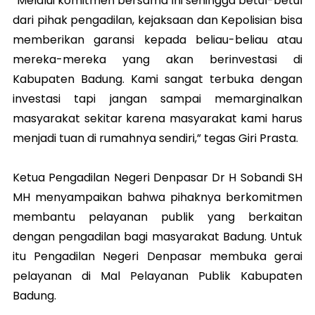
“Melalui komitmen bersama ini sehingga betul-betul
dari pihak pengadilan, kejaksaan dan Kepolisian bisa
memberikan garansi kepada beliau-beliau atau
mereka-mereka yang akan berinvestasi di
Kabupaten Badung. Kami sangat terbuka dengan
investasi tapi jangan sampai memarginalkan
masyarakat sekitar karena masyarakat kami harus
menjadi tuan di rumahnya sendiri,” tegas Giri Prasta.
Ketua Pengadilan Negeri Denpasar Dr H Sobandi SH
MH menyampaikan bahwa pihaknya berkomitmen
membantu pelayanan publik yang berkaitan
dengan pengadilan bagi masyarakat Badung. Untuk
itu Pengadilan Negeri Denpasar membuka gerai
pelayanan di Mal Pelayanan Publik Kabupaten
Badung.