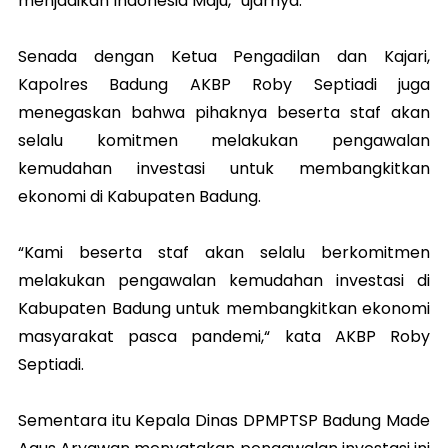
menjadikan Indonesia Maju,” ujarnya.
Senada dengan Ketua Pengadilan dan Kajari,
Kapolres Badung AKBP Roby Septiadi juga
menegaskan bahwa pihaknya beserta staf akan
selalu komitmen melakukan pengawalan
kemudahan investasi untuk membangkitkan
ekonomi di Kabupaten Badung.
“Kami beserta staf akan selalu berkomitmen
melakukan pengawalan kemudahan investasi di
Kabupaten Badung untuk membangkitkan ekonomi
masyarakat pasca pandemi,“ kata AKBP Roby
Septiadi.
Sementara itu Kepala Dinas DPMPTSP Badung Made