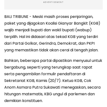
ADVERTISEMENT
BALI TRIBUNE - Meski masih proses penjaringan,
paket yang dijagokan Koalisi Gianyar Bangkit (KGB)
wajib menjadi bupati dan wakil bupati (wabup)
terpilih. Hal ini didasari atas tekad KGB yang terdiri
dari Partai Golkar, Gerindra, Demokrat, dan PKPI
yang memastikan tidak akan cerai di tengah jalan.
Bahkan, beberapa partai dipastikan menyusul untuk
bergabung, seperti yang terungkap saat rapat
serta pengambilan formulir pendaftaran di
Sekretariat KGB, Kamis (20/7). Ketua KGB, Cok
Anom Asmara Putra Sukawati menegaskan, secara
hitungan matematis, KBG ungul di parlemen dan
demikian konstituen.