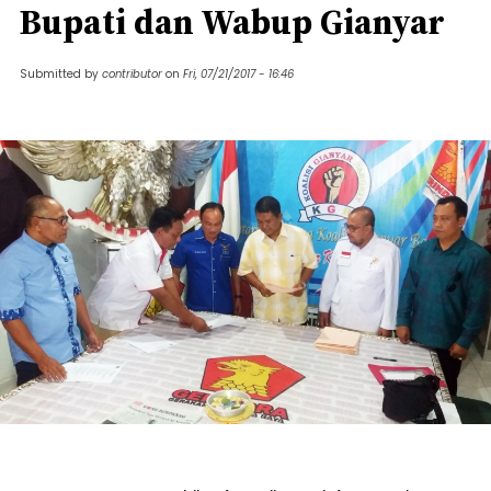
Bupati dan Wabup Gianyar
Submitted by
contributor
on
Fri, 07/21/2017 - 16:46