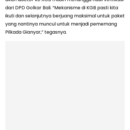
dari DPD Golkar Bali. “Mekanisme di KGB pasti kita
ikuti dan selanjutnya berjuang maksimal untuk paket
yang nantinya muncul untuk menjadi pememang
Pilkada Gianyar,” tegasnya.