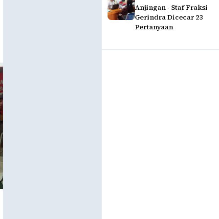
Anjingan - Staf Fraksi
Gerindra Dicecar 23
Pertanyaan