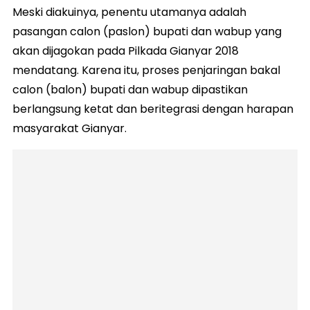
Meski diakuinya, penentu utamanya adalah
pasangan calon (paslon) bupati dan wabup yang
akan dijagokan pada Pilkada Gianyar 2018
mendatang. Karena itu, proses penjaringan bakal
calon (balon) bupati dan wabup dipastikan
berlangsung ketat dan beritegrasi dengan harapan
masyarakat Gianyar.