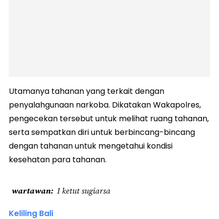
Utamanya tahanan yang terkait dengan
penyalahgunaan narkoba. Dikatakan Wakapolres,
pengecekan tersebut untuk melihat ruang tahanan,
serta sempatkan diri untuk berbincang-bincang
dengan tahanan untuk mengetahui kondisi
kesehatan para tahanan.
wartawan
I ketut sugiarsa
Keliling Bali