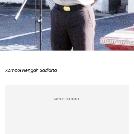
Kompol Nengah Sadiarta
ADVERTISEMENT