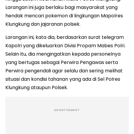
Larangan ini juga berlaku bagi masyarakat yang
hendak mencari pokemon di lingkungan Mapolres
Klungkung dan jajaranan polsek.
Larangan ini, kata dia, berdasarkan surat telegram
Kapolri yang dikeluarkan Divisi Propam Mabes Polri.
Selain itu, dia mengingatkan kepada personelnya
yang bertugas sebagai Perwira Pengawas serta
Perwira pengendali agar selalu dan sering melihat
situasi dan kondisi tahanan yang ada di Sel Polres
Klungkung ataupun Polsek.
ADVERTISEMENT