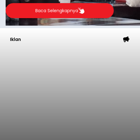
Baca Selengkapnya
Iklan