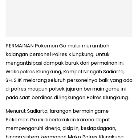
PERMAINAN Pokemon Go mulai merambah
kalangan personel Polres Klungkung. Untuk
mengantisipasi dampak buruk dari permainan ini,
Wakapolres Klungkung, Kompol Nengah Sadiarta,
SH, S.IK melarang seluruh personelnya baik yang ada
di polres maupun polsek jajaran bermain game ini
pada saat berdinas di lingkungan Polres Klungkung.
Menurut Sadiarta, larangan bermain game
Pokemon Go ini diberlakukan karena dapat
mempengaruhi kinerja, disiplin, kesiapsiagaan,
hingga sistem keamanan Mako Polres Klungkung.