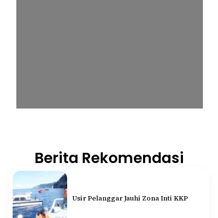
Berita Rekomendasi
Usir Pelanggar Jauhi Zona Inti KKP