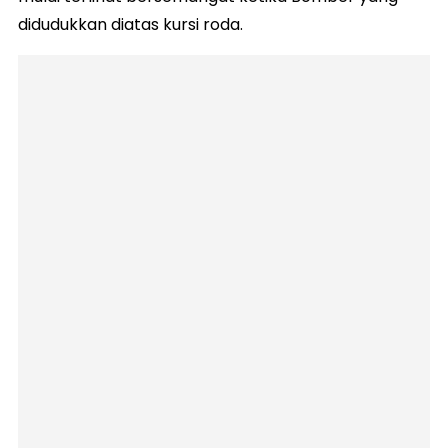
didudukkan diatas kursi roda.