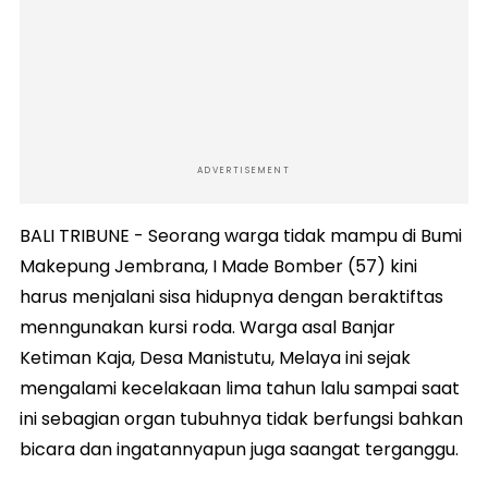
ADVERTISEMENT
BALI TRIBUNE - Seorang warga tidak mampu di Bumi
Makepung Jembrana, I Made Bomber (57) kini
harus menjalani sisa hidupnya dengan beraktiftas
menngunakan kursi roda. Warga asal Banjar
Ketiman Kaja, Desa Manistutu, Melaya ini sejak
mengalami kecelakaan lima tahun lalu sampai saat
ini sebagian organ tubuhnya tidak berfungsi bahkan
bicara dan ingatannyapun juga saangat terganggu.