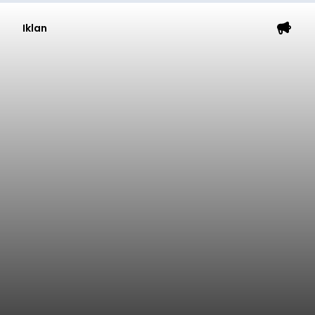
Iklan