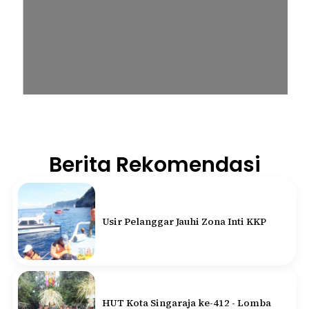
Berita Rekomendasi
Usir Pelanggar Jauhi Zona Inti KKP
HUT Kota Singaraja ke-412 - Lomba