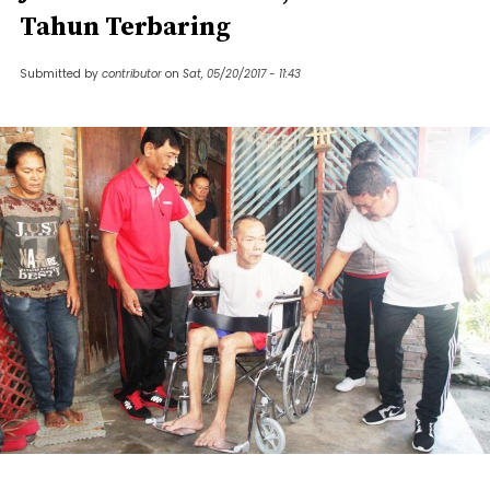
Tahun Terbaring
Submitted by
contributor
on
Sat, 05/20/2017 - 11:43