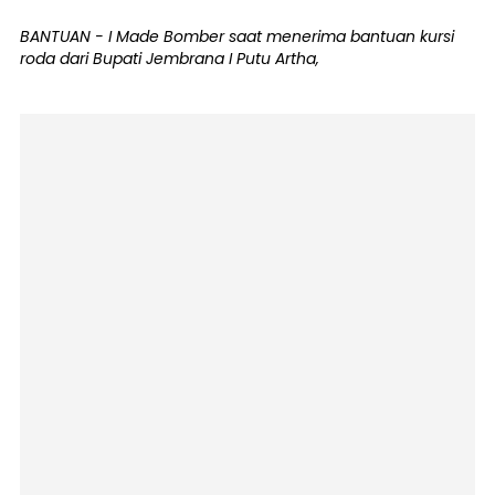
BANTUAN - I Made Bomber saat menerima bantuan kursi
roda dari Bupati Jembrana I Putu Artha,