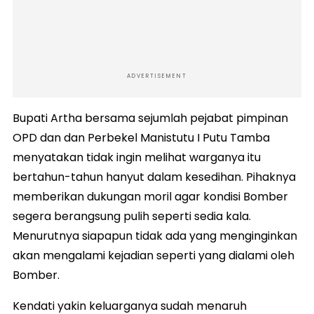
ADVERTISEMENT
Bupati Artha bersama sejumlah pejabat pimpinan
OPD dan dan Perbekel Manistutu I Putu Tamba
menyatakan tidak ingin melihat warganya itu
bertahun-tahun hanyut dalam kesedihan. Pihaknya
memberikan dukungan moril agar kondisi Bomber
segera berangsung pulih seperti sedia kala.
Menurutnya siapapun tidak ada yang menginginkan
akan mengalami kejadian seperti yang dialami oleh
Bomber.
Kendati yakin keluarganya sudah menaruh