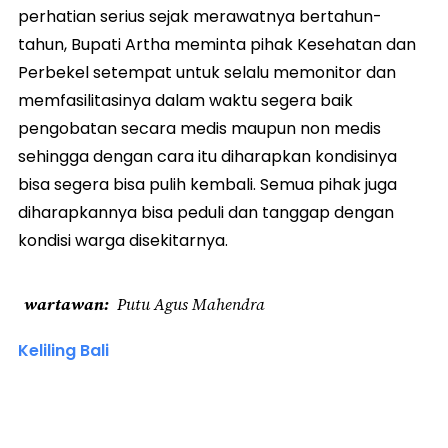
perhatian serius sejak merawatnya bertahun-
tahun, Bupati Artha meminta pihak Kesehatan dan
Perbekel setempat untuk selalu memonitor dan
memfasilitasinya dalam waktu segera baik
pengobatan secara medis maupun non medis
sehingga dengan cara itu diharapkan kondisinya
bisa segera bisa pulih kembali. Semua pihak juga
diharapkannya bisa peduli dan tanggap dengan
kondisi warga disekitarnya.
wartawan
Putu Agus Mahendra
Keliling Bali