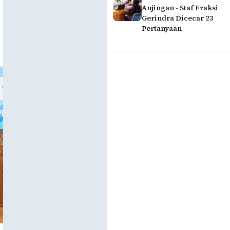
Anjingan - Staf Fraksi
Gerindra Dicecar 23
Pertanyaan