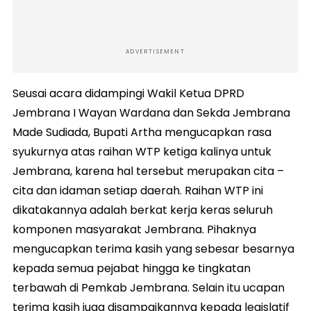
ADVERTISEMENT
Seusai acara didampingi Wakil Ketua DPRD
Jembrana I Wayan Wardana dan Sekda Jembrana
Made Sudiada, Bupati Artha mengucapkan rasa
syukurnya atas raihan WTP ketiga kalinya untuk
Jembrana, karena hal tersebut merupakan cita –
cita dan idaman setiap daerah. Raihan WTP ini
dikatakannya adalah berkat kerja keras seluruh
komponen masyarakat Jembrana. Pihaknya
mengucapkan terima kasih yang sebesar besarnya
kepada semua pejabat hingga ke tingkatan
terbawah di Pemkab Jembrana. Selain itu ucapan
terima kasih juga disampaikannya kepada legislatif