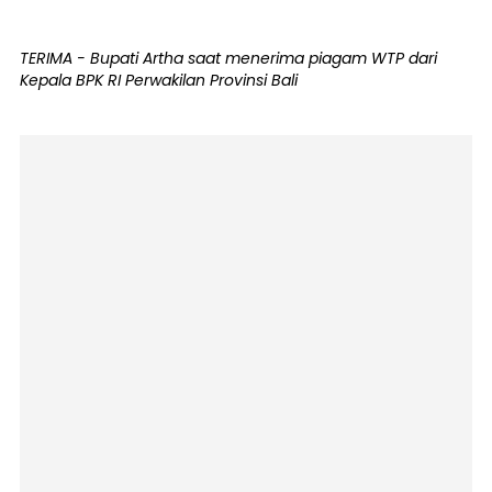
TERIMA - Bupati Artha saat menerima piagam WTP dari
Kepala BPK RI Perwakilan Provinsi Bali