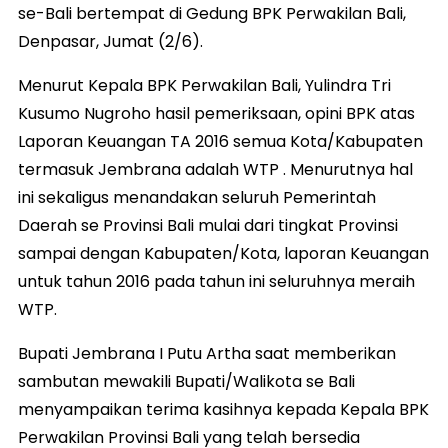
se-Bali bertempat di Gedung BPK Perwakilan Bali,
Denpasar, Jumat (2/6).
Menurut Kepala BPK Perwakilan Bali, Yulindra Tri
Kusumo Nugroho hasil pemeriksaan, opini BPK atas
Laporan Keuangan TA 2016 semua Kota/Kabupaten
termasuk Jembrana adalah WTP . Menurutnya hal
ini sekaligus menandakan seluruh Pemerintah
Daerah se Provinsi Bali mulai dari tingkat Provinsi
sampai dengan Kabupaten/Kota, laporan Keuangan
untuk tahun 2016 pada tahun ini seluruhnya meraih
WTP.
Bupati Jembrana I Putu Artha saat memberikan
sambutan mewakili Bupati/Walikota se Bali
menyampaikan terima kasihnya kepada Kepala BPK
Perwakilan Provinsi Bali yang telah bersedia