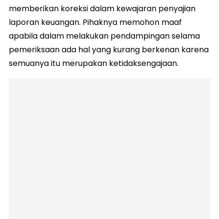
memberikan koreksi dalam kewajaran penyajian
laporan keuangan. Pihaknya memohon maaf
apabila dalam melakukan pendampingan selama
pemeriksaan ada hal yang kurang berkenan karena
semuanya itu merupakan ketidaksengajaan.