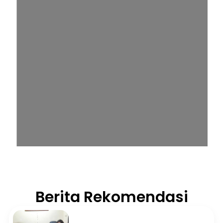
Berita Rekomendasi