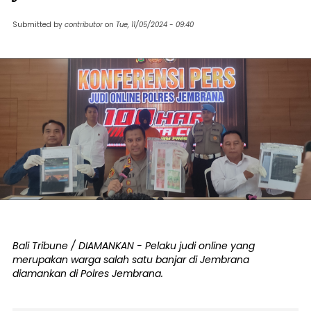
Submitted by
contributor
on
Tue, 11/05/2024 - 09:40
Bali Tribune / DIAMANKAN - Pelaku judi online yang
merupakan warga salah satu banjar di Jembrana
diamankan di Polres Jembrana.