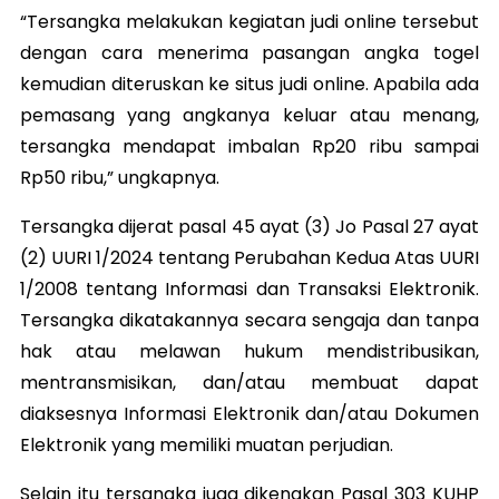
“Tersangka melakukan kegiatan judi online tersebut
dengan cara menerima pasangan angka togel
kemudian diteruskan ke situs judi online. Apabila ada
pemasang yang angkanya keluar atau menang,
tersangka mendapat imbalan Rp20 ribu sampai
Rp50 ribu,” ungkapnya.
Tersangka dijerat pasal 45 ayat (3) Jo Pasal 27 ayat
(2) UURI 1/2024 tentang Perubahan Kedua Atas UURI
1/2008 tentang Informasi dan Transaksi Elektronik.
Tersangka dikatakannya secara sengaja dan tanpa
hak atau melawan hukum mendistribusikan,
mentransmisikan, dan/atau membuat dapat
diaksesnya Informasi Elektronik dan/atau Dokumen
Elektronik yang memiliki muatan perjudian.
Selain itu tersangka juga dikenakan Pasal 303 KUHP