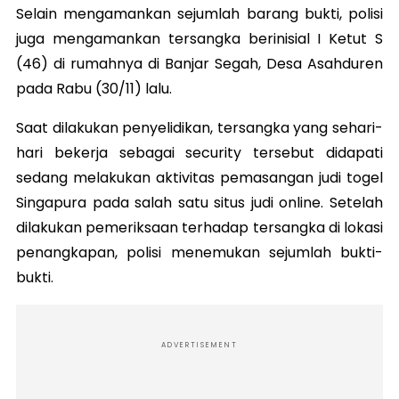
Selain mengamankan sejumlah barang bukti, polisi
juga mengamankan tersangka berinisial I Ketut S
(46) di rumahnya di Banjar Segah, Desa Asahduren
pada Rabu (30/11) lalu.
Saat dilakukan penyelidikan, tersangka yang sehari-
hari bekerja sebagai security tersebut didapati
sedang melakukan aktivitas pemasangan judi togel
Singapura pada salah satu situs judi online. Setelah
dilakukan pemeriksaan terhadap tersangka di lokasi
penangkapan, polisi menemukan sejumlah bukti-
bukti.
ADVERTISEMENT