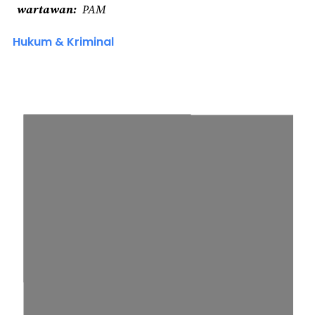
wartawan
PAM
Hukum & Kriminal