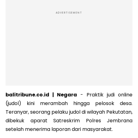
ADVERTISEMENT
balitribune.co.id | Negara
-
Praktik judi online
(judol) kini merambah hingga pelosok desa.
Teranyar, seorang pelaku judol di wilayah Pekutatan,
dibekuk aparat Satreskrim Polres Jembrana
setelah menerima laporan dari masyarakat.