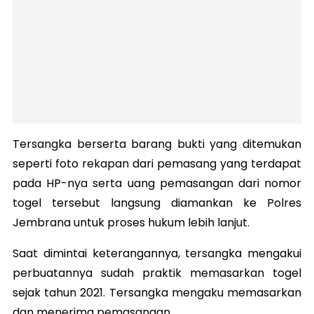
Tersangka berserta barang bukti yang ditemukan
seperti foto rekapan dari pemasang yang terdapat
pada HP-nya serta uang pemasangan dari nomor
togel tersebut langsung diamankan ke Polres
Jembrana untuk proses hukum lebih lanjut.
Saat dimintai keterangannya, tersangka mengakui
perbuatannya sudah praktik memasarkan togel
sejak tahun 2021. Tersangka mengaku memasarkan
dan menerima pemasangan.