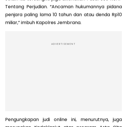
Tentang Perjudian. “Ancaman hukumannya pidana
penjara paling lama 10 tahun dan atau denda Rp10
miliar,” imbuh Kapolres Jembrana.
ADVERTISEMENT
Pengungkapan judi online ini, menurutnya, juga