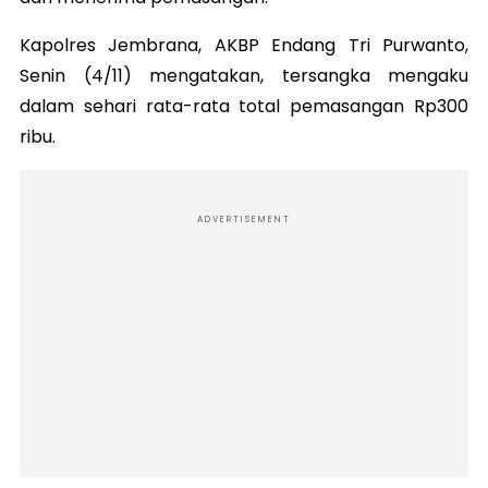
Kapolres Jembrana, AKBP Endang Tri Purwanto,
Senin (4/11) mengatakan, tersangka mengaku
dalam sehari rata-rata total pemasangan Rp300
ribu.
ADVERTISEMENT