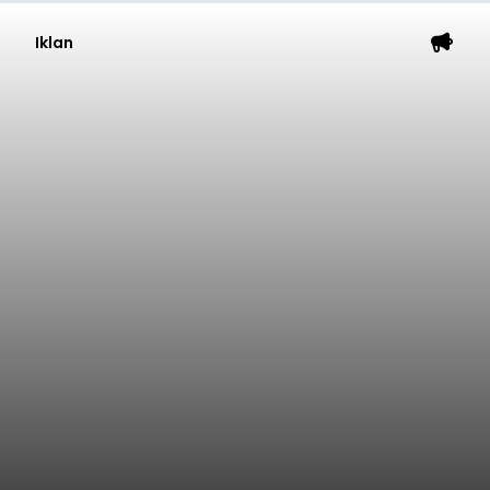
Iklan