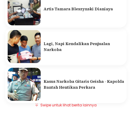
Artis Tamara Bleszynski Dianiaya
Lagi, Napi Kendalikan Penjualan
Narkoba
Kasus Narkoba Gitaris Geisha - Kapolda
Bantah Hentikan Perkara
Swipe untuk lihat berita lainnya