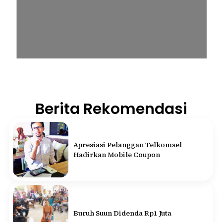
Berita Rekomendasi
Apresiasi Pelanggan Telkomsel
Hadirkan Mobile Coupon
Buruh Suun Didenda Rp1 Juta