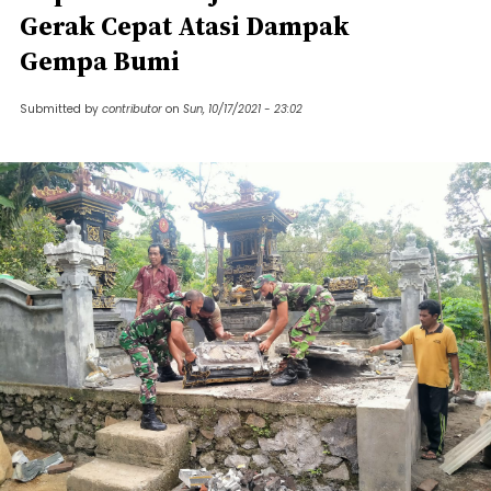
Gerak Cepat Atasi Dampak
Gempa Bumi
Submitted by
contributor
on
Sun, 10/17/2021 - 23:02