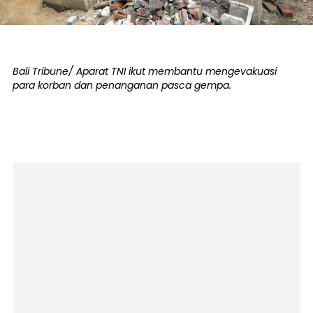
Bali Tribune/ Aparat TNI ikut membantu mengevakuasi
para korban dan penanganan pasca gempa.