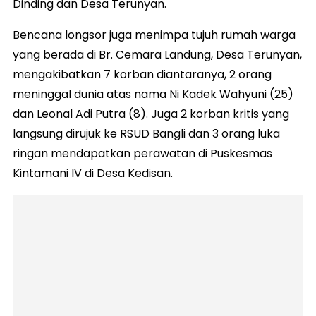
Dinding dan Desa Terunyan.
Bencana longsor juga menimpa tujuh rumah warga
yang berada di Br. Cemara Landung, Desa Terunyan,
mengakibatkan 7 korban diantaranya, 2 orang
meninggal dunia atas nama Ni Kadek Wahyuni (25)
dan Leonal Adi Putra (8). Juga 2 korban kritis yang
langsung dirujuk ke RSUD Bangli dan 3 orang luka
ringan mendapatkan perawatan di Puskesmas
Kintamani IV di Desa Kedisan.