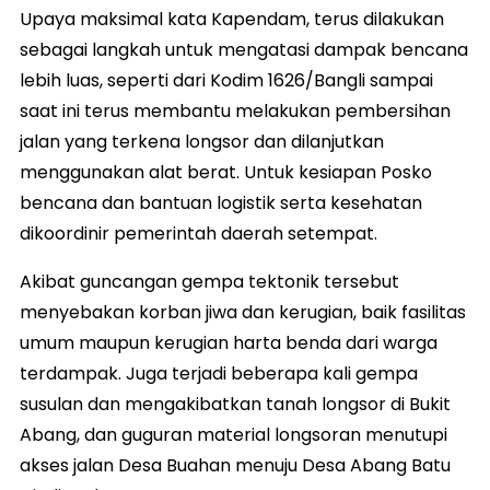
Upaya maksimal kata Kapendam, terus dilakukan
sebagai langkah untuk mengatasi dampak bencana
lebih luas, seperti dari Kodim 1626/Bangli sampai
saat ini terus membantu melakukan pembersihan
jalan yang terkena longsor dan dilanjutkan
menggunakan alat berat. Untuk kesiapan Posko
bencana dan bantuan logistik serta kesehatan
dikoordinir pemerintah daerah setempat.
Akibat guncangan gempa tektonik tersebut
menyebakan korban jiwa dan kerugian, baik fasilitas
umum maupun kerugian harta benda dari warga
terdampak. Juga terjadi beberapa kali gempa
susulan dan mengakibatkan tanah longsor di Bukit
Abang, dan guguran material longsoran menutupi
akses jalan Desa Buahan menuju Desa Abang Batu