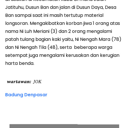
Jatituhu, Dusun Ban dan jalan di Dusun Daya, Desa
Ban sampai saat ini masih tertutup material
longsoran. Mengakibatkan korban jiwa 1 orang atas
nama Ni Luh Meriani (3) dan 2 orang mengalami
patah tulang bagian kaki yaitu, Ni Nengah Mara (78)
dan Ni Nengah Tila (48), serta beberapa warga
setempat juga mengalami kerusakan dan kerugian
harta benda.
wartawan
JOK
Badung Denpasar