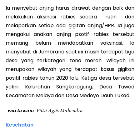
Ia menyebut anjing harus dirawat dengan baik dan
melakukan aksinasi rabies secara rutin dan
melaporkan setiap ada gigitan anjing/HPR. Ia juga
mengakui anakan anjing psotif rabies tersebut
memang belum mendapatkan vaksinasi. Ia
menyebut di Jembrana saat ini masih terdapat tiga
desa yang terkategori zona merah. Wilayah ini
merupakan wilayah yang terdapat kasus gigitan
positif rabies tahun 2020 lalu. Ketiga desa tersebut
yakni Kelurahan Sangkaragung, Desa Tuwed
Kecamatan Melaya dan Desa Medoyo Dauh Tukad.
wartawan
Putu Agus Mahendra
Kesehatan