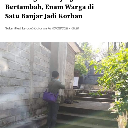
Bertambah, Enam Warga di
Satu Banjar Jadi Korban
Submitted by
contributor
on
Fri, 03/26/2021 - 05:20