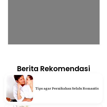
Berita Rekomendasi
Tips agar Pernikahan Selalu Romantis