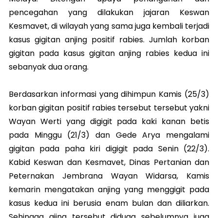
pencegahan yang dilakukan jajaran Keswan
Kesmavet, di wilayah yang sama juga kembali terjadi
kasus gigitan anjing positif rabies. Jumlah korban
gigitan pada kasus gigitan anjing rabies kedua ini
sebanyak dua orang.
Berdasarkan informasi yang dihimpun Kamis (25/3)
korban gigitan positif rabies tersebut tersebut yakni
Wayan Werti yang digigit pada kaki kanan betis
pada Minggu (21/3) dan Gede Arya mengalami
gigitan pada paha kiri digigit pada Senin (22/3).
Kabid Keswan dan Kesmavet, Dinas Pertanian dan
Peternakan Jembrana Wayan Widarsa, Kamis
kemarin mengatakan anjing yang menggigit pada
kasus kedua ini berusia enam bulan dan diliarkan.
Sehingga ajing tersebut diduga sebelumnya juga