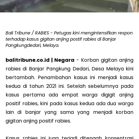
Bali Tribune / RABIES - Petugas kini mengintensifkan respon
terhadap kasus gigitan anjing postif rabies di Banjar
Pangkungdedari, Melaya.
balitribune.co.id | Negara
-
Korban gigitan anjing
rabies di Banjar Pangkung Dedari, Desa Melaya kini
bertambah. Penambahan kasus ini menjadi kasus
kedua di tahun 2021 ini. Setelah sebelumnya pada
kasus pertama ada empat warga digigit anjing
positif rabies, kini pada kasus kedua ada dua warga
lain di banjar yang sama yang menjadi korban
gigitan anjing positif rabies.
Kasus rabies ini juga terjadi ditengah konsentrasi