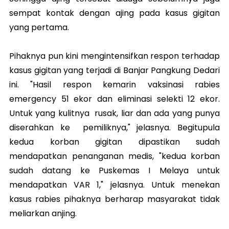
sempat kontak dengan ajing pada kasus gigitan
yang pertama.
Pihaknya pun kini mengintensifkan respon terhadap
kasus gigitan yang terjadi di Banjar Pangkung Dedari
ini. "Hasil respon kemarin vaksinasi rabies
emergency 51 ekor dan eliminasi selekti 12 ekor.
Untuk yang kulitnya rusak, liar dan ada yang punya
diserahkan ke pemiliknya," jelasnya. Begitupula
kedua korban gigitan dipastikan sudah
mendapatkan penanganan medis, "kedua korban
sudah datang ke Puskemas I Melaya untuk
mendapatkan VAR 1," jelasnya. Untuk menekan
kasus rabies pihaknya berharap masyarakat tidak
meliarkan anjing.