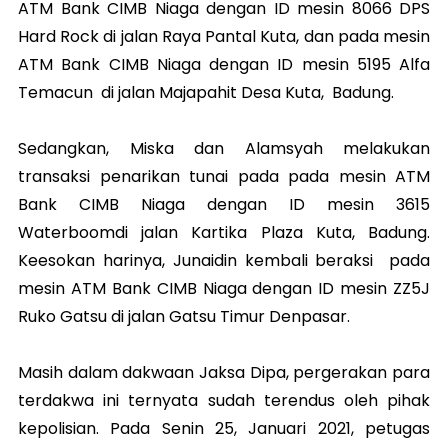
ATM Bank CIMB Niaga dengan ID mesin 8066 DPS
Hard Rock di jalan Raya Pantal Kuta, dan pada mesin
ATM Bank CIMB Niaga dengan ID mesin 5195 Alfa
Temacun di jalan Majapahit Desa Kuta, Badung.
Sedangkan, Miska dan Alamsyah melakukan
transaksi penarikan tunai pada pada mesin ATM
Bank CIMB Niaga dengan ID mesin 3615
Waterboomdi jalan Kartika Plaza Kuta, Badung.
Keesokan harinya, Junaidin kembali beraksi pada
mesin ATM Bank CIMB Niaga dengan ID mesin ZZ5J
Ruko Gatsu di jalan Gatsu Timur Denpasar.
Masih dalam dakwaan Jaksa Dipa, pergerakan para
terdakwa ini ternyata sudah terendus oleh pihak
kepolisian. Pada Senin 25, Januari 2021, petugas