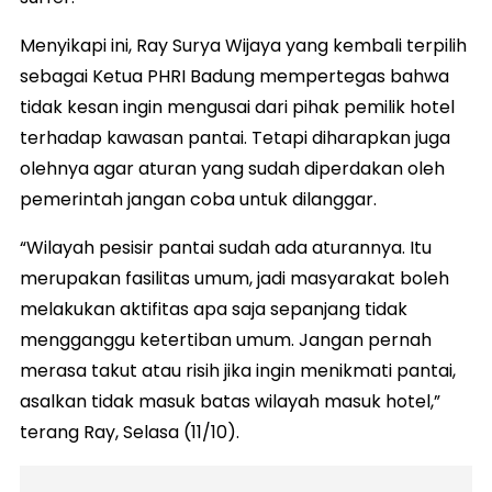
Menyikapi ini, Ray Surya Wijaya yang kembali terpilih
sebagai Ketua PHRI Badung mempertegas bahwa
tidak kesan ingin mengusai dari pihak pemilik hotel
terhadap kawasan pantai. Tetapi diharapkan juga
olehnya agar aturan yang sudah diperdakan oleh
pemerintah jangan coba untuk dilanggar.
“Wilayah pesisir pantai sudah ada aturannya. Itu
merupakan fasilitas umum, jadi masyarakat boleh
melakukan aktifitas apa saja sepanjang tidak
mengganggu ketertiban umum. Jangan pernah
merasa takut atau risih jika ingin menikmati pantai,
asalkan tidak masuk batas wilayah masuk hotel,”
terang Ray, Selasa (11/10).