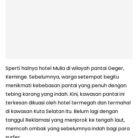
Sperti halnya hotel Mulia di wilayah pantai Geger,
Keminge. Sebelumnya, warga setempat begitu
menikmati kebebasan pantai yang penuh dengan
tebing karang yang indah. Kini, kawasan pantai ini
terkesan dikuasi oleh hotel termegah dan termahal
di kawasan Kuta Selatan itu. Belum lagi dengan
tanggul Reklamasi yang menjorok ke tengah laut,
memcah ombak yang sebelumnya indah bagi para
surfer.