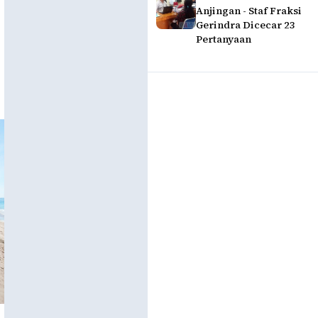
Anjingan - Staf Fraksi
Gerindra Dicecar 23
Pertanyaan