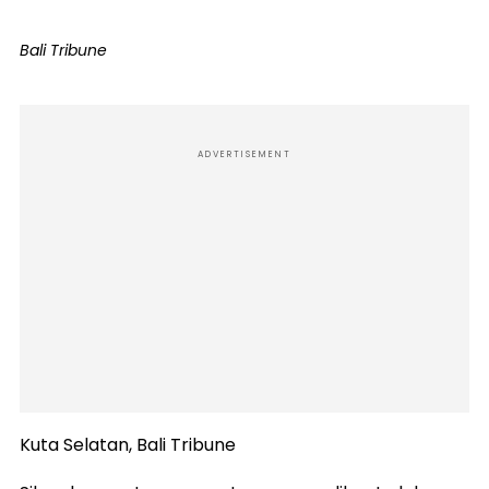
Bali Tribune
ADVERTISEMENT
Kuta Selatan, Bali Tribune