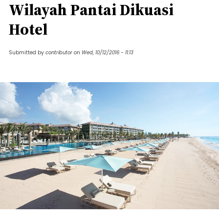
Wilayah Pantai Dikuasi
Hotel
Submitted by
contributor
on
Wed, 10/12/2016 - 11:13