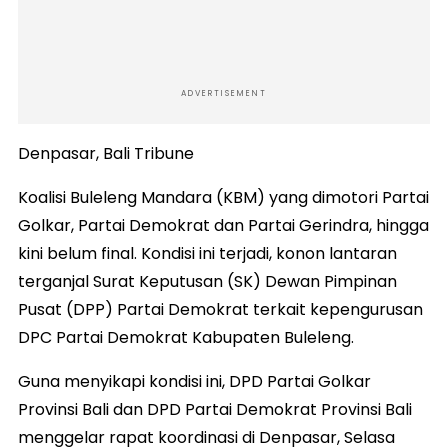
ADVERTISEMENT
Denpasar, Bali Tribune
Koalisi Buleleng Mandara (KBM) yang dimotori Partai
Golkar, Partai Demokrat dan Partai Gerindra, hingga
kini belum final. Kondisi ini terjadi, konon lantaran
terganjal Surat Keputusan (SK) Dewan Pimpinan
Pusat (DPP) Partai Demokrat terkait kepengurusan
DPC Partai Demokrat Kabupaten Buleleng.
Guna menyikapi kondisi ini, DPD Partai Golkar
Provinsi Bali dan DPD Partai Demokrat Provinsi Bali
menggelar rapat koordinasi di Denpasar, Selasa