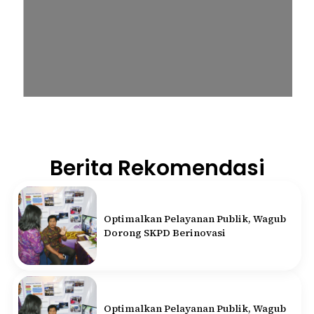
Berita Rekomendasi
Optimalkan Pelayanan Publik, Wagub
Dorong SKPD Berinovasi
Optimalkan Pelayanan Publik, Wagub