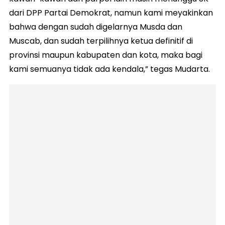
dari DPP Partai Demokrat, namun kami meyakinkan
bahwa dengan sudah digelarnya Musda dan
Muscab, dan sudah terpilihnya ketua definitif di
provinsi maupun kabupaten dan kota, maka bagi
kami semuanya tidak ada kendala,” tegas Mudarta.