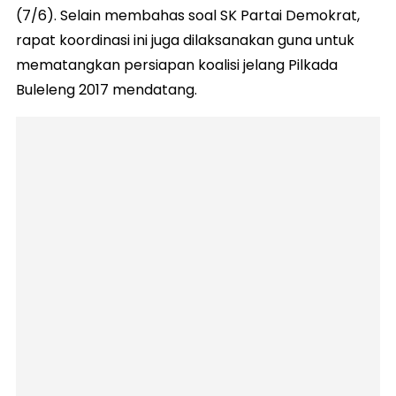
(7/6). Selain membahas soal SK Partai Demokrat,
rapat koordinasi ini juga dilaksanakan guna untuk
mematangkan persiapan koalisi jelang Pilkada
Buleleng 2017 mendatang.