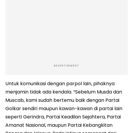
ADVERTISEMENT
Untuk komunikasi dengan parpol lain, pihaknya
menjamin tidak ada kendala. “Sebelum Musda dan
Muscab, kami sudah bertemu baik dengan Partai
Golkar sendiri maupun kawan-kawan di partai lain
seperti Gerindra, Partai Keadilan Sejahtera, Partai
Amanat Nasional, maupun Partai Kebangkitan