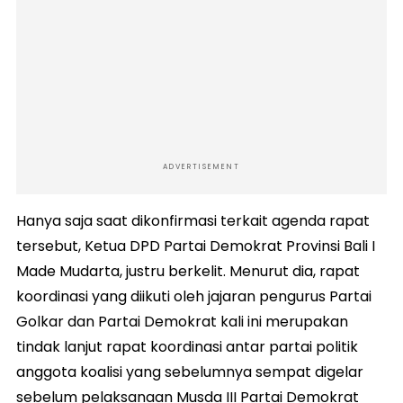
ADVERTISEMENT
Hanya saja saat dikonfirmasi terkait agenda rapat
tersebut, Ketua DPD Partai Demokrat Provinsi Bali I
Made Mudarta, justru berkelit. Menurut dia, rapat
koordinasi yang diikuti oleh jajaran pengurus Partai
Golkar dan Partai Demokrat kali ini merupakan
tindak lanjut rapat koordinasi antar partai politik
anggota koalisi yang sebelumnya sempat digelar
sebelum pelaksanaan Musda III Partai Demokrat