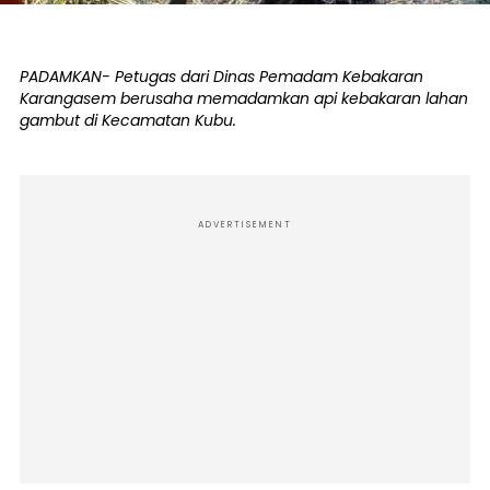
PADAMKAN- Petugas dari Dinas Pemadam Kebakaran
Karangasem berusaha memadamkan api kebakaran lahan
gambut di Kecamatan Kubu.
ADVERTISEMENT