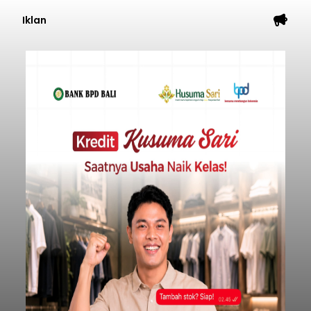
Iklan