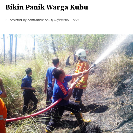
Bikin Panik Warga Kubu
Submitted by
contributor
on
Fri, 07/21/2017 - 17:27