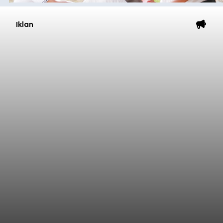
Iklan