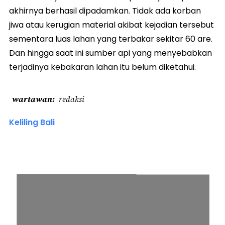
akhirnya berhasil dipadamkan. Tidak ada korban
jiwa atau kerugian material akibat kejadian tersebut
sementara luas lahan yang terbakar sekitar 60 are.
Dan hingga saat ini sumber api yang menyebabkan
terjadinya kebakaran lahan itu belum diketahui.
wartawan
redaksi
Keliling Bali