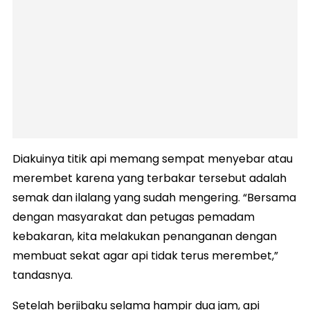
Diakuinya titik api memang sempat menyebar atau
merembet karena yang terbakar tersebut adalah
semak dan ilalang yang sudah mengering. “Bersama
dengan masyarakat dan petugas pemadam
kebakaran, kita melakukan penanganan dengan
membuat sekat agar api tidak terus merembet,”
tandasnya.
Setelah berjibaku selama hampir dua jam, api