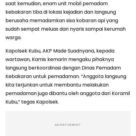
saat kemudian, enam unit mobil pemadam
kebakaran tiba di lokasi kejadian dan langsung
berusaha memadamkan sisa kobaran api yang
sudah sempat meluas dan nyaris sampai kerumah
warga.
Kapolsek Kubu, AKP Made Suadnyana, kepada
wartawan, Kamis kemarin mengaku pihaknya
langsung berkoordinasi dengan Dinas Pemadam
Kebakaran untuk pemadaman. “Anggota langsung
kita terjunkan untuk membantu melakukan
pemadaman juga dibantu oleh anggota dari Koramil
Kubu,” tegas Kapolsek.
ADVERTISEMENT