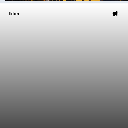
Iklan