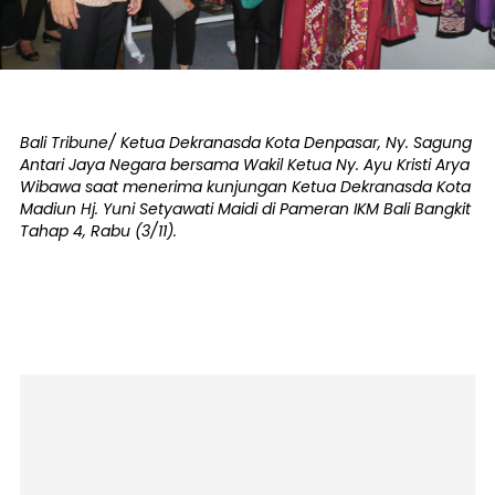
Bali Tribune/ Ketua Dekranasda Kota Denpasar, Ny. Sagung
Antari Jaya Negara bersama Wakil Ketua Ny. Ayu Kristi Arya
Wibawa saat menerima kunjungan Ketua Dekranasda Kota
Madiun Hj. Yuni Setyawati Maidi di Pameran IKM Bali Bangkit
Tahap 4, Rabu (3/11).