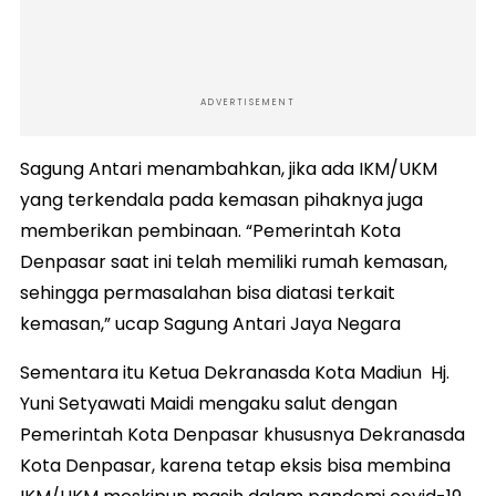
ADVERTISEMENT
Sagung Antari menambahkan, jika ada IKM/UKM
yang terkendala pada kemasan pihaknya juga
memberikan pembinaan. “Pemerintah Kota
Denpasar saat ini telah memiliki rumah kemasan,
sehingga permasalahan bisa diatasi terkait
kemasan,” ucap Sagung Antari Jaya Negara
Sementara itu Ketua Dekranasda Kota Madiun Hj.
Yuni Setyawati Maidi mengaku salut dengan
Pemerintah Kota Denpasar khususnya Dekranasda
Kota Denpasar, karena tetap eksis bisa membina