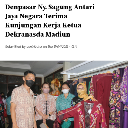
Denpasar Ny. Sagung Antari
Jaya Negara Terima
Kunjungan Kerja Ketua
Dekranasda Madiun
Submitted by
contributor
on
Thu, 11/04/2021 - 01:14