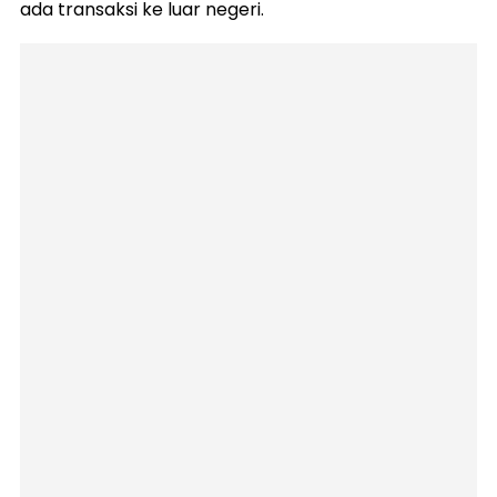
ada transaksi ke luar negeri.