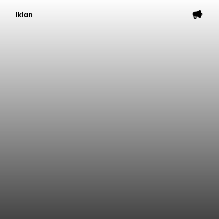
Iklan