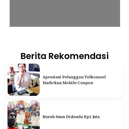
Berita Rekomendasi
Apresiasi Pelanggan Telkomsel
Hadirkan Mobile Coupon
Buruh Suun Didenda Rp1 Juta