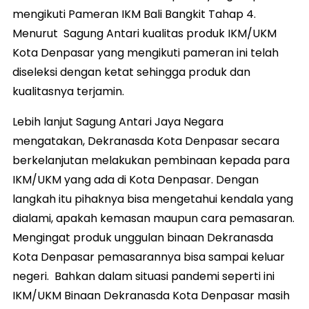
mengikuti Pameran IKM Bali Bangkit Tahap 4.
Menurut Sagung Antari kualitas produk IKM/UKM
Kota Denpasar yang mengikuti pameran ini telah
diseleksi dengan ketat sehingga produk dan
kualitasnya terjamin.
Lebih lanjut Sagung Antari Jaya Negara
mengatakan, Dekranasda Kota Denpasar secara
berkelanjutan melakukan pembinaan kepada para
IKM/UKM yang ada di Kota Denpasar. Dengan
langkah itu pihaknya bisa mengetahui kendala yang
dialami, apakah kemasan maupun cara pemasaran.
Mengingat produk unggulan binaan Dekranasda
Kota Denpasar pemasarannya bisa sampai keluar
negeri. Bahkan dalam situasi pandemi seperti ini
IKM/UKM Binaan Dekranasda Kota Denpasar masih