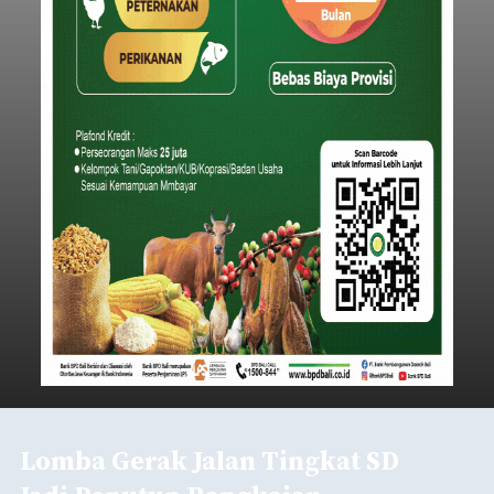
Lomba Gerak Jalan Tingkat SD