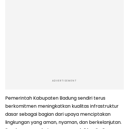
ADVERTISEMENT
Pemerintah Kabupaten Badung sendiri terus
berkomitmen meningkatkan kualitas infrastruktur
dasar sebagai bagian dari upaya menciptakan
lingkungan yang aman, nyaman, dan berkelanjutan.