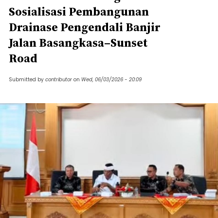
Sosialisasi Pembangunan
Drainase Pengendali Banjir
Jalan Basangkasa–Sunset
Road
Submitted by
contributor
on
Wed, 06/03/2026 - 20:09