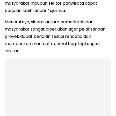
masyarakat maupun sektor pariwisata dapat
berjalan lebih lancar,” ujarnya.
Menurutnya, sinergi antara pemerintah dan
masyarakat sangat diperlukan agar pelaksanaan
proyek dapat berjalan sesuai rencana dan
memberikan manfaat optimal bagi lingkungan
sekitar.