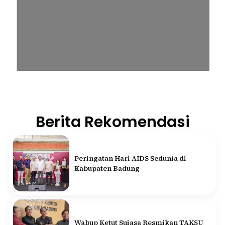
Berita Rekomendasi
Peringatan Hari AIDS Sedunia di
Kabupaten Badung
Wabup Ketut Suiasa Resmikan TAKSU