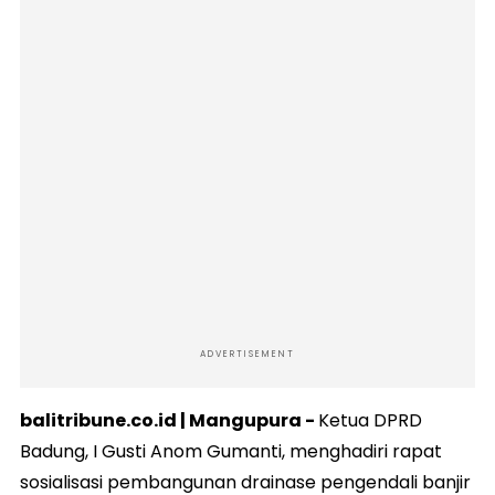
ADVERTISEMENT
balitribune.co.id | Mangupura -
Ketua DPRD
Badung, I Gusti Anom Gumanti, menghadiri rapat
sosialisasi pembangunan drainase pengendali banjir