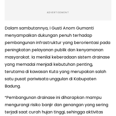
ADVERTISEMENT
Dalam sambutannya, I Gusti Anom Gumanti
menyampaikan dukungan penuh terhadap
pembangunan infrastruktur yang berorientasi pada
peningkatan pelayanan publik dan kenyamanan
masyarakat. Ia menilai keberadaan sistem drainase
yang memadai menjadi kebutuhan penting,
terutama di kawasan Kuta yang merupakan salah
satu pusat pariwisata unggulan di Kabupaten
Badung.
“Pembangunan drainase ini diharapkan mampu
mengurangi risiko banjir dan genangan yang sering
terjadi saat curah hujan tinggi, sehingga aktivitas