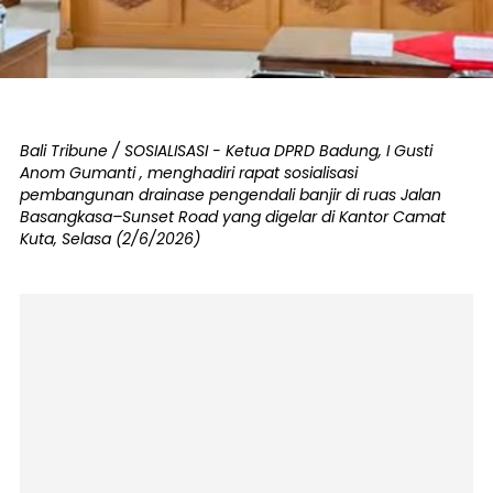
Bali Tribune / SOSIALISASI - Ketua DPRD Badung, I Gusti
Anom Gumanti , menghadiri rapat sosialisasi
pembangunan drainase pengendali banjir di ruas Jalan
Basangkasa–Sunset Road yang digelar di Kantor Camat
Kuta, Selasa (2/6/2026)