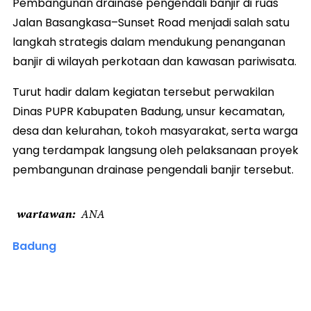
Pembangunan drainase pengendali banjir di ruas
Jalan Basangkasa–Sunset Road menjadi salah satu
langkah strategis dalam mendukung penanganan
banjir di wilayah perkotaan dan kawasan pariwisata.
Turut hadir dalam kegiatan tersebut perwakilan
Dinas PUPR Kabupaten Badung, unsur kecamatan,
desa dan kelurahan, tokoh masyarakat, serta warga
yang terdampak langsung oleh pelaksanaan proyek
pembangunan drainase pengendali banjir tersebut.
wartawan
ANA
Badung