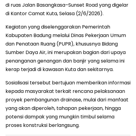
di ruas Jalan Basangkasa–Sunset Road yang digelar
di Kantor Camat Kuta, Selasa (2/6/2026).
Kegiatan yang diselenggarakan Pemerintah
Kabupaten Badung melalui Dinas Pekerjaan Umum
dan Penataan Ruang (PUPR), khususnya Bidang
Sumber Daya Air, ini merupakan bagian dari upaya
penanganan genangan dan banjir yang selama ini
kerap terjadi di kawasan Kuta dan sekitarnya.
Sosialisasi tersebut bertujuan memberikan informasi
kepada masyarakat terkait rencana pelaksanaan
proyek pembangunan drainase, mulai dari manfaat
yang akan diperoleh, tahapan pekerjaan, hingga
potensi dampak yang mungkin timbul selama
proses konstruksi berlangsung.