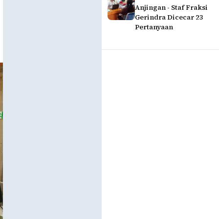
Anjingan - Staf Fraksi
Gerindra Dicecar 23
Pertanyaan