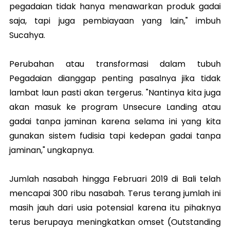
pegadaian tidak hanya menawarkan produk gadai
saja, tapi juga pembiayaan yang lain," imbuh
Sucahya.
Perubahan atau transformasi dalam tubuh
Pegadaian dianggap penting pasalnya jika tidak
lambat laun pasti akan tergerus. "Nantinya kita juga
akan masuk ke program Unsecure Landing atau
gadai tanpa jaminan karena selama ini yang kita
gunakan sistem fudisia tapi kedepan gadai tanpa
jaminan," ungkapnya.
Jumlah nasabah hingga Februari 2019 di Bali telah
mencapai 300 ribu nasabah. Terus terang jumlah ini
masih jauh dari usia potensial karena itu pihaknya
terus berupaya meningkatkan omset (Outstanding