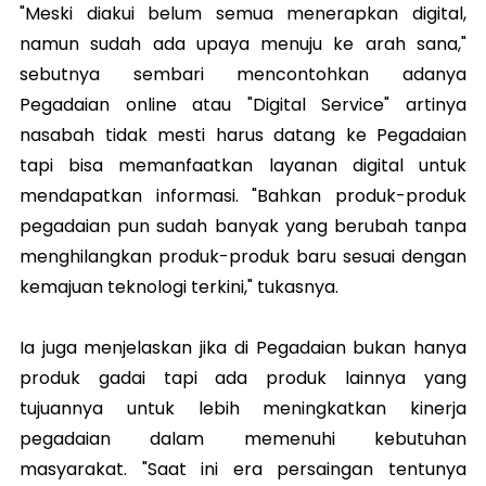
"Meski diakui belum semua menerapkan digital,
namun sudah ada upaya menuju ke arah sana,"
sebutnya sembari mencontohkan adanya
Pegadaian online atau "Digital Service" artinya
nasabah tidak mesti harus datang ke Pegadaian
tapi bisa memanfaatkan layanan digital untuk
mendapatkan informasi. "Bahkan produk-produk
pegadaian pun sudah banyak yang berubah tanpa
menghilangkan produk-produk baru sesuai dengan
kemajuan teknologi terkini," tukasnya.
Ia juga menjelaskan jika di Pegadaian bukan hanya
produk gadai tapi ada produk lainnya yang
tujuannya untuk lebih meningkatkan kinerja
pegadaian dalam memenuhi kebutuhan
masyarakat. "Saat ini era persaingan tentunya