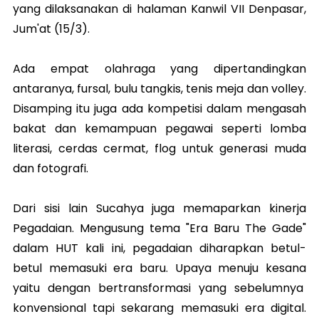
yang dilaksanakan di halaman Kanwil VII Denpasar,
Jum'at (15/3).
Ada empat olahraga yang dipertandingkan
antaranya, fursal, bulu tangkis, tenis meja dan volley.
Disamping itu juga ada kompetisi dalam mengasah
bakat dan kemampuan pegawai seperti lomba
literasi, cerdas cermat, flog untuk generasi muda
dan fotografi.
Dari sisi lain Sucahya juga memaparkan kinerja
Pegadaian. Mengusung tema "Era Baru The Gade"
dalam HUT kali ini, pegadaian diharapkan betul-
betul memasuki era baru. Upaya menuju kesana
yaitu dengan bertransformasi yang sebelumnya
konvensional tapi sekarang memasuki era digital.