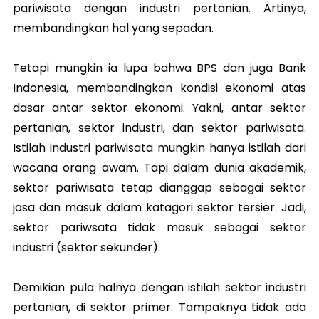
pariwisata dengan industri pertanian. Artinya,
membandingkan hal yang sepadan.
Tetapi mungkin ia lupa bahwa BPS dan juga Bank
Indonesia, membandingkan kondisi ekonomi atas
dasar antar sektor ekonomi. Yakni, antar sektor
pertanian, sektor industri, dan sektor pariwisata.
Istilah industri pariwisata mungkin hanya istilah dari
wacana orang awam. Tapi dalam dunia akademik,
sektor pariwisata tetap dianggap sebagai sektor
jasa dan masuk dalam katagori sektor tersier. Jadi,
sektor pariwsata tidak masuk sebagai sektor
industri (sektor sekunder).
Demikian pula halnya dengan istilah sektor industri
pertanian, di sektor primer. Tampaknya tidak ada