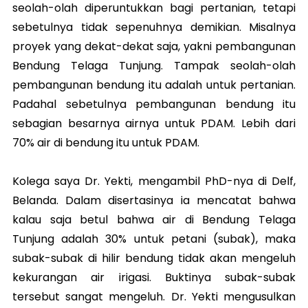
seolah-olah diperuntukkan bagi pertanian, tetapi
sebetulnya tidak sepenuhnya demikian. Misalnya
proyek yang dekat-dekat saja, yakni pembangunan
Bendung Telaga Tunjung. Tampak seolah-olah
pembangunan bendung itu adalah untuk pertanian.
Padahal sebetulnya pembangunan bendung itu
sebagian besarnya airnya untuk PDAM. Lebih dari
70% air di bendung itu untuk PDAM.
Kolega saya Dr. Yekti, mengambil PhD-nya di Delf,
Belanda. Dalam disertasinya ia mencatat bahwa
kalau saja betul bahwa air di Bendung Telaga
Tunjung adalah 30% untuk petani (subak), maka
subak-subak di hilir bendung tidak akan mengeluh
kekurangan air irigasi. Buktinya subak-subak
tersebut sangat mengeluh. Dr. Yekti mengusulkan