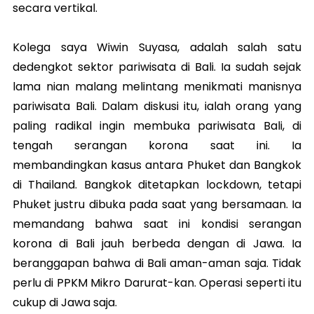
secara vertikal.
Kolega saya Wiwin Suyasa, adalah salah satu
dedengkot sektor pariwisata di Bali. Ia sudah sejak
lama nian malang melintang menikmati manisnya
pariwisata Bali. Dalam diskusi itu, ialah orang yang
paling radikal ingin membuka pariwisata Bali, di
tengah serangan korona saat ini. Ia
membandingkan kasus antara Phuket dan Bangkok
di Thailand. Bangkok ditetapkan lockdown, tetapi
Phuket justru dibuka pada saat yang bersamaan. Ia
memandang bahwa saat ini kondisi serangan
korona di Bali jauh berbeda dengan di Jawa. Ia
beranggapan bahwa di Bali aman-aman saja. Tidak
perlu di PPKM Mikro Darurat-kan. Operasi seperti itu
cukup di Jawa saja.