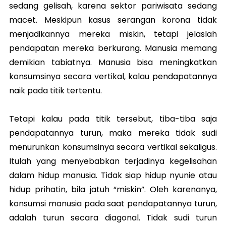
sedang gelisah, karena sektor pariwisata sedang
macet. Meskipun kasus serangan korona tidak
menjadikannya mereka miskin, tetapi jelaslah
pendapatan mereka berkurang. Manusia memang
demikian tabiatnya. Manusia bisa meningkatkan
konsumsinya secara vertikal, kalau pendapatannya
naik pada titik tertentu.
Tetapi kalau pada titik tersebut, tiba-tiba saja
pendapatannya turun, maka mereka tidak sudi
menurunkan konsumsinya secara vertikal sekaligus.
Itulah yang menyebabkan terjadinya kegelisahan
dalam hidup manusia. Tidak siap hidup nyunie atau
hidup prihatin, bila jatuh “miskin”. Oleh karenanya,
konsumsi manusia pada saat pendapatannya turun,
adalah turun secara diagonal. Tidak sudi turun