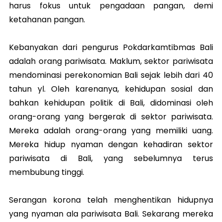
harus fokus untuk pengadaan pangan, demi
ketahanan pangan.
Kebanyakan dari pengurus Pokdarkamtibmas Bali
adalah orang pariwisata. Maklum, sektor pariwisata
mendominasi perekonomian Bali sejak lebih dari 40
tahun yl. Oleh karenanya, kehidupan sosial dan
bahkan kehidupan politik di Bali, didominasi oleh
orang-orang yang bergerak di sektor pariwisata.
Mereka adalah orang-orang yang memiliki uang.
Mereka hidup nyaman dengan kehadiran sektor
pariwisata di Bali, yang sebelumnya terus
membubung tinggi.
Serangan korona telah menghentikan hidupnya
yang nyaman ala pariwisata Bali. Sekarang mereka