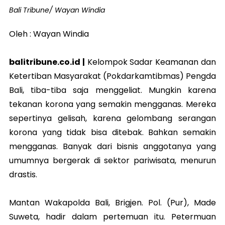
Bali Tribune/ Wayan Windia
Oleh : Wayan Windia
balitribune.co.id |
Kelompok Sadar Keamanan dan
Ketertiban Masyarakat (Pokdarkamtibmas) Pengda
Bali, tiba-tiba saja menggeliat. Mungkin karena
tekanan korona yang semakin mengganas. Mereka
sepertinya gelisah, karena gelombang serangan
korona yang tidak bisa ditebak. Bahkan semakin
mengganas. Banyak dari bisnis anggotanya yang
umumnya bergerak di sektor pariwisata, menurun
drastis.
Mantan Wakapolda Bali, Brigjen. Pol. (Pur), Made
Suweta, hadir dalam pertemuan itu. Petermuan