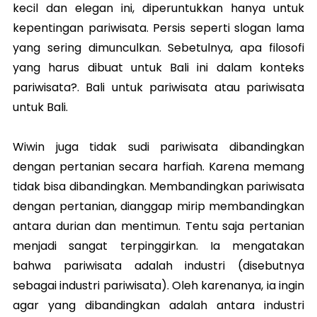
kecil dan elegan ini, diperuntukkan hanya untuk
kepentingan pariwisata. Persis seperti slogan lama
yang sering dimunculkan. Sebetulnya, apa filosofi
yang harus dibuat untuk Bali ini dalam konteks
pariwisata?. Bali untuk pariwisata atau pariwisata
untuk Bali.
Wiwin juga tidak sudi pariwisata dibandingkan
dengan pertanian secara harfiah. Karena memang
tidak bisa dibandingkan. Membandingkan pariwisata
dengan pertanian, dianggap mirip membandingkan
antara durian dan mentimun. Tentu saja pertanian
menjadi sangat terpinggirkan. Ia mengatakan
bahwa pariwisata adalah industri (disebutnya
sebagai industri pariwisata). Oleh karenanya, ia ingin
agar yang dibandingkan adalah antara industri