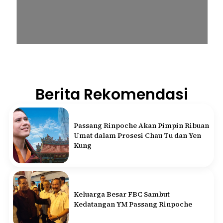
Berita Rekomendasi
Passang Rinpoche Akan Pimpin Ribuan
Umat dalam Prosesi Chau Tu dan Yen
Kung
Keluarga Besar FBC Sambut
Kedatangan YM Passang Rinpoche