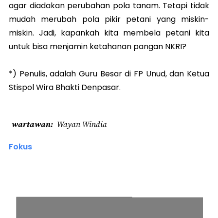
agar diadakan perubahan pola tanam. Tetapi tidak
mudah merubah pola pikir petani yang miskin-
miskin. Jadi, kapankah kita membela petani kita
untuk bisa menjamin ketahanan pangan NKRI?
*) Penulis, adalah Guru Besar di FP Unud, dan Ketua
Stispol Wira Bhakti Denpasar.
wartawan
Wayan Windia
Fokus