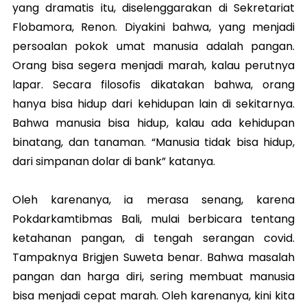
yang dramatis itu, diselenggarakan di Sekretariat
Flobamora, Renon. Diyakini bahwa, yang menjadi
persoalan pokok umat manusia adalah pangan.
Orang bisa segera menjadi marah, kalau perutnya
lapar. Secara filosofis dikatakan bahwa, orang
hanya bisa hidup dari kehidupan lain di sekitarnya.
Bahwa manusia bisa hidup, kalau ada kehidupan
binatang, dan tanaman. “Manusia tidak bisa hidup,
dari simpanan dolar di bank” katanya.
Oleh karenanya, ia merasa senang, karena
Pokdarkamtibmas Bali, mulai berbicara tentang
ketahanan pangan, di tengah serangan covid.
Tampaknya Brigjen Suweta benar. Bahwa masalah
pangan dan harga diri, sering membuat manusia
bisa menjadi cepat marah. Oleh karenanya, kini kita