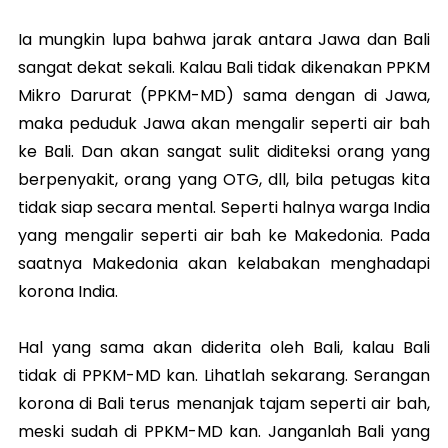
Ia mungkin lupa bahwa jarak antara Jawa dan Bali
sangat dekat sekali. Kalau Bali tidak dikenakan PPKM
Mikro Darurat (PPKM-MD) sama dengan di Jawa,
maka peduduk Jawa akan mengalir seperti air bah
ke Bali. Dan akan sangat sulit diditeksi orang yang
berpenyakit, orang yang OTG, dll, bila petugas kita
tidak siap secara mental. Seperti halnya warga India
yang mengalir seperti air bah ke Makedonia. Pada
saatnya Makedonia akan kelabakan menghadapi
korona India.
Hal yang sama akan diderita oleh Bali, kalau Bali
tidak di PPKM-MD kan. Lihatlah sekarang. Serangan
korona di Bali terus menanjak tajam seperti air bah,
meski sudah di PPKM-MD kan. Janganlah Bali yang