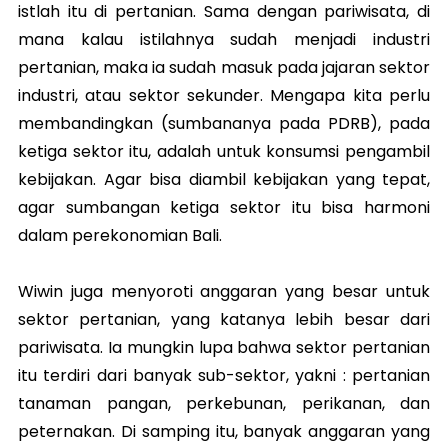
istlah itu di pertanian. Sama dengan pariwisata, di
mana kalau istilahnya sudah menjadi industri
pertanian, maka ia sudah masuk pada jajaran sektor
industri, atau sektor sekunder. Mengapa kita perlu
membandingkan (sumbananya pada PDRB), pada
ketiga sektor itu, adalah untuk konsumsi pengambil
kebijakan. Agar bisa diambil kebijakan yang tepat,
agar sumbangan ketiga sektor itu bisa harmoni
dalam perekonomian Bali.
Wiwin juga menyoroti anggaran yang besar untuk
sektor pertanian, yang katanya lebih besar dari
pariwisata. Ia mungkin lupa bahwa sektor pertanian
itu terdiri dari banyak sub-sektor, yakni : pertanian
tanaman pangan, perkebunan, perikanan, dan
peternakan. Di samping itu, banyak anggaran yang