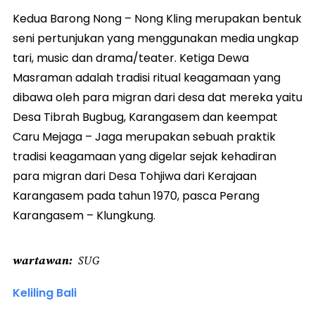
Kedua Barong Nong – Nong Kling merupakan bentuk
seni pertunjukan yang menggunakan media ungkap
tari, music dan drama/teater. Ketiga Dewa
Masraman adalah tradisi ritual keagamaan yang
dibawa oleh para migran dari desa dat mereka yaitu
Desa Tibrah Bugbug, Karangasem dan keempat
Caru Mejaga – Jaga merupakan sebuah praktik
tradisi keagamaan yang digelar sejak kehadiran
para migran dari Desa Tohjiwa dari Kerajaan
Karangasem pada tahun 1970, pasca Perang
Karangasem – Klungkung.
wartawan
SUG
Keliling Bali