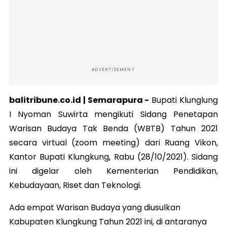
ADVERTISEMENT
balitribune.co.id | Semarapura -
Bupati Klunglung
I Nyoman Suwirta mengikuti Sidang Penetapan
Warisan Budaya Tak Benda (WBTB) Tahun 2021
secara virtual (zoom meeting) dari Ruang Vikon,
Kantor Bupati Klungkung, Rabu (28/10/2021). Sidang
ini digelar oleh Kementerian Pendidikan,
Kebudayaan, Riset dan Teknologi.
Ada empat Warisan Budaya yang diusulkan
Kabupaten Klungkung Tahun 2021 ini, di antaranya