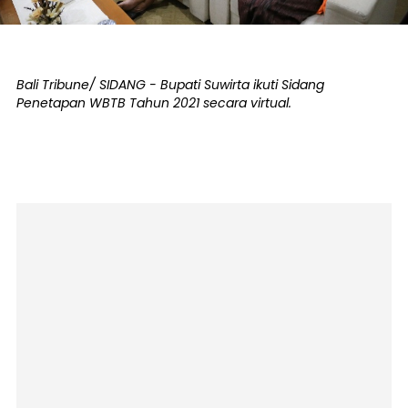
Bali Tribune/ SIDANG - Bupati Suwirta ikuti Sidang
Penetapan WBTB Tahun 2021 secara virtual.