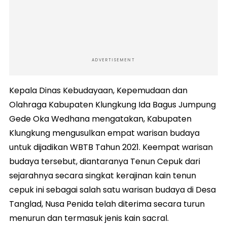
ADVERTISEMENT
Kepala Dinas Kebudayaan, Kepemudaan dan
Olahraga Kabupaten Klungkung Ida Bagus Jumpung
Gede Oka Wedhana mengatakan, Kabupaten
Klungkung mengusulkan empat warisan budaya
untuk dijadikan WBTB Tahun 2021. Keempat warisan
budaya tersebut, diantaranya Tenun Cepuk dari
sejarahnya secara singkat kerajinan kain tenun
cepuk ini sebagai salah satu warisan budaya di Desa
Tanglad, Nusa Penida telah diterima secara turun
menurun dan termasuk jenis kain sacral.