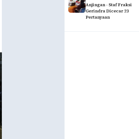
Anjingan - Staf Fraksi
Gerindra Dicecar 23
Pertanyaan